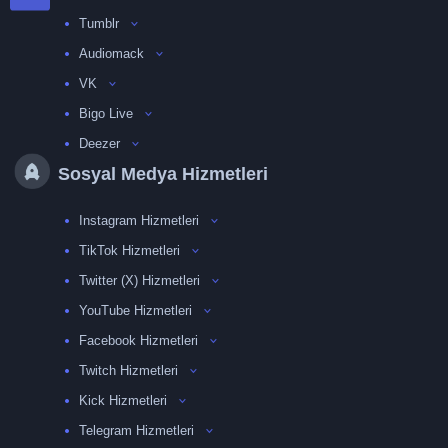
Tumblr
Audiomack
VK
Bigo Live
Deezer
Sosyal Medya Hizmetleri
Instagram Hizmetleri
TikTok Hizmetleri
Twitter (X) Hizmetleri
YouTube Hizmetleri
Facebook Hizmetleri
Twitch Hizmetleri
Kick Hizmetleri
Telegram Hizmetleri