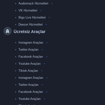
Audiomack Hizmetleri
VK Hizmetleri
Bigo Live Hizmetleri
Deezer Hizmetleri
Ücretsiz Araçlar
Instagram Araçları
Twitter Araçları
Facebook Araçları
Youtube Araçları
Tiktok Araçları
Instagram Araçları
Twitter Araçları
Facebook Araçları
Youtube Araçları