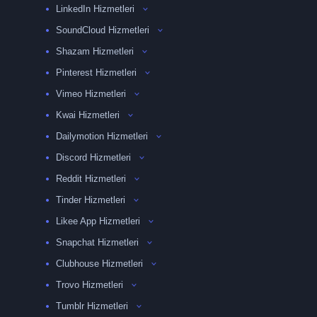
LinkedIn Hizmetleri
SoundCloud Hizmetleri
Shazam Hizmetleri
Pinterest Hizmetleri
Vimeo Hizmetleri
Kwai Hizmetleri
Dailymotion Hizmetleri
Discord Hizmetleri
Reddit Hizmetleri
Tinder Hizmetleri
Likee App Hizmetleri
Snapchat Hizmetleri
Clubhouse Hizmetleri
Trovo Hizmetleri
Tumblr Hizmetleri