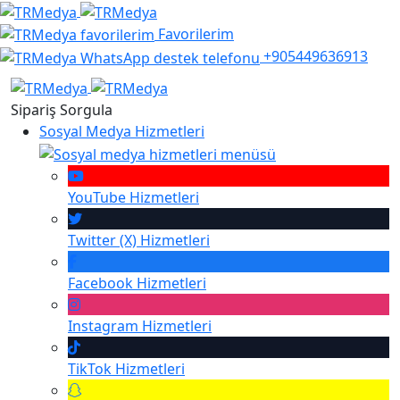
Favorilerim
+905449636913
Sipariş Sorgula
Sosyal Medya Hizmetleri
YouTube
Hizmetleri
Twitter (X)
Hizmetleri
Facebook
Hizmetleri
Instagram
Hizmetleri
TikTok
Hizmetleri