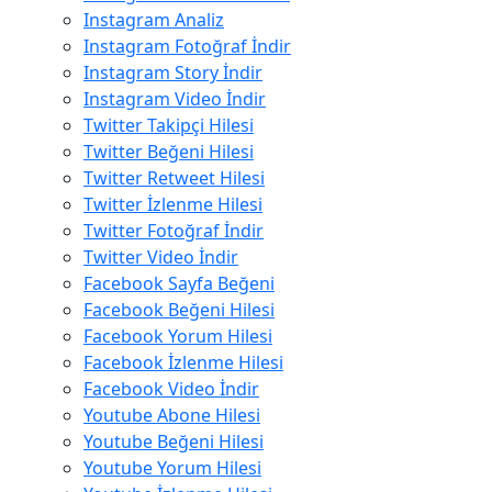
Instagram Analiz
Instagram Fotoğraf İndir
Instagram Story İndir
Instagram Video İndir
Twitter Takipçi Hilesi
Twitter Beğeni Hilesi
Twitter Retweet Hilesi
Twitter İzlenme Hilesi
Twitter Fotoğraf İndir
Twitter Video İndir
Facebook Sayfa Beğeni
Facebook Beğeni Hilesi
Facebook Yorum Hilesi
Facebook İzlenme Hilesi
Facebook Video İndir
Youtube Abone Hilesi
Youtube Beğeni Hilesi
Youtube Yorum Hilesi