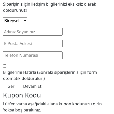
Siparişiniz için iletişim bilgilerinizi eksiksiz olarak
doldurunuz!
Bilgilerimi Hatırla
(Sonraki siparişleriniz için form
otomatik doldurulur!)
Geri
Devam Et
Kupon Kodu
Lütfen varsa aşağıdaki alana kupon kodunuzu girin.
Yoksa boş bırakınız.