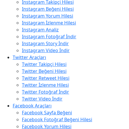
Instagram Takipçi Hilesi
Instagram Beğeni Hilesi
Instagram Yorum Hilesi
Instagram İzlenme Hilesi
Instagram Analiz
Instagram Fotoğraf İndir
Instagram Story İndir
Instagram Video İndir
Twitter Araçları
Twitter Takipçi Hilesi
Twitter Beğeni Hilesi
Twitter Retweet Hilesi
Twitter İzlenme Hilesi
Twitter Fotoğraf İndir
Twitter Video İndir
Facebook Araçları
Facebook Sayfa Beğeni
Facebook Fotoğraf Beğeni Hilesi
Facebook Yorum Hilesi