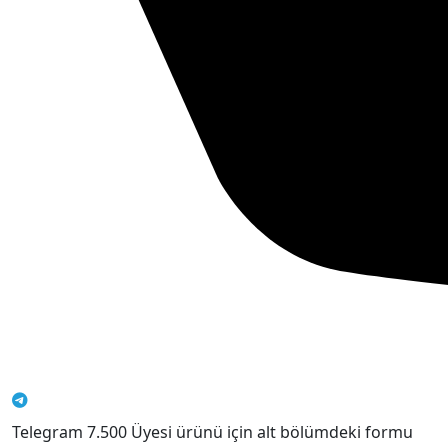
Telegram 7.500 Üyesi ürünü için alt bölümdeki formu