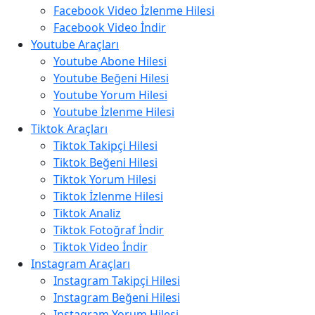
Facebook Video İzlenme Hilesi
Facebook Video İndir
Youtube Araçları
Youtube Abone Hilesi
Youtube Beğeni Hilesi
Youtube Yorum Hilesi
Youtube İzlenme Hilesi
Tiktok Araçları
Tiktok Takipçi Hilesi
Tiktok Beğeni Hilesi
Tiktok Yorum Hilesi
Tiktok İzlenme Hilesi
Tiktok Analiz
Tiktok Fotoğraf İndir
Tiktok Video İndir
Instagram Araçları
Instagram Takipçi Hilesi
Instagram Beğeni Hilesi
Instagram Yorum Hilesi