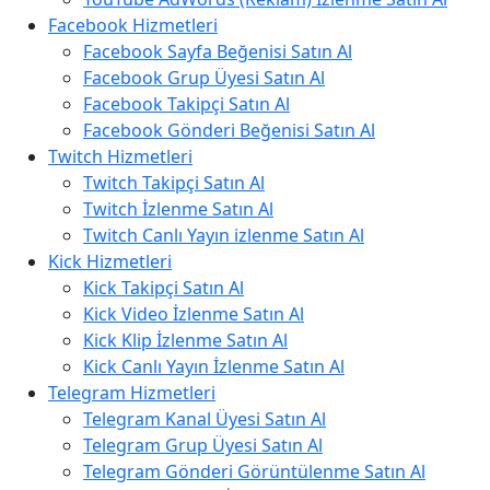
Facebook Hizmetleri
Facebook Sayfa Beğenisi Satın Al
Facebook Grup Üyesi Satın Al
Facebook Takipçi Satın Al
Facebook Gönderi Beğenisi Satın Al
Twitch Hizmetleri
Twitch Takipçi Satın Al
Twitch İzlenme Satın Al
Twitch Canlı Yayın izlenme Satın Al
Kick Hizmetleri
Kick Takipçi Satın Al
Kick Video İzlenme Satın Al
Kick Klip İzlenme Satın Al
Kick Canlı Yayın İzlenme Satın Al
Telegram Hizmetleri
Telegram Kanal Üyesi Satın Al
Telegram Grup Üyesi Satın Al
Telegram Gönderi Görüntülenme Satın Al