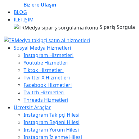
Bizlere
Ulaşın
BLOG
İLETİŞİM
Sipariş Sorgula
Sosyal Medya Hizmetleri
Instagram Hizmetleri
Youtube Hizmetleri
Tiktok Hizmetleri
Twitter X Hizmetleri
Facebook Hizmetleri
Twitch Hizmetleri
Threads Hizmetleri
Ücretsiz Araçlar
Instagram Takipçi Hilesi
Instagram Beğeni Hilesi
Instagram Yorum Hilesi
Instagram İzlenme Hilesi