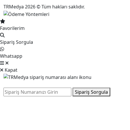
TRMedya 2026 © Tüm hakları saklıdır.
Favorilerim
Sipariş Sorgula
Whatsapp
Kapat
Sipariş Sorgula