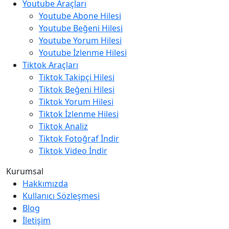
Youtube Araçları
Youtube Abone Hilesi
Youtube Beğeni Hilesi
Youtube Yorum Hilesi
Youtube İzlenme Hilesi
Tiktok Araçları
Tiktok Takipçi Hilesi
Tiktok Beğeni Hilesi
Tiktok Yorum Hilesi
Tiktok İzlenme Hilesi
Tiktok Analiz
Tiktok Fotoğraf İndir
Tiktok Video İndir
Kurumsal
Hakkımızda
Kullanıcı Sözleşmesi
Blog
İletişim