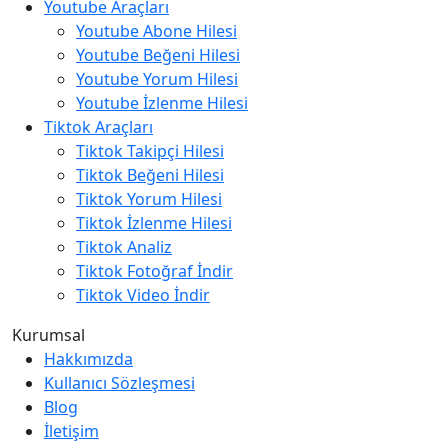
Youtube Araçları
Youtube Abone Hilesi
Youtube Beğeni Hilesi
Youtube Yorum Hilesi
Youtube İzlenme Hilesi
Tiktok Araçları
Tiktok Takipçi Hilesi
Tiktok Beğeni Hilesi
Tiktok Yorum Hilesi
Tiktok İzlenme Hilesi
Tiktok Analiz
Tiktok Fotoğraf İndir
Tiktok Video İndir
Kurumsal
Hakkımızda
Kullanıcı Sözleşmesi
Blog
İletişim