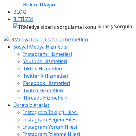
Bizlere
Ulaşın
BLOG
İLETİŞİM
Sipariş Sorgula
Sosyal Medya Hizmetleri
Instagram Hizmetleri
Youtube Hizmetleri
Tiktok Hizmetleri
Twitter X Hizmetleri
Facebook Hizmetleri
Twitch Hizmetleri
Threads Hizmetleri
Ücretsiz Araçlar
Instagram Takipçi Hilesi
Instagram Beğeni Hilesi
Instagram Yorum Hilesi
Instagram İzlenme Hilesi