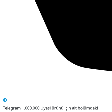
Telegram 1.000.000 Üyesi ürünü için alt bölümdeki