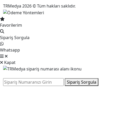
TRMedya 2026 © Tüm hakları saklıdır.
Favorilerim
Sipariş Sorgula
Whatsapp
Kapat
Sipariş Sorgula