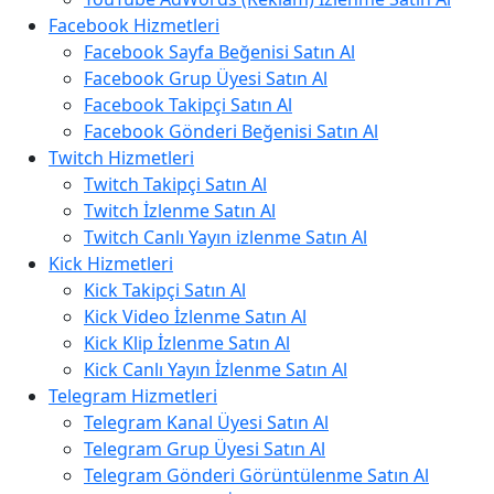
Facebook Hizmetleri
Facebook Sayfa Beğenisi Satın Al
Facebook Grup Üyesi Satın Al
Facebook Takipçi Satın Al
Facebook Gönderi Beğenisi Satın Al
Twitch Hizmetleri
Twitch Takipçi Satın Al
Twitch İzlenme Satın Al
Twitch Canlı Yayın izlenme Satın Al
Kick Hizmetleri
Kick Takipçi Satın Al
Kick Video İzlenme Satın Al
Kick Klip İzlenme Satın Al
Kick Canlı Yayın İzlenme Satın Al
Telegram Hizmetleri
Telegram Kanal Üyesi Satın Al
Telegram Grup Üyesi Satın Al
Telegram Gönderi Görüntülenme Satın Al