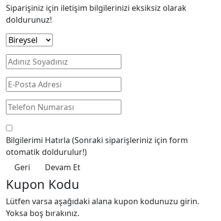
Siparişiniz için iletişim bilgilerinizi eksiksiz olarak
doldurunuz!
Bilgilerimi Hatırla
(Sonraki siparişleriniz için form
otomatik doldurulur!)
Geri
Devam Et
Kupon Kodu
Lütfen varsa aşağıdaki alana kupon kodunuzu girin.
Yoksa boş bırakınız.