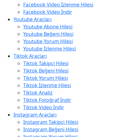
Facebook Video İzlenme Hilesi
Facebook Video İndir
Youtube Araçları
Youtube Abone Hilesi
Youtube Beğeni Hilesi
Youtube Yorum Hilesi
Youtube İzlenme Hilesi
Tiktok Araçları
Tiktok Takipçi Hilesi
Tiktok Beğeni Hilesi
Tiktok Yorum Hilesi
Tiktok İzlenme Hilesi
Tiktok Analiz
Tiktok Fotoğraf İndir
Tiktok Video İndir
Instagram Araçları
Instagram Takipçi Hilesi
Instagram Beğeni Hilesi
Instagram Yorum Hilesi