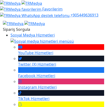
Favorilerim
+905449636913
Sipariş Sorgula
Sosyal Medya Hizmetleri
YouTube
Hizmetleri
Twitter (X)
Hizmetleri
Facebook
Hizmetleri
Instagram
Hizmetleri
TikTok
Hizmetleri