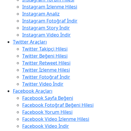
Instagram İzlenme Hilesi
Instagram Analiz
Instagram Fotoğraf İndir
Instagram Story İndir
Instagram Video İndir
Twitter Araçları
Twitter Takipçi Hilesi
Twitter Beğeni Hilesi
Twitter Retweet Hilesi
Twitter İzlenme Hilesi
Twitter Fotoğraf İndir
Twitter Video İndir
Facebook Araçları
Facebook Sayfa Beğeni
Facebook Fotoğraf Beğeni Hilesi
Facebook Yorum Hilesi
Facebook Video İzlenme Hilesi
Facebook Video İndir