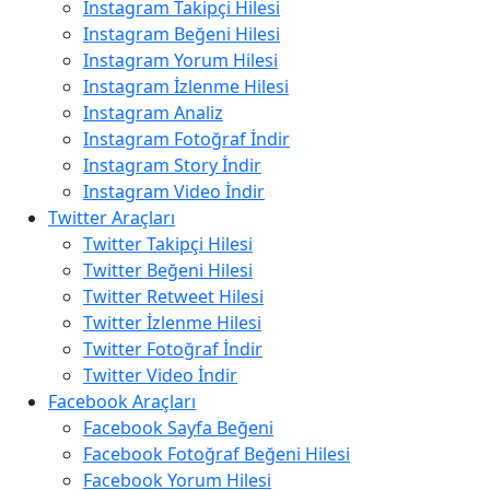
Instagram Takipçi Hilesi
Instagram Beğeni Hilesi
Instagram Yorum Hilesi
Instagram İzlenme Hilesi
Instagram Analiz
Instagram Fotoğraf İndir
Instagram Story İndir
Instagram Video İndir
Twitter Araçları
Twitter Takipçi Hilesi
Twitter Beğeni Hilesi
Twitter Retweet Hilesi
Twitter İzlenme Hilesi
Twitter Fotoğraf İndir
Twitter Video İndir
Facebook Araçları
Facebook Sayfa Beğeni
Facebook Fotoğraf Beğeni Hilesi
Facebook Yorum Hilesi