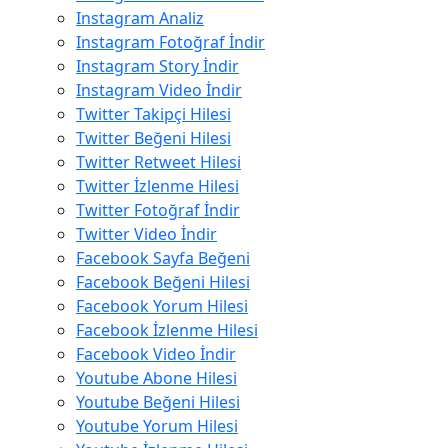
Instagram Analiz
Instagram Fotoğraf İndir
Instagram Story İndir
Instagram Video İndir
Twitter Takipçi Hilesi
Twitter Beğeni Hilesi
Twitter Retweet Hilesi
Twitter İzlenme Hilesi
Twitter Fotoğraf İndir
Twitter Video İndir
Facebook Sayfa Beğeni
Facebook Beğeni Hilesi
Facebook Yorum Hilesi
Facebook İzlenme Hilesi
Facebook Video İndir
Youtube Abone Hilesi
Youtube Beğeni Hilesi
Youtube Yorum Hilesi