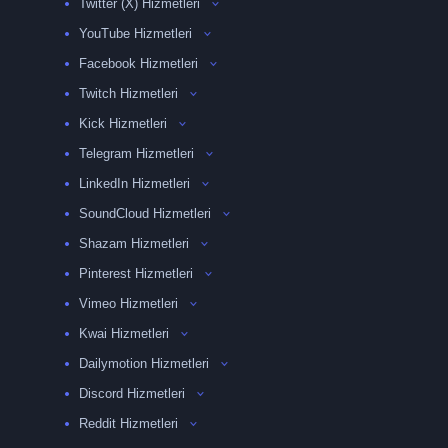
Twitter (X) Hizmetleri
YouTube Hizmetleri
Facebook Hizmetleri
Twitch Hizmetleri
Kick Hizmetleri
Telegram Hizmetleri
LinkedIn Hizmetleri
SoundCloud Hizmetleri
Shazam Hizmetleri
Pinterest Hizmetleri
Vimeo Hizmetleri
Kwai Hizmetleri
Dailymotion Hizmetleri
Discord Hizmetleri
Reddit Hizmetleri