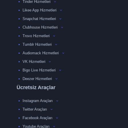
Tinder Hizmetleri
Likee App Hizmetleri
Snapchat Hizmetleri
Clubhouse Hizmetleri
Trovo Hizmetleri
Tumblr Hizmetleri
Audiomack Hizmetleri
VK Hizmetleri
Bigo Live Hizmetleri
Deezer Hizmetleri
Ücretsiz Araçlar
Instagram Araçları
Twitter Araçları
Facebook Araçları
Youtube Araçları