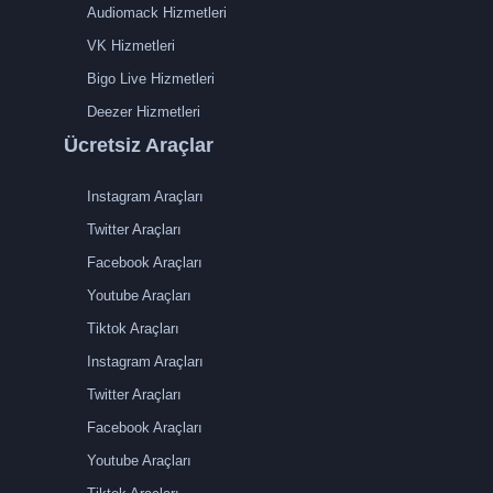
Audiomack Hizmetleri
VK Hizmetleri
Bigo Live Hizmetleri
Deezer Hizmetleri
Ücretsiz Araçlar
Instagram Araçları
Twitter Araçları
Facebook Araçları
Youtube Araçları
Tiktok Araçları
Instagram Araçları
Twitter Araçları
Facebook Araçları
Youtube Araçları