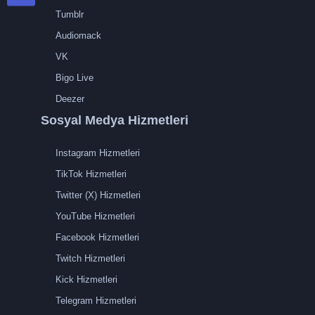
Tumblr
Audiomack
VK
Bigo Live
Deezer
Sosyal Medya Hizmetleri
Instagram Hizmetleri
TikTok Hizmetleri
Twitter (X) Hizmetleri
YouTube Hizmetleri
Facebook Hizmetleri
Twitch Hizmetleri
Kick Hizmetleri
Telegram Hizmetleri