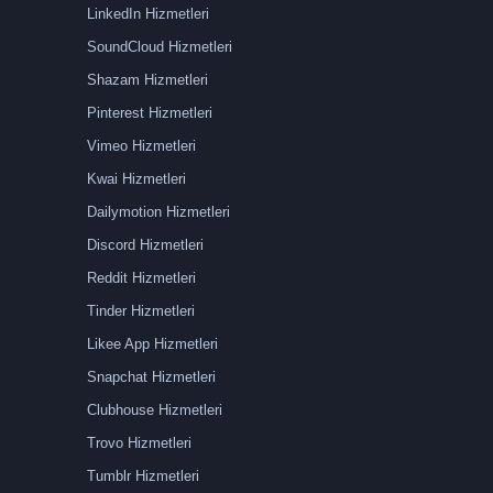
LinkedIn Hizmetleri
SoundCloud Hizmetleri
Shazam Hizmetleri
Pinterest Hizmetleri
Vimeo Hizmetleri
Kwai Hizmetleri
Dailymotion Hizmetleri
Discord Hizmetleri
Reddit Hizmetleri
Tinder Hizmetleri
Likee App Hizmetleri
Snapchat Hizmetleri
Clubhouse Hizmetleri
Trovo Hizmetleri
Tumblr Hizmetleri