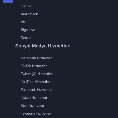
Tumblr
Audiomack
VK
Bigo Live
Deezer
Sosyal Medya Hizmetleri
Instagram Hizmetleri
TikTok Hizmetleri
Twitter (X) Hizmetleri
YouTube Hizmetleri
Facebook Hizmetleri
Twitch Hizmetleri
Kick Hizmetleri
Telegram Hizmetleri