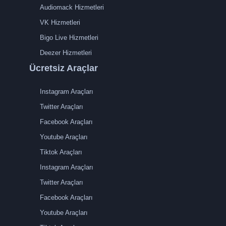
Audiomack Hizmetleri
VK Hizmetleri
Bigo Live Hizmetleri
Deezer Hizmetleri
Ücretsiz Araçlar
Instagram Araçları
Twitter Araçları
Facebook Araçları
Youtube Araçları
Tiktok Araçları
Instagram Araçları
Twitter Araçları
Facebook Araçları
Youtube Araçları