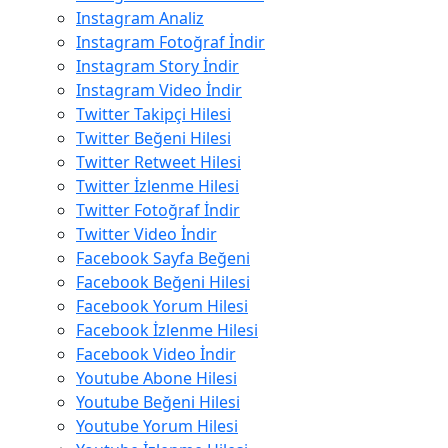
Instagram Analiz
Instagram Fotoğraf İndir
Instagram Story İndir
Instagram Video İndir
Twitter Takipçi Hilesi
Twitter Beğeni Hilesi
Twitter Retweet Hilesi
Twitter İzlenme Hilesi
Twitter Fotoğraf İndir
Twitter Video İndir
Facebook Sayfa Beğeni
Facebook Beğeni Hilesi
Facebook Yorum Hilesi
Facebook İzlenme Hilesi
Facebook Video İndir
Youtube Abone Hilesi
Youtube Beğeni Hilesi
Youtube Yorum Hilesi