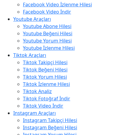
Facebook Video İzlenme Hilesi
Facebook Video İndir
Youtube Araçları
Youtube Abone Hilesi
Youtube Beğeni Hilesi
Youtube Yorum Hilesi
Youtube İzlenme Hilesi
Tiktok Araçları
Tiktok Takipçi Hilesi
Tiktok Beğeni Hilesi
Tiktok Yorum Hilesi
Tiktok İzlenme Hilesi
Tiktok Analiz
Tiktok Fotoğraf İndir
Tiktok Video İndir
Instagram Araçları
Instagram Takipçi Hilesi
Instagram Beğeni Hilesi
Instagram Yorum Hilesi