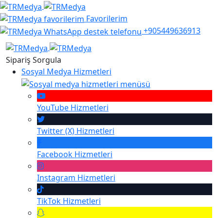
Favorilerim
+905449636913
Sipariş Sorgula
Sosyal Medya Hizmetleri
YouTube
Hizmetleri
Twitter (X)
Hizmetleri
Facebook
Hizmetleri
Instagram
Hizmetleri
TikTok
Hizmetleri