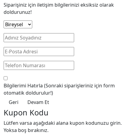
Siparişiniz için iletişim bilgilerinizi eksiksiz olarak
doldurunuz!
Bilgilerimi Hatırla
(Sonraki siparişleriniz için form
otomatik doldurulur!)
Geri
Devam Et
Kupon Kodu
Lütfen varsa aşağıdaki alana kupon kodunuzu girin.
Yoksa boş bırakınız.