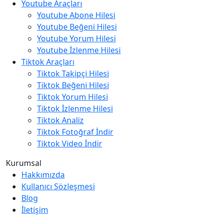
Youtube Araçları
Youtube Abone Hilesi
Youtube Beğeni Hilesi
Youtube Yorum Hilesi
Youtube İzlenme Hilesi
Tiktok Araçları
Tiktok Takipçi Hilesi
Tiktok Beğeni Hilesi
Tiktok Yorum Hilesi
Tiktok İzlenme Hilesi
Tiktok Analiz
Tiktok Fotoğraf İndir
Tiktok Video İndir
Kurumsal
Hakkımızda
Kullanıcı Sözleşmesi
Blog
İletişim