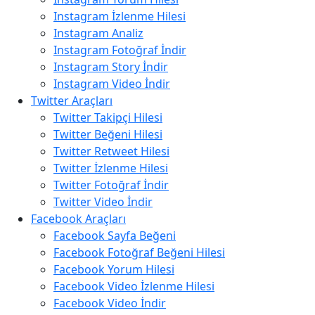
Instagram İzlenme Hilesi
Instagram Analiz
Instagram Fotoğraf İndir
Instagram Story İndir
Instagram Video İndir
Twitter Araçları
Twitter Takipçi Hilesi
Twitter Beğeni Hilesi
Twitter Retweet Hilesi
Twitter İzlenme Hilesi
Twitter Fotoğraf İndir
Twitter Video İndir
Facebook Araçları
Facebook Sayfa Beğeni
Facebook Fotoğraf Beğeni Hilesi
Facebook Yorum Hilesi
Facebook Video İzlenme Hilesi
Facebook Video İndir