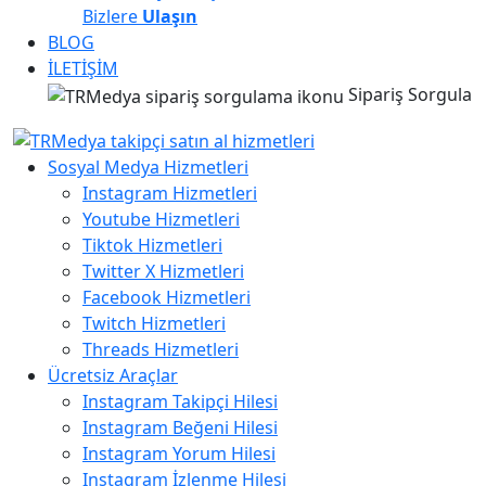
Bizlere
Ulaşın
BLOG
İLETİŞİM
Sipariş Sorgula
Sosyal Medya Hizmetleri
Instagram Hizmetleri
Youtube Hizmetleri
Tiktok Hizmetleri
Twitter X Hizmetleri
Facebook Hizmetleri
Twitch Hizmetleri
Threads Hizmetleri
Ücretsiz Araçlar
Instagram Takipçi Hilesi
Instagram Beğeni Hilesi
Instagram Yorum Hilesi
Instagram İzlenme Hilesi