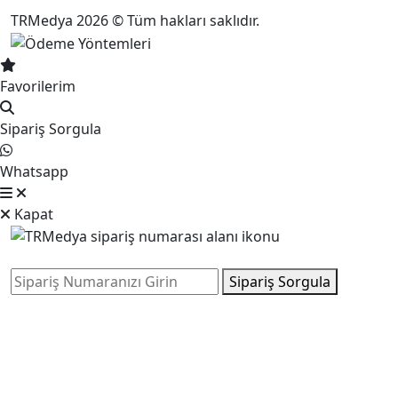
TRMedya 2026 © Tüm hakları saklıdır.
Favorilerim
Sipariş Sorgula
Whatsapp
Kapat
Sipariş Sorgula