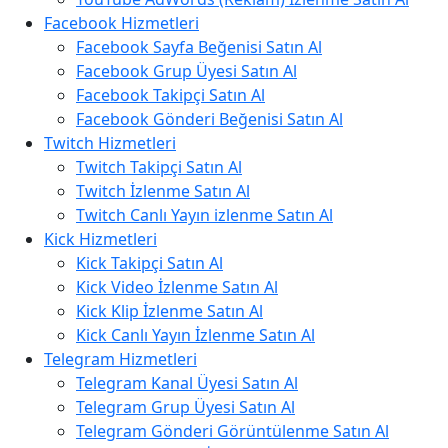
Facebook Hizmetleri
Facebook Sayfa Beğenisi Satın Al
Facebook Grup Üyesi Satın Al
Facebook Takipçi Satın Al
Facebook Gönderi Beğenisi Satın Al
Twitch Hizmetleri
Twitch Takipçi Satın Al
Twitch İzlenme Satın Al
Twitch Canlı Yayın izlenme Satın Al
Kick Hizmetleri
Kick Takipçi Satın Al
Kick Video İzlenme Satın Al
Kick Klip İzlenme Satın Al
Kick Canlı Yayın İzlenme Satın Al
Telegram Hizmetleri
Telegram Kanal Üyesi Satın Al
Telegram Grup Üyesi Satın Al
Telegram Gönderi Görüntülenme Satın Al