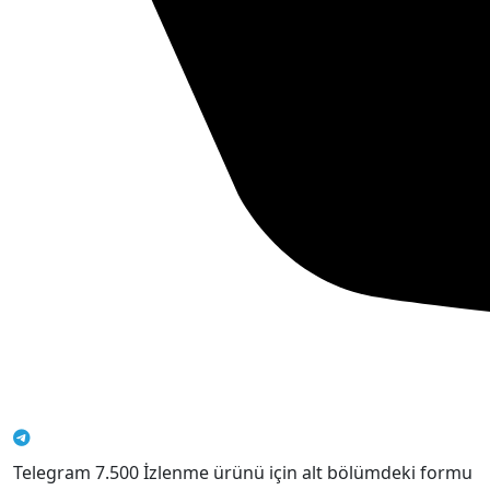
Telegram 7.500 İzlenme ürünü için alt bölümdeki formu