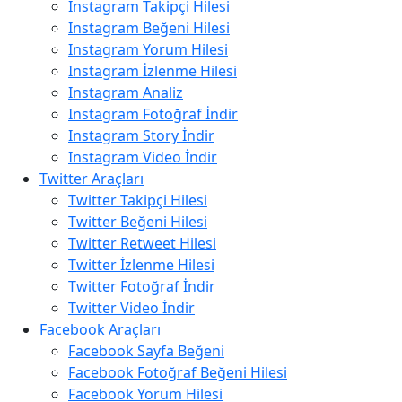
Instagram Takipçi Hilesi
Instagram Beğeni Hilesi
Instagram Yorum Hilesi
Instagram İzlenme Hilesi
Instagram Analiz
Instagram Fotoğraf İndir
Instagram Story İndir
Instagram Video İndir
Twitter Araçları
Twitter Takipçi Hilesi
Twitter Beğeni Hilesi
Twitter Retweet Hilesi
Twitter İzlenme Hilesi
Twitter Fotoğraf İndir
Twitter Video İndir
Facebook Araçları
Facebook Sayfa Beğeni
Facebook Fotoğraf Beğeni Hilesi
Facebook Yorum Hilesi