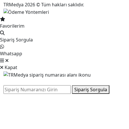
TRMedya 2026 © Tüm hakları saklıdır.
Favorilerim
Sipariş Sorgula
Whatsapp
Kapat
Sipariş Sorgula