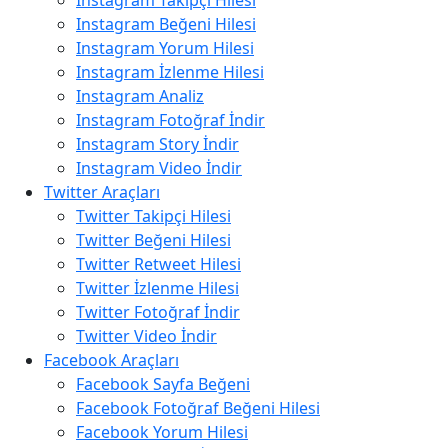
Instagram Takipçi Hilesi
Instagram Beğeni Hilesi
Instagram Yorum Hilesi
Instagram İzlenme Hilesi
Instagram Analiz
Instagram Fotoğraf İndir
Instagram Story İndir
Instagram Video İndir
Twitter Araçları
Twitter Takipçi Hilesi
Twitter Beğeni Hilesi
Twitter Retweet Hilesi
Twitter İzlenme Hilesi
Twitter Fotoğraf İndir
Twitter Video İndir
Facebook Araçları
Facebook Sayfa Beğeni
Facebook Fotoğraf Beğeni Hilesi
Facebook Yorum Hilesi