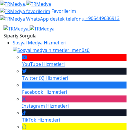
Favorilerim
+905449636913
Sipariş Sorgula
Sosyal Medya Hizmetleri
YouTube
Hizmetleri
Twitter (X)
Hizmetleri
Facebook
Hizmetleri
Instagram
Hizmetleri
TikTok
Hizmetleri