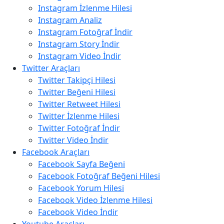
Instagram İzlenme Hilesi
Instagram Analiz
Instagram Fotoğraf İndir
Instagram Story İndir
Instagram Video İndir
Twitter Araçları
Twitter Takipçi Hilesi
Twitter Beğeni Hilesi
Twitter Retweet Hilesi
Twitter İzlenme Hilesi
Twitter Fotoğraf İndir
Twitter Video İndir
Facebook Araçları
Facebook Sayfa Beğeni
Facebook Fotoğraf Beğeni Hilesi
Facebook Yorum Hilesi
Facebook Video İzlenme Hilesi
Facebook Video İndir