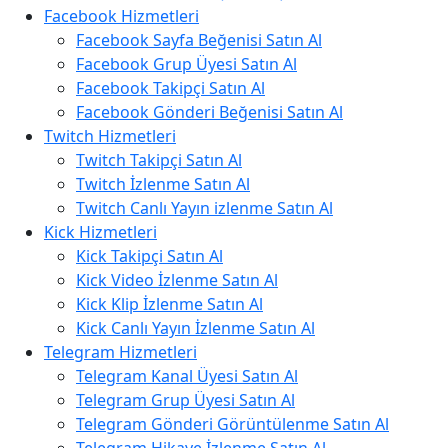
Facebook Hizmetleri
Facebook Sayfa Beğenisi Satın Al
Facebook Grup Üyesi Satın Al
Facebook Takipçi Satın Al
Facebook Gönderi Beğenisi Satın Al
Twitch Hizmetleri
Twitch Takipçi Satın Al
Twitch İzlenme Satın Al
Twitch Canlı Yayın izlenme Satın Al
Kick Hizmetleri
Kick Takipçi Satın Al
Kick Video İzlenme Satın Al
Kick Klip İzlenme Satın Al
Kick Canlı Yayın İzlenme Satın Al
Telegram Hizmetleri
Telegram Kanal Üyesi Satın Al
Telegram Grup Üyesi Satın Al
Telegram Gönderi Görüntülenme Satın Al