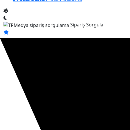
Sipariş Sorgula