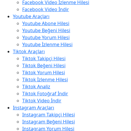
Facebook Video İzlenme Hilesi
Facebook Video İndir
Youtube Araçları
Youtube Abone Hilesi
Youtube Beğeni Hilesi
Youtube Yorum Hilesi
Youtube İzlenme Hilesi
Tiktok Araçları
Tiktok Takipçi Hilesi
Tiktok Beğeni Hilesi
Tiktok Yorum Hilesi
Tiktok İzlenme Hilesi
Tiktok Analiz
Tiktok Fotoğraf İndir
Tiktok Video İndir
Instagram Araçları
Instagram Takipçi Hilesi
Instagram Beğeni Hilesi
Instagram Yorum Hilesi