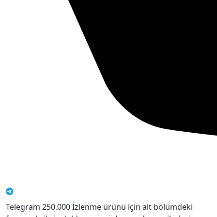
Telegram 250.000 İzlenme ürünü için alt bölümdeki