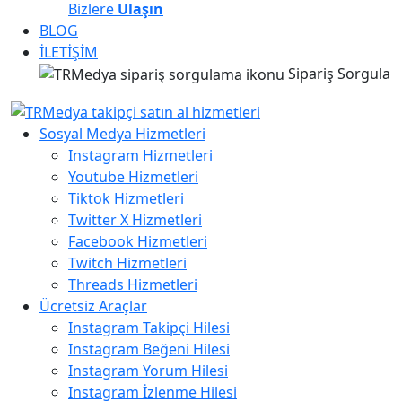
Bizlere
Ulaşın
BLOG
İLETİŞİM
Sipariş Sorgula
Sosyal Medya Hizmetleri
Instagram Hizmetleri
Youtube Hizmetleri
Tiktok Hizmetleri
Twitter X Hizmetleri
Facebook Hizmetleri
Twitch Hizmetleri
Threads Hizmetleri
Ücretsiz Araçlar
Instagram Takipçi Hilesi
Instagram Beğeni Hilesi
Instagram Yorum Hilesi
Instagram İzlenme Hilesi