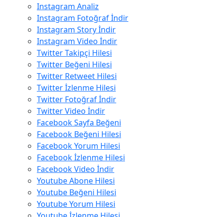
Instagram Analiz
Instagram Fotoğraf İndir
Instagram Story İndir
Instagram Video İndir
Twitter Takipçi Hilesi
Twitter Beğeni Hilesi
Twitter Retweet Hilesi
Twitter İzlenme Hilesi
Twitter Fotoğraf İndir
Twitter Video İndir
Facebook Sayfa Beğeni
Facebook Beğeni Hilesi
Facebook Yorum Hilesi
Facebook İzlenme Hilesi
Facebook Video İndir
Youtube Abone Hilesi
Youtube Beğeni Hilesi
Youtube Yorum Hilesi
Youtube İzlenme Hilesi