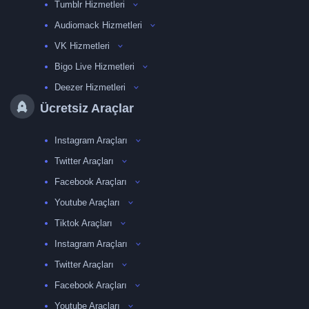
Tumblr Hizmetleri
Audiomack Hizmetleri
VK Hizmetleri
Bigo Live Hizmetleri
Deezer Hizmetleri
Ücretsiz Araçlar
Instagram Araçları
Twitter Araçları
Facebook Araçları
Youtube Araçları
Tiktok Araçları
Instagram Araçları
Twitter Araçları
Facebook Araçları
Youtube Araçları