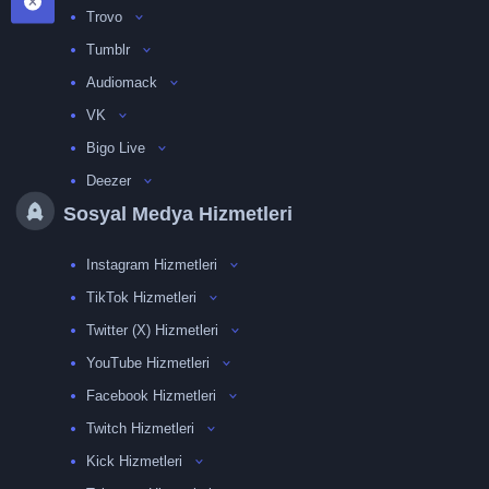
Trovo
Tumblr
Audiomack
VK
Bigo Live
Deezer
Sosyal Medya Hizmetleri
Instagram Hizmetleri
TikTok Hizmetleri
Twitter (X) Hizmetleri
YouTube Hizmetleri
Facebook Hizmetleri
Twitch Hizmetleri
Kick Hizmetleri