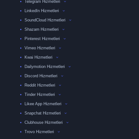
Telegram Hizmetleri
LinkedIn Hizmetleri
SoundCloud Hizmetleri
Shazam Hizmetleri
Pinterest Hizmetleri
Vimeo Hizmetleri
Kwai Hizmetleri
Dailymotion Hizmetleri
Discord Hizmetleri
Reddit Hizmetleri
Tinder Hizmetleri
Likee App Hizmetleri
Snapchat Hizmetleri
Clubhouse Hizmetleri
Trovo Hizmetleri