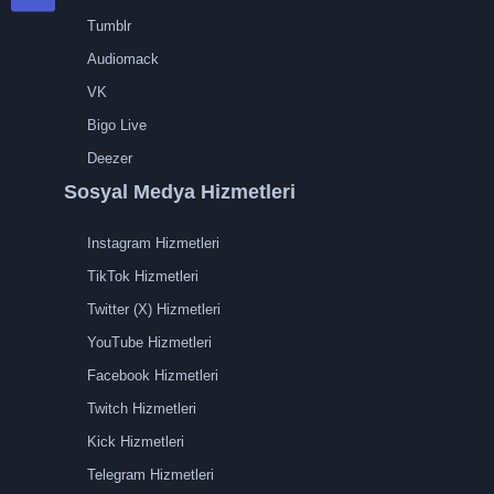
Tumblr
Audiomack
VK
Bigo Live
Deezer
Sosyal Medya Hizmetleri
Instagram Hizmetleri
TikTok Hizmetleri
Twitter (X) Hizmetleri
YouTube Hizmetleri
Facebook Hizmetleri
Twitch Hizmetleri
Kick Hizmetleri
Telegram Hizmetleri