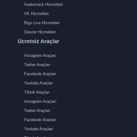
Audiomack Hizmetleri
VK Hizmetleri
Bigo Live Hizmetleri
Deezer Hizmetleri
Ücretsiz Araçlar
Instagram Araçları
Twitter Araçları
Facebook Araçları
Youtube Araçları
Tiktok Araçları
Instagram Araçları
Twitter Araçları
Facebook Araçları
Youtube Araçları