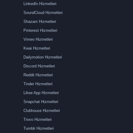
LinkedIn Hizmetleri
SoundCloud Hizmetleri
Shazam Hizmetleri
Pinterest Hizmetleri
Vimeo Hizmetleri
Kwai Hizmetleri
Dailymotion Hizmetleri
Discord Hizmetleri
Reddit Hizmetleri
Tinder Hizmetleri
Likee App Hizmetleri
Snapchat Hizmetleri
Clubhouse Hizmetleri
Trovo Hizmetleri
Tumblr Hizmetleri