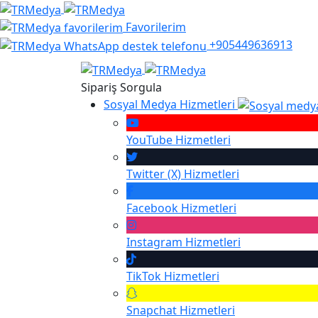
Favorilerim
+905449636913
Sipariş Sorgula
Sosyal Medya Hizmetleri
YouTube
Hizmetleri
Twitter (X)
Hizmetleri
Facebook
Hizmetleri
Instagram
Hizmetleri
TikTok
Hizmetleri
Snapchat
Hizmetleri