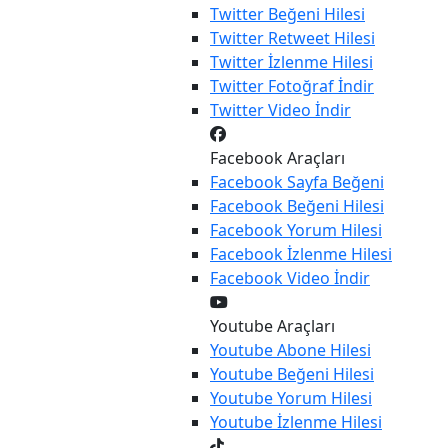
Twitter
Beğeni Hilesi
Twitter
Retweet Hilesi
Twitter
İzlenme Hilesi
Twitter
Fotoğraf İndir
Twitter
Video İndir
Facebook Araçları
Facebook
Sayfa Beğeni
Facebook
Beğeni Hilesi
Facebook
Yorum Hilesi
Facebook
İzlenme Hilesi
Facebook
Video İndir
Youtube Araçları
Youtube
Abone Hilesi
Youtube
Beğeni Hilesi
Youtube
Yorum Hilesi
Youtube
İzlenme Hilesi