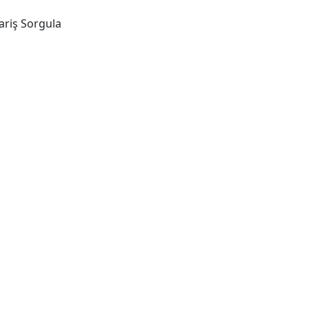
ariş Sorgula