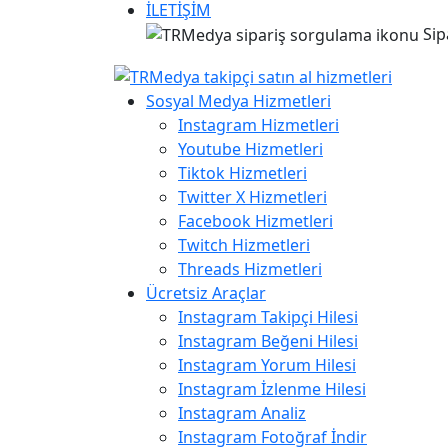
İLETİŞİM
Sip
Sosyal Medya Hizmetleri
Instagram Hizmetleri
Youtube Hizmetleri
Tiktok Hizmetleri
Twitter X Hizmetleri
Facebook Hizmetleri
Twitch Hizmetleri
Threads Hizmetleri
Ücretsiz Araçlar
Instagram Takipçi Hilesi
Instagram Beğeni Hilesi
Instagram Yorum Hilesi
Instagram İzlenme Hilesi
Instagram Analiz
Instagram Fotoğraf İndir