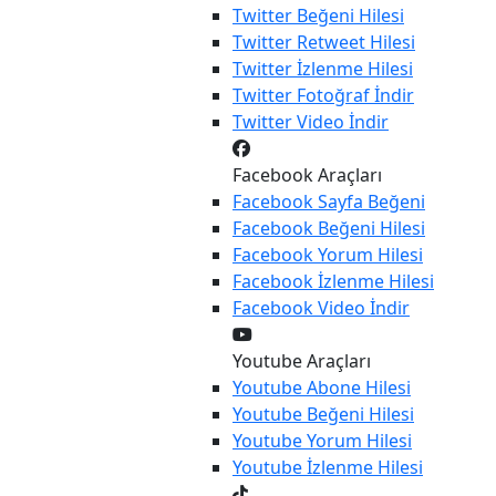
Twitter
Beğeni Hilesi
Twitter
Retweet Hilesi
Twitter
İzlenme Hilesi
Twitter
Fotoğraf İndir
Twitter
Video İndir
Facebook Araçları
Facebook
Sayfa Beğeni
Facebook
Beğeni Hilesi
Facebook
Yorum Hilesi
Facebook
İzlenme Hilesi
Facebook
Video İndir
Youtube Araçları
Youtube
Abone Hilesi
Youtube
Beğeni Hilesi
Youtube
Yorum Hilesi
Youtube
İzlenme Hilesi