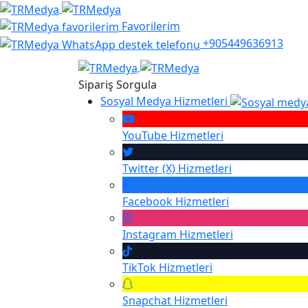
Favorilerim
+905449636913
Sipariş Sorgula
Sosyal Medya Hizmetleri
YouTube
Hizmetleri
Twitter (X)
Hizmetleri
Facebook
Hizmetleri
Instagram
Hizmetleri
TikTok
Hizmetleri
Snapchat
Hizmetleri