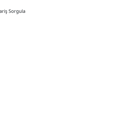
ariş Sorgula