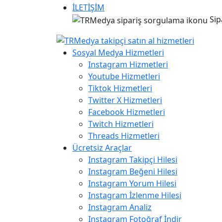
İLETİŞİM
Sip
Sosyal Medya Hizmetleri
Instagram Hizmetleri
Youtube Hizmetleri
Tiktok Hizmetleri
Twitter X Hizmetleri
Facebook Hizmetleri
Twitch Hizmetleri
Threads Hizmetleri
Ücretsiz Araçlar
Instagram Takipçi Hilesi
Instagram Beğeni Hilesi
Instagram Yorum Hilesi
Instagram İzlenme Hilesi
Instagram Analiz
Instagram Fotoğraf İndir