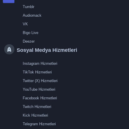
Tumblr
Audiomack
VK
Bigo Live
Deezer
Sosyal Medya Hizmetleri
Instagram Hizmetleri
TikTok Hizmetleri
Twitter (X) Hizmetleri
YouTube Hizmetleri
Facebook Hizmetleri
Twitch Hizmetleri
Kick Hizmetleri
Telegram Hizmetleri