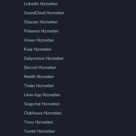
LinkedIn Hizmetleri
SoundCloud Hizmetleri
Shazam Hizmetleri
Pinterest Hizmetleri
Vimeo Hizmetleri
Kwai Hizmetleri
Dailymotion Hizmetleri
Discord Hizmetleri
Reddit Hizmetleri
Tinder Hizmetleri
Likee App Hizmetleri
Snapchat Hizmetleri
Clubhouse Hizmetleri
Trovo Hizmetleri
Tumblr Hizmetleri