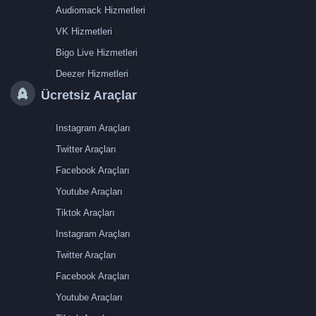
Audiomack Hizmetleri
VK Hizmetleri
Bigo Live Hizmetleri
Deezer Hizmetleri
Ücretsiz Araçlar
Instagram Araçları
Twitter Araçları
Facebook Araçları
Youtube Araçları
Tiktok Araçları
Instagram Araçları
Twitter Araçları
Facebook Araçları
Youtube Araçları