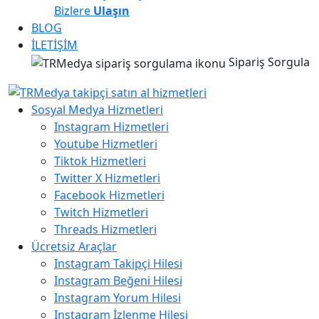
Bizlere
Ulaşın
BLOG
İLETİŞİM
Sipariş Sorgula
Sosyal Medya Hizmetleri
Instagram Hizmetleri
Youtube Hizmetleri
Tiktok Hizmetleri
Twitter X Hizmetleri
Facebook Hizmetleri
Twitch Hizmetleri
Threads Hizmetleri
Ücretsiz Araçlar
Instagram Takipçi Hilesi
Instagram Beğeni Hilesi
Instagram Yorum Hilesi
Instagram İzlenme Hilesi