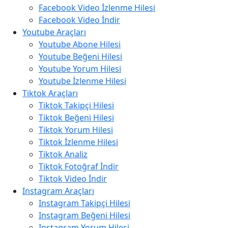
Facebook Video İzlenme Hilesi
Facebook Video İndir
Youtube Araçları
Youtube Abone Hilesi
Youtube Beğeni Hilesi
Youtube Yorum Hilesi
Youtube İzlenme Hilesi
Tiktok Araçları
Tiktok Takipçi Hilesi
Tiktok Beğeni Hilesi
Tiktok Yorum Hilesi
Tiktok İzlenme Hilesi
Tiktok Analiz
Tiktok Fotoğraf İndir
Tiktok Video İndir
Instagram Araçları
Instagram Takipçi Hilesi
Instagram Beğeni Hilesi
Instagram Yorum Hilesi