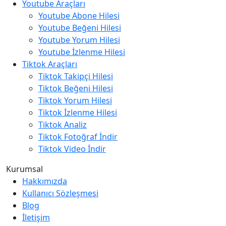
Youtube Araçları
Youtube Abone Hilesi
Youtube Beğeni Hilesi
Youtube Yorum Hilesi
Youtube İzlenme Hilesi
Tiktok Araçları
Tiktok Takipçi Hilesi
Tiktok Beğeni Hilesi
Tiktok Yorum Hilesi
Tiktok İzlenme Hilesi
Tiktok Analiz
Tiktok Fotoğraf İndir
Tiktok Video İndir
Kurumsal
Hakkımızda
Kullanıcı Sözleşmesi
Blog
İletişim