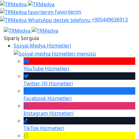
Favorilerim
+905449636913
Sipariş Sorgula
Sosyal Medya Hizmetleri
YouTube
Hizmetleri
Twitter (X)
Hizmetleri
Facebook
Hizmetleri
Instagram
Hizmetleri
TikTok
Hizmetleri