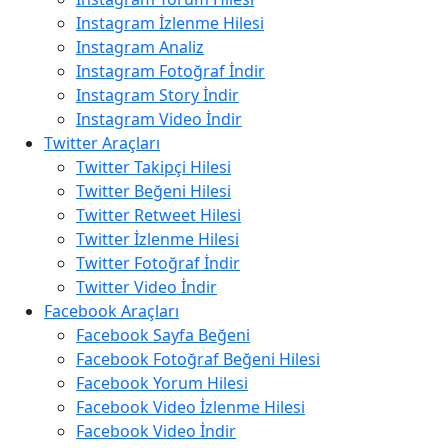
Instagram İzlenme Hilesi
Instagram Analiz
Instagram Fotoğraf İndir
Instagram Story İndir
Instagram Video İndir
Twitter Araçları
Twitter Takipçi Hilesi
Twitter Beğeni Hilesi
Twitter Retweet Hilesi
Twitter İzlenme Hilesi
Twitter Fotoğraf İndir
Twitter Video İndir
Facebook Araçları
Facebook Sayfa Beğeni
Facebook Fotoğraf Beğeni Hilesi
Facebook Yorum Hilesi
Facebook Video İzlenme Hilesi
Facebook Video İndir