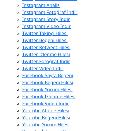
Instagram Analiz
Instagram Fotoğraf İndir
Instagram Story İndir
Instagram Video İndir
Twitter Takipçi Hilesi
Twitter Beğeni Hilesi
Twitter Retweet Hilesi
Twitter İzlenme Hilesi
Twitter Fotoğraf İndir
Twitter Video İndir
Facebook Sayfa Beğeni
Facebook Beğeni Hilesi
Facebook Yorum Hilesi
Facebook İzlenme Hilesi
Facebook Video İndir
Youtube Abone Hilesi
Youtube Beğeni Hilesi
Youtube Yorum Hilesi