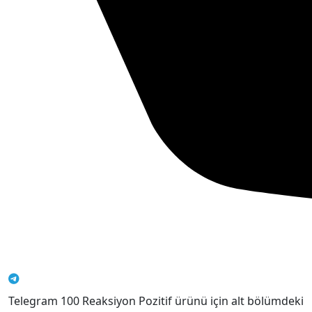
Telegram 100 Reaksiyon Pozitif ürünü için alt bölümdeki