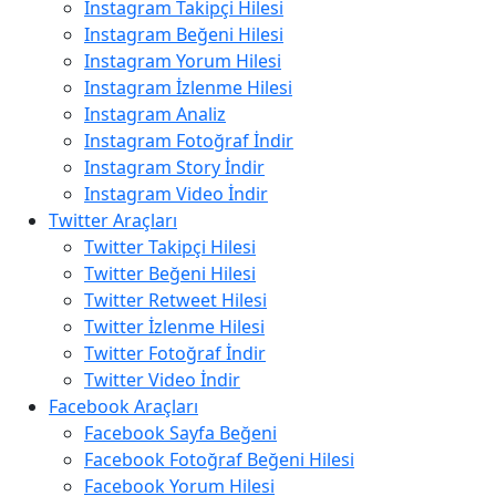
Instagram Takipçi Hilesi
Instagram Beğeni Hilesi
Instagram Yorum Hilesi
Instagram İzlenme Hilesi
Instagram Analiz
Instagram Fotoğraf İndir
Instagram Story İndir
Instagram Video İndir
Twitter Araçları
Twitter Takipçi Hilesi
Twitter Beğeni Hilesi
Twitter Retweet Hilesi
Twitter İzlenme Hilesi
Twitter Fotoğraf İndir
Twitter Video İndir
Facebook Araçları
Facebook Sayfa Beğeni
Facebook Fotoğraf Beğeni Hilesi
Facebook Yorum Hilesi