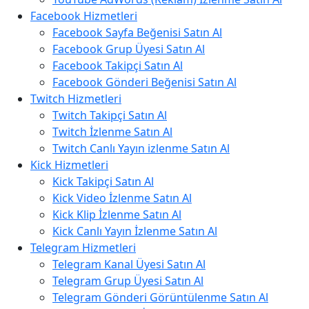
Facebook Hizmetleri
Facebook Sayfa Beğenisi Satın Al
Facebook Grup Üyesi Satın Al
Facebook Takipçi Satın Al
Facebook Gönderi Beğenisi Satın Al
Twitch Hizmetleri
Twitch Takipçi Satın Al
Twitch İzlenme Satın Al
Twitch Canlı Yayın izlenme Satın Al
Kick Hizmetleri
Kick Takipçi Satın Al
Kick Video İzlenme Satın Al
Kick Klip İzlenme Satın Al
Kick Canlı Yayın İzlenme Satın Al
Telegram Hizmetleri
Telegram Kanal Üyesi Satın Al
Telegram Grup Üyesi Satın Al
Telegram Gönderi Görüntülenme Satın Al