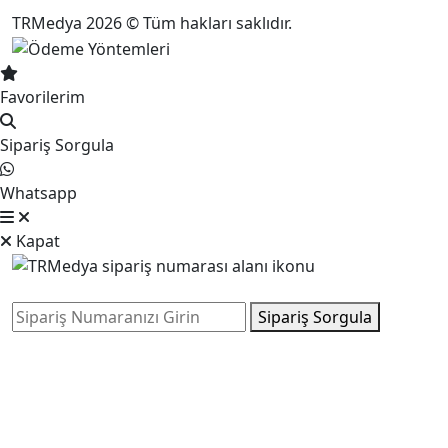
TRMedya 2026 © Tüm hakları saklıdır.
Favorilerim
Sipariş Sorgula
Whatsapp
Kapat
Sipariş Sorgula