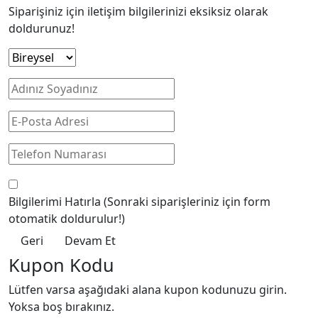
Siparişiniz için iletişim bilgilerinizi eksiksiz olarak
doldurunuz!
Bilgilerimi Hatırla
(Sonraki siparişleriniz için form
otomatik doldurulur!)
Geri
Devam Et
Kupon Kodu
Lütfen varsa aşağıdaki alana kupon kodunuzu girin.
Yoksa boş bırakınız.