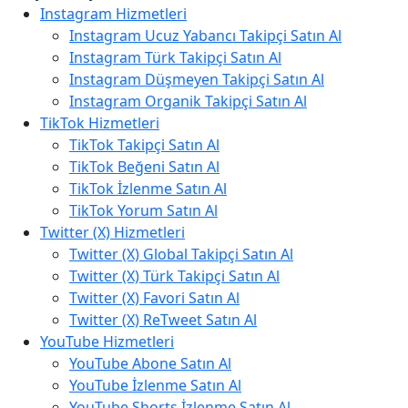
Instagram Hizmetleri
Instagram Ucuz Yabancı Takipçi Satın Al
Instagram Türk Takipçi Satın Al
Instagram Düşmeyen Takipçi Satın Al
Instagram Organik Takipçi Satın Al
TikTok Hizmetleri
TikTok Takipçi Satın Al
TikTok Beğeni Satın Al
TikTok İzlenme Satın Al
TikTok Yorum Satın Al
Twitter (X) Hizmetleri
Twitter (X) Global Takipçi Satın Al
Twitter (X) Türk Takipçi Satın Al
Twitter (X) Favori Satın Al
Twitter (X) ReTweet Satın Al
YouTube Hizmetleri
YouTube Abone Satın Al
YouTube İzlenme Satın Al
YouTube Shorts İzlenme Satın Al