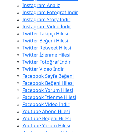
Instagram Analiz
Instagram Fotoğraf İndir
Instagram Story İndir
Instagram Video İndir
Twitter Takipçi Hilesi
Twitter Beğeni Hilesi
Twitter Retweet Hilesi
Twitter İzlenme Hilesi
Twitter Fotoğraf İndir
Twitter Video İndir
Facebook Sayfa Beğeni
Facebook Beğeni Hilesi
Facebook Yorum Hilesi
Facebook İzlenme Hilesi
Facebook Video İndir
Youtube Abone Hilesi
Youtube Beğeni Hilesi
Youtube Yorum Hilesi