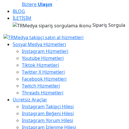
Bizlere
Ulaşın
BLOG
İLETİŞİM
Sipariş Sorgula
Sosyal Medya Hizmetleri
Instagram Hizmetleri
Youtube Hizmetleri
Tiktok Hizmetleri
Twitter X Hizmetleri
Facebook Hizmetleri
Twitch Hizmetleri
Threads Hizmetleri
Ücretsiz Araçlar
Instagram Takipçi Hilesi
Instagram Beğeni Hilesi
Instagram Yorum Hilesi
Instagram İzlenme Hilesi