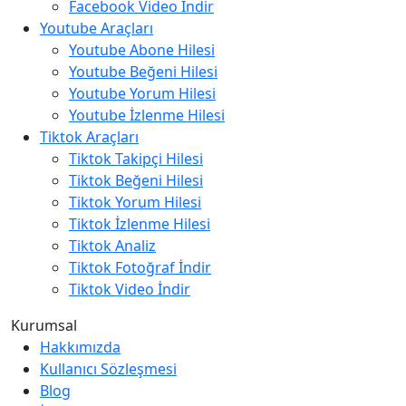
Facebook Video İndir
Youtube Araçları
Youtube Abone Hilesi
Youtube Beğeni Hilesi
Youtube Yorum Hilesi
Youtube İzlenme Hilesi
Tiktok Araçları
Tiktok Takipçi Hilesi
Tiktok Beğeni Hilesi
Tiktok Yorum Hilesi
Tiktok İzlenme Hilesi
Tiktok Analiz
Tiktok Fotoğraf İndir
Tiktok Video İndir
Kurumsal
Hakkımızda
Kullanıcı Sözleşmesi
Blog