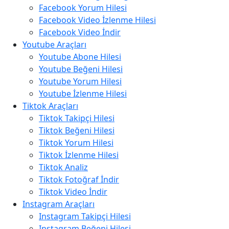
Facebook Yorum Hilesi
Facebook Video İzlenme Hilesi
Facebook Video İndir
Youtube Araçları
Youtube Abone Hilesi
Youtube Beğeni Hilesi
Youtube Yorum Hilesi
Youtube İzlenme Hilesi
Tiktok Araçları
Tiktok Takipçi Hilesi
Tiktok Beğeni Hilesi
Tiktok Yorum Hilesi
Tiktok İzlenme Hilesi
Tiktok Analiz
Tiktok Fotoğraf İndir
Tiktok Video İndir
Instagram Araçları
Instagram Takipçi Hilesi
Instagram Beğeni Hilesi