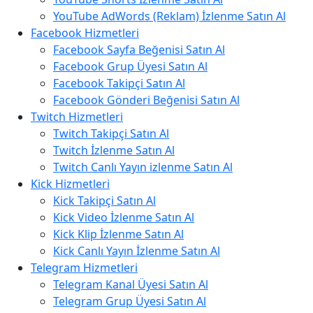
YouTube AdWords (Reklam) İzlenme Satın Al
Facebook Hizmetleri
Facebook Sayfa Beğenisi Satın Al
Facebook Grup Üyesi Satın Al
Facebook Takipçi Satın Al
Facebook Gönderi Beğenisi Satın Al
Twitch Hizmetleri
Twitch Takipçi Satın Al
Twitch İzlenme Satın Al
Twitch Canlı Yayın izlenme Satın Al
Kick Hizmetleri
Kick Takipçi Satın Al
Kick Video İzlenme Satın Al
Kick Klip İzlenme Satın Al
Kick Canlı Yayın İzlenme Satın Al
Telegram Hizmetleri
Telegram Kanal Üyesi Satın Al
Telegram Grup Üyesi Satın Al