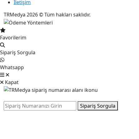
İletişim
TRMedya 2026 © Tüm hakları saklıdır.
Favorilerim
Sipariş Sorgula
Whatsapp
Kapat
Sipariş Sorgula