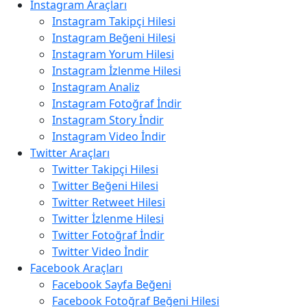
Instagram Araçları
Instagram Takipçi Hilesi
Instagram Beğeni Hilesi
Instagram Yorum Hilesi
Instagram İzlenme Hilesi
Instagram Analiz
Instagram Fotoğraf İndir
Instagram Story İndir
Instagram Video İndir
Twitter Araçları
Twitter Takipçi Hilesi
Twitter Beğeni Hilesi
Twitter Retweet Hilesi
Twitter İzlenme Hilesi
Twitter Fotoğraf İndir
Twitter Video İndir
Facebook Araçları
Facebook Sayfa Beğeni
Facebook Fotoğraf Beğeni Hilesi