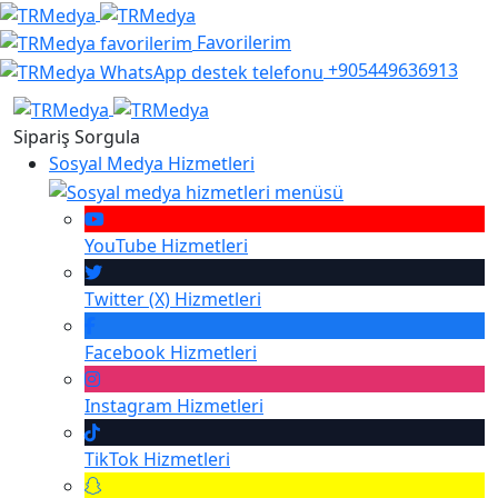
Favorilerim
+905449636913
Sipariş Sorgula
Sosyal Medya Hizmetleri
YouTube
Hizmetleri
Twitter (X)
Hizmetleri
Facebook
Hizmetleri
Instagram
Hizmetleri
TikTok
Hizmetleri