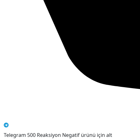
Telegram 500 Reaksiyon Negatif ürünü için alt