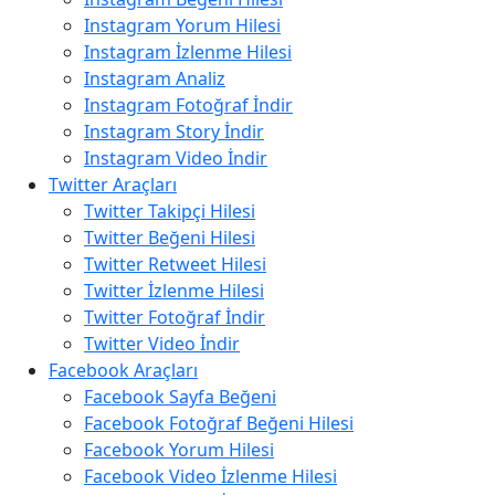
Instagram Yorum Hilesi
Instagram İzlenme Hilesi
Instagram Analiz
Instagram Fotoğraf İndir
Instagram Story İndir
Instagram Video İndir
Twitter Araçları
Twitter Takipçi Hilesi
Twitter Beğeni Hilesi
Twitter Retweet Hilesi
Twitter İzlenme Hilesi
Twitter Fotoğraf İndir
Twitter Video İndir
Facebook Araçları
Facebook Sayfa Beğeni
Facebook Fotoğraf Beğeni Hilesi
Facebook Yorum Hilesi
Facebook Video İzlenme Hilesi