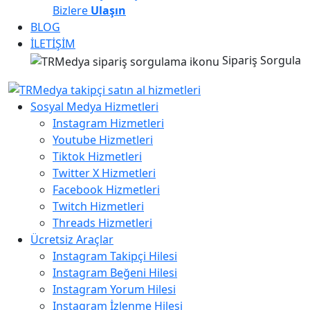
Bizlere
Ulaşın
BLOG
İLETİŞİM
Sipariş Sorgula
Sosyal Medya Hizmetleri
Instagram Hizmetleri
Youtube Hizmetleri
Tiktok Hizmetleri
Twitter X Hizmetleri
Facebook Hizmetleri
Twitch Hizmetleri
Threads Hizmetleri
Ücretsiz Araçlar
Instagram Takipçi Hilesi
Instagram Beğeni Hilesi
Instagram Yorum Hilesi
Instagram İzlenme Hilesi