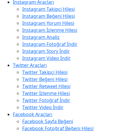
Instagram Araçları
Instagram Takipçi Hilesi
Instagram Beğeni Hilesi
Instagram Yorum Hilesi
Instagram İzlenme Hilesi
Instagram Analiz
Instagram Fotoğraf İndir
Instagram Story İndir
Instagram Video İndir
Twitter Araçları
Twitter Takipçi Hilesi
Twitter Beğeni Hilesi
Twitter Retweet Hilesi
Twitter İzlenme Hilesi
Twitter Fotoğraf İndir
Twitter Video İndir
Facebook Araçları
Facebook Sayfa Beğeni
Facebook Fotoğraf Beğeni Hilesi