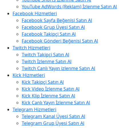
YouTube AdWords (Reklam) İzlenme Satın Al
Facebook Hizmetleri
Facebook Sayfa Beğenisi Satın Al
Facebook Grup Üyesi Satın Al
Facebook Takipçi Satın Al
Facebook Gönderi Beğenisi Satın Al
Twitch Hizmetleri
Twitch Takipçi Satın Al
Twitch İzlenme Satın Al
Twitch Canlı Yayın izlenme Satın Al
Kick Hizmetleri
Kick Takipçi Satın Al
Kick Video İzlenme Satın Al
Kick Klip İzlenme Satın Al
Kick Canlı Yayın İzlenme Satın Al
Telegram Hizmetleri
Telegram Kanal Üyesi Satın Al
Telegram Grup Üyesi Satın Al