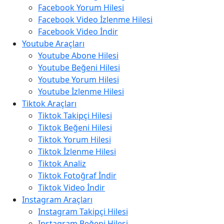
Facebook Yorum Hilesi
Facebook Video İzlenme Hilesi
Facebook Video İndir
Youtube Araçları
Youtube Abone Hilesi
Youtube Beğeni Hilesi
Youtube Yorum Hilesi
Youtube İzlenme Hilesi
Tiktok Araçları
Tiktok Takipçi Hilesi
Tiktok Beğeni Hilesi
Tiktok Yorum Hilesi
Tiktok İzlenme Hilesi
Tiktok Analiz
Tiktok Fotoğraf İndir
Tiktok Video İndir
Instagram Araçları
Instagram Takipçi Hilesi
Instagram Beğeni Hilesi