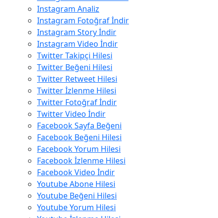
Instagram Analiz
Instagram Fotoğraf İndir
Instagram Story İndir
Instagram Video İndir
Twitter Takipçi Hilesi
Twitter Beğeni Hilesi
Twitter Retweet Hilesi
Twitter İzlenme Hilesi
Twitter Fotoğraf İndir
Twitter Video İndir
Facebook Sayfa Beğeni
Facebook Beğeni Hilesi
Facebook Yorum Hilesi
Facebook İzlenme Hilesi
Facebook Video İndir
Youtube Abone Hilesi
Youtube Beğeni Hilesi
Youtube Yorum Hilesi