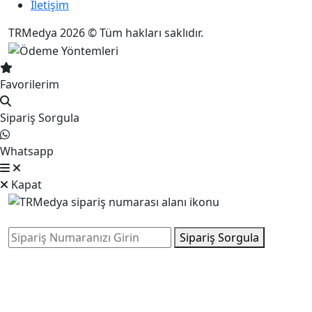
İletişim
TRMedya 2026 © Tüm hakları saklıdır.
Favorilerim
Sipariş Sorgula
Whatsapp
Kapat
Sipariş Sorgula