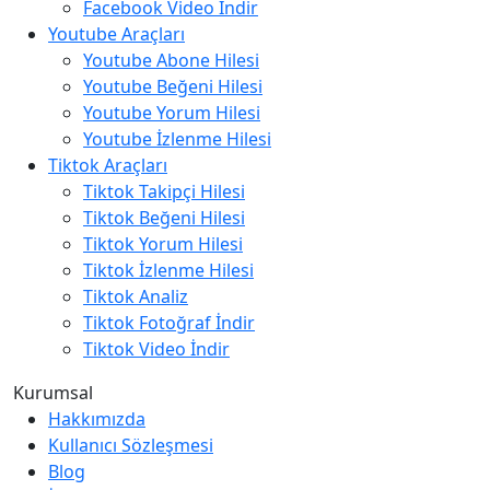
Facebook Video İndir
Youtube Araçları
Youtube Abone Hilesi
Youtube Beğeni Hilesi
Youtube Yorum Hilesi
Youtube İzlenme Hilesi
Tiktok Araçları
Tiktok Takipçi Hilesi
Tiktok Beğeni Hilesi
Tiktok Yorum Hilesi
Tiktok İzlenme Hilesi
Tiktok Analiz
Tiktok Fotoğraf İndir
Tiktok Video İndir
Kurumsal
Hakkımızda
Kullanıcı Sözleşmesi
Blog