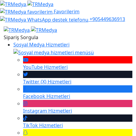
Favorilerim
+905449636913
Sipariş Sorgula
Sosyal Medya Hizmetleri
YouTube
Hizmetleri
Twitter (X)
Hizmetleri
Facebook
Hizmetleri
Instagram
Hizmetleri
TikTok
Hizmetleri