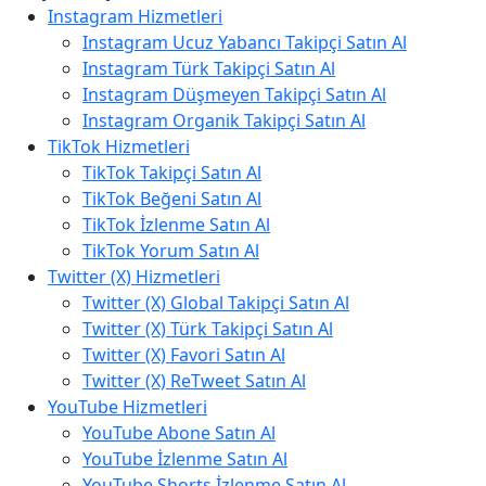
Instagram Hizmetleri
Instagram Ucuz Yabancı Takipçi Satın Al
Instagram Türk Takipçi Satın Al
Instagram Düşmeyen Takipçi Satın Al
Instagram Organik Takipçi Satın Al
TikTok Hizmetleri
TikTok Takipçi Satın Al
TikTok Beğeni Satın Al
TikTok İzlenme Satın Al
TikTok Yorum Satın Al
Twitter (X) Hizmetleri
Twitter (X) Global Takipçi Satın Al
Twitter (X) Türk Takipçi Satın Al
Twitter (X) Favori Satın Al
Twitter (X) ReTweet Satın Al
YouTube Hizmetleri
YouTube Abone Satın Al
YouTube İzlenme Satın Al
YouTube Shorts İzlenme Satın Al