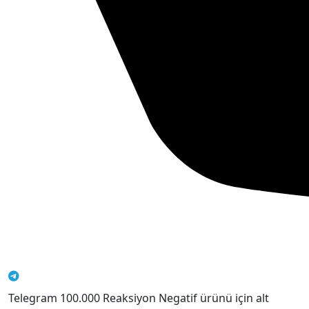
Telegram 100.000 Reaksiyon Negatif ürünü için alt