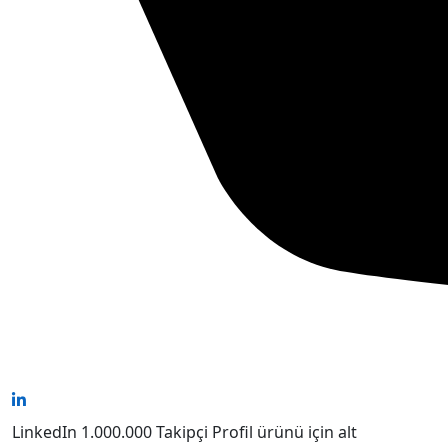
LinkedIn 1.000.000 Takipçi Profil ürünü için alt