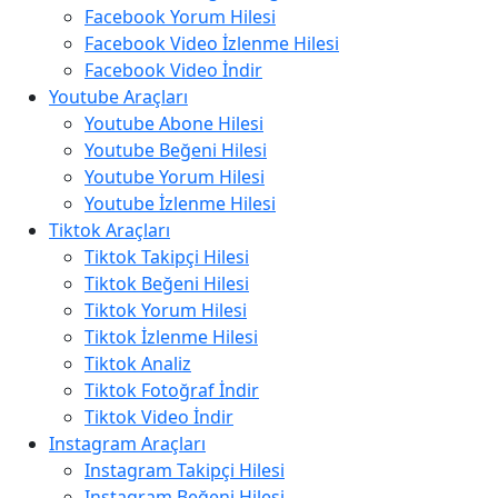
Facebook Yorum Hilesi
Facebook Video İzlenme Hilesi
Facebook Video İndir
Youtube Araçları
Youtube Abone Hilesi
Youtube Beğeni Hilesi
Youtube Yorum Hilesi
Youtube İzlenme Hilesi
Tiktok Araçları
Tiktok Takipçi Hilesi
Tiktok Beğeni Hilesi
Tiktok Yorum Hilesi
Tiktok İzlenme Hilesi
Tiktok Analiz
Tiktok Fotoğraf İndir
Tiktok Video İndir
Instagram Araçları
Instagram Takipçi Hilesi
Instagram Beğeni Hilesi