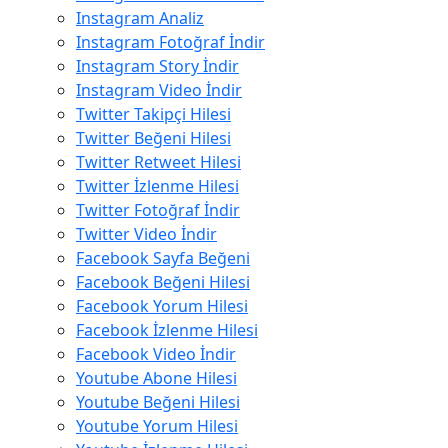
Instagram Analiz
Instagram Fotoğraf İndir
Instagram Story İndir
Instagram Video İndir
Twitter Takipçi Hilesi
Twitter Beğeni Hilesi
Twitter Retweet Hilesi
Twitter İzlenme Hilesi
Twitter Fotoğraf İndir
Twitter Video İndir
Facebook Sayfa Beğeni
Facebook Beğeni Hilesi
Facebook Yorum Hilesi
Facebook İzlenme Hilesi
Facebook Video İndir
Youtube Abone Hilesi
Youtube Beğeni Hilesi
Youtube Yorum Hilesi