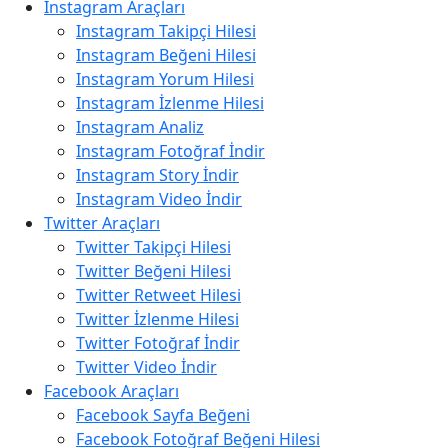
Instagram Araçları
Instagram Takipçi Hilesi
Instagram Beğeni Hilesi
Instagram Yorum Hilesi
Instagram İzlenme Hilesi
Instagram Analiz
Instagram Fotoğraf İndir
Instagram Story İndir
Instagram Video İndir
Twitter Araçları
Twitter Takipçi Hilesi
Twitter Beğeni Hilesi
Twitter Retweet Hilesi
Twitter İzlenme Hilesi
Twitter Fotoğraf İndir
Twitter Video İndir
Facebook Araçları
Facebook Sayfa Beğeni
Facebook Fotoğraf Beğeni Hilesi