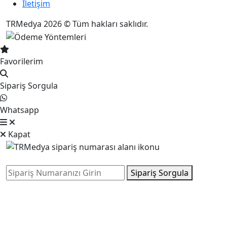
İletişim
TRMedya 2026 © Tüm hakları saklıdır.
Favorilerim
Sipariş Sorgula
Whatsapp
Kapat
Sipariş Sorgula