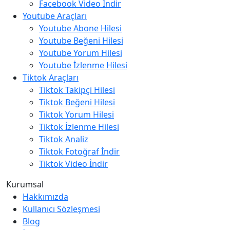
Facebook Video İndir
Youtube Araçları
Youtube Abone Hilesi
Youtube Beğeni Hilesi
Youtube Yorum Hilesi
Youtube İzlenme Hilesi
Tiktok Araçları
Tiktok Takipçi Hilesi
Tiktok Beğeni Hilesi
Tiktok Yorum Hilesi
Tiktok İzlenme Hilesi
Tiktok Analiz
Tiktok Fotoğraf İndir
Tiktok Video İndir
Kurumsal
Hakkımızda
Kullanıcı Sözleşmesi
Blog