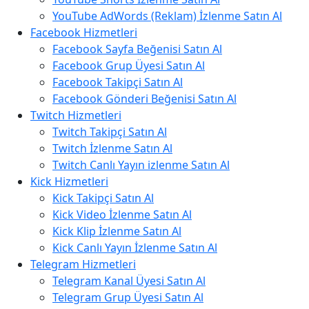
YouTube AdWords (Reklam) İzlenme Satın Al
Facebook Hizmetleri
Facebook Sayfa Beğenisi Satın Al
Facebook Grup Üyesi Satın Al
Facebook Takipçi Satın Al
Facebook Gönderi Beğenisi Satın Al
Twitch Hizmetleri
Twitch Takipçi Satın Al
Twitch İzlenme Satın Al
Twitch Canlı Yayın izlenme Satın Al
Kick Hizmetleri
Kick Takipçi Satın Al
Kick Video İzlenme Satın Al
Kick Klip İzlenme Satın Al
Kick Canlı Yayın İzlenme Satın Al
Telegram Hizmetleri
Telegram Kanal Üyesi Satın Al
Telegram Grup Üyesi Satın Al