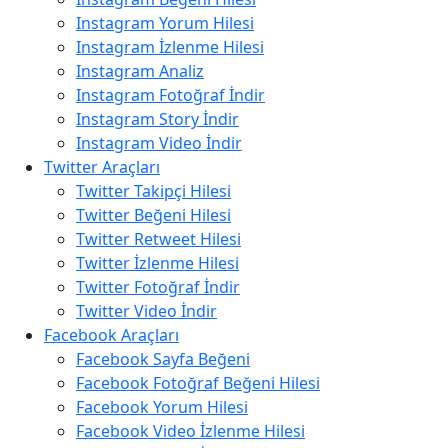
Instagram Yorum Hilesi
Instagram İzlenme Hilesi
Instagram Analiz
Instagram Fotoğraf İndir
Instagram Story İndir
Instagram Video İndir
Twitter Araçları
Twitter Takipçi Hilesi
Twitter Beğeni Hilesi
Twitter Retweet Hilesi
Twitter İzlenme Hilesi
Twitter Fotoğraf İndir
Twitter Video İndir
Facebook Araçları
Facebook Sayfa Beğeni
Facebook Fotoğraf Beğeni Hilesi
Facebook Yorum Hilesi
Facebook Video İzlenme Hilesi