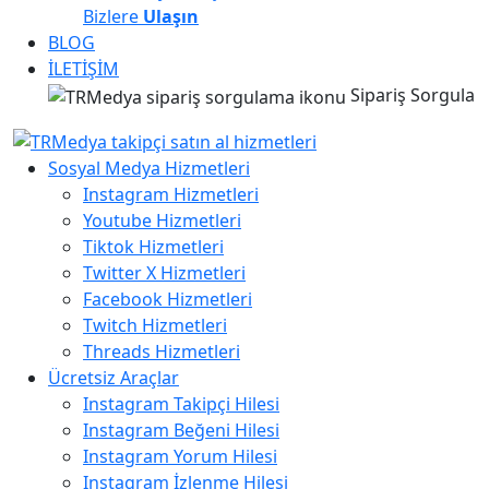
Bizlere
Ulaşın
BLOG
İLETİŞİM
Sipariş Sorgula
Sosyal Medya Hizmetleri
Instagram Hizmetleri
Youtube Hizmetleri
Tiktok Hizmetleri
Twitter X Hizmetleri
Facebook Hizmetleri
Twitch Hizmetleri
Threads Hizmetleri
Ücretsiz Araçlar
Instagram Takipçi Hilesi
Instagram Beğeni Hilesi
Instagram Yorum Hilesi
Instagram İzlenme Hilesi