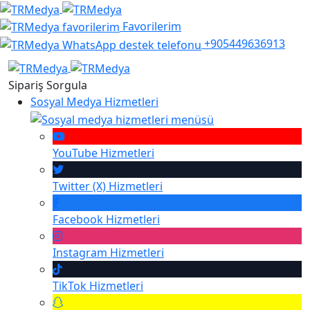
Favorilerim
+905449636913
Sipariş Sorgula
Sosyal Medya Hizmetleri
YouTube
Hizmetleri
Twitter (X)
Hizmetleri
Facebook
Hizmetleri
Instagram
Hizmetleri
TikTok
Hizmetleri