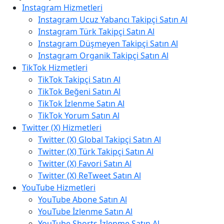
Instagram Hizmetleri
Instagram Ucuz Yabancı Takipçi Satın Al
Instagram Türk Takipçi Satın Al
Instagram Düşmeyen Takipçi Satın Al
Instagram Organik Takipçi Satın Al
TikTok Hizmetleri
TikTok Takipçi Satın Al
TikTok Beğeni Satın Al
TikTok İzlenme Satın Al
TikTok Yorum Satın Al
Twitter (X) Hizmetleri
Twitter (X) Global Takipçi Satın Al
Twitter (X) Türk Takipçi Satın Al
Twitter (X) Favori Satın Al
Twitter (X) ReTweet Satın Al
YouTube Hizmetleri
YouTube Abone Satın Al
YouTube İzlenme Satın Al
YouTube Shorts İzlenme Satın Al