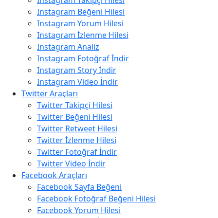
Instagram Takipçi Hilesi
Instagram Beğeni Hilesi
Instagram Yorum Hilesi
Instagram İzlenme Hilesi
Instagram Analiz
Instagram Fotoğraf İndir
Instagram Story İndir
Instagram Video İndir
Twitter Araçları
Twitter Takipçi Hilesi
Twitter Beğeni Hilesi
Twitter Retweet Hilesi
Twitter İzlenme Hilesi
Twitter Fotoğraf İndir
Twitter Video İndir
Facebook Araçları
Facebook Sayfa Beğeni
Facebook Fotoğraf Beğeni Hilesi
Facebook Yorum Hilesi