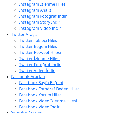
Instagram İzlenme Hilesi
Instagram Analiz
Instagram Fotoğraf İndir
Instagram Story İndir
Instagram Video İndir
Twitter Araçları
Twitter Takipçi Hilesi
Twitter Beğeni Hilesi
Twitter Retweet Hilesi
Twitter İzlenme Hilesi
Twitter Fotoğraf İndir
Twitter Video İndir
Facebook Araçları
Facebook Sayfa Beğeni
Facebook Fotoğraf Beğeni Hilesi
Facebook Yorum Hilesi
Facebook Video İzlenme Hilesi
Facebook Video İndir