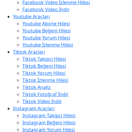
Facebook Video İzlenme Hilesi
Facebook Video İndir
Youtube Araçları
Youtube Abone Hilesi
Youtube Beğeni Hilesi
Youtube Yorum Hilesi
Youtube İzlenme Hilesi
Tiktok Araçları
Tiktok Takipçi Hilesi
Tiktok Beğeni Hilesi
Tiktok Yorum Hilesi
Tiktok İzlenme Hilesi
Tiktok Analiz
Tiktok Fotoğraf İndir
Tiktok Video İndir
Instagram Araçları
Instagram Takipçi Hilesi
Instagram Beğeni Hilesi
Instagram Yorum Hilesi