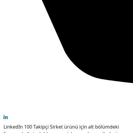
LinkedIn 100 Takipçi Sirket ürünü için alt bölümdeki