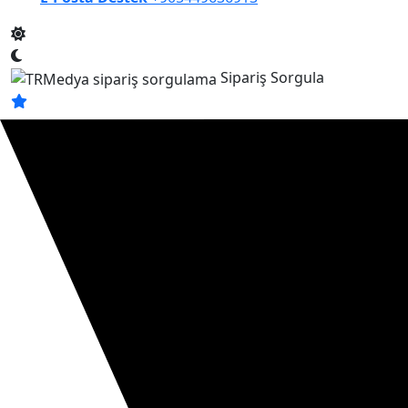
Sipariş Sorgula