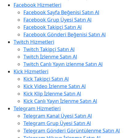
Facebook Hizmetleri
Facebook Sayfa Beğenisi Satın Al
Facebook Grup Üyesi Satın Al
Facebook Takipçi Satın Al
Facebook Gönderi Beğenisi Satın Al
Twitch Hizmetleri
Twitch Takipçi Satın Al
Twitch İzlenme Satın Al
Twitch Canlı Yayın izlenme Satın Al
Kick Hizmetleri
Kick Takipçi Satın Al
Kick Video İzlenme Satın Al
Kick Klip İzlenme Satın Al
Kick Canlı Yayın İzlenme Satın Al
Telegram Hizmetleri
Telegram Kanal Üyesi Satın Al
Telegram Grup Üyesi Satın Al
Telegram Gönderi Görüntülenme Satın Al