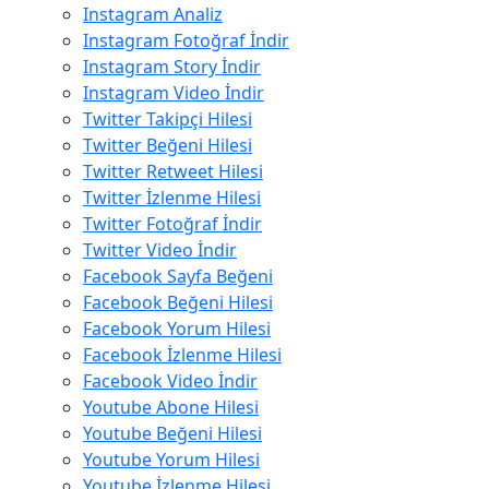
Instagram Analiz
Instagram Fotoğraf İndir
Instagram Story İndir
Instagram Video İndir
Twitter Takipçi Hilesi
Twitter Beğeni Hilesi
Twitter Retweet Hilesi
Twitter İzlenme Hilesi
Twitter Fotoğraf İndir
Twitter Video İndir
Facebook Sayfa Beğeni
Facebook Beğeni Hilesi
Facebook Yorum Hilesi
Facebook İzlenme Hilesi
Facebook Video İndir
Youtube Abone Hilesi
Youtube Beğeni Hilesi
Youtube Yorum Hilesi
Youtube İzlenme Hilesi