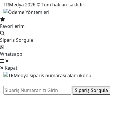
TRMedya 2026 © Tüm hakları saklıdır.
Favorilerim
Sipariş Sorgula
Whatsapp
Kapat
Sipariş Sorgula