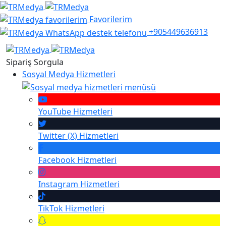
Favorilerim
+905449636913
Sipariş Sorgula
Sosyal Medya Hizmetleri
YouTube
Hizmetleri
Twitter (X)
Hizmetleri
Facebook
Hizmetleri
Instagram
Hizmetleri
TikTok
Hizmetleri