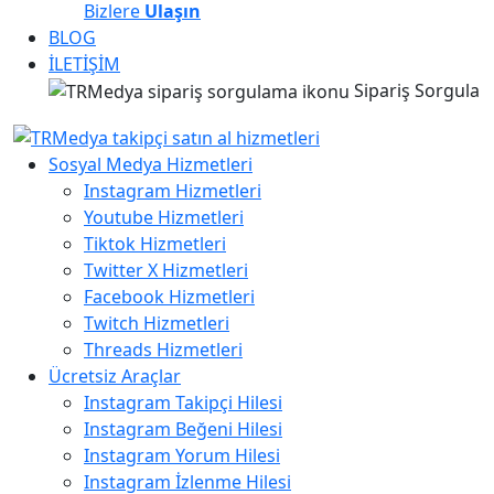
Bizlere
Ulaşın
BLOG
İLETİŞİM
Sipariş Sorgula
Sosyal Medya Hizmetleri
Instagram Hizmetleri
Youtube Hizmetleri
Tiktok Hizmetleri
Twitter X Hizmetleri
Facebook Hizmetleri
Twitch Hizmetleri
Threads Hizmetleri
Ücretsiz Araçlar
Instagram Takipçi Hilesi
Instagram Beğeni Hilesi
Instagram Yorum Hilesi
Instagram İzlenme Hilesi