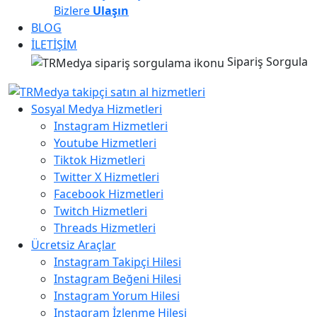
Bizlere
Ulaşın
BLOG
İLETİŞİM
Sipariş Sorgula
Sosyal Medya Hizmetleri
Instagram Hizmetleri
Youtube Hizmetleri
Tiktok Hizmetleri
Twitter X Hizmetleri
Facebook Hizmetleri
Twitch Hizmetleri
Threads Hizmetleri
Ücretsiz Araçlar
Instagram Takipçi Hilesi
Instagram Beğeni Hilesi
Instagram Yorum Hilesi
Instagram İzlenme Hilesi