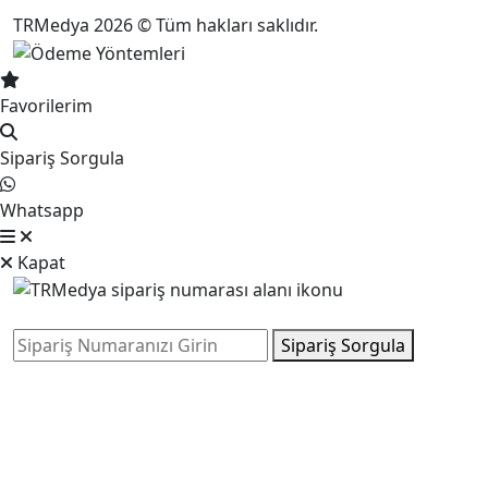
TRMedya 2026 © Tüm hakları saklıdır.
Favorilerim
Sipariş Sorgula
Whatsapp
Kapat
Sipariş Sorgula