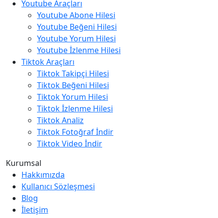
Youtube Araçları
Youtube Abone Hilesi
Youtube Beğeni Hilesi
Youtube Yorum Hilesi
Youtube İzlenme Hilesi
Tiktok Araçları
Tiktok Takipçi Hilesi
Tiktok Beğeni Hilesi
Tiktok Yorum Hilesi
Tiktok İzlenme Hilesi
Tiktok Analiz
Tiktok Fotoğraf İndir
Tiktok Video İndir
Kurumsal
Hakkımızda
Kullanıcı Sözleşmesi
Blog
İletişim