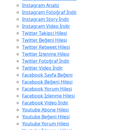
Instagram Analiz
Instagram Fotoğraf İndir
Instagram Story İndir
Instagram Video İndir
Twitter Takipçi Hilesi
Twitter Beğeni Hilesi
Twitter Retweet Hilesi
Twitter İzlenme Hilesi
Twitter Fotoğraf İndir
Twitter Video İndir
Facebook Sayfa Beğeni
Facebook Beğeni Hilesi
Facebook Yorum Hilesi
Facebook İzlenme Hilesi
Facebook Video İndir
Youtube Abone Hilesi
Youtube Beğeni Hilesi
Youtube Yorum Hilesi