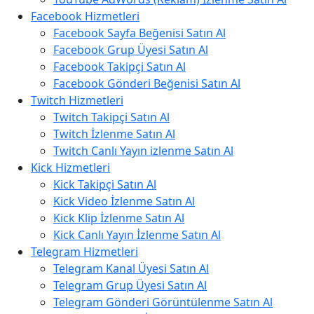
Facebook Hizmetleri
Facebook Sayfa Beğenisi Satın Al
Facebook Grup Üyesi Satın Al
Facebook Takipçi Satın Al
Facebook Gönderi Beğenisi Satın Al
Twitch Hizmetleri
Twitch Takipçi Satın Al
Twitch İzlenme Satın Al
Twitch Canlı Yayın izlenme Satın Al
Kick Hizmetleri
Kick Takipçi Satın Al
Kick Video İzlenme Satın Al
Kick Klip İzlenme Satın Al
Kick Canlı Yayın İzlenme Satın Al
Telegram Hizmetleri
Telegram Kanal Üyesi Satın Al
Telegram Grup Üyesi Satın Al
Telegram Gönderi Görüntülenme Satın Al