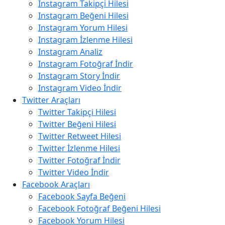
Instagram Takipçi Hilesi
Instagram Beğeni Hilesi
Instagram Yorum Hilesi
Instagram İzlenme Hilesi
Instagram Analiz
Instagram Fotoğraf İndir
Instagram Story İndir
Instagram Video İndir
Twitter Araçları
Twitter Takipçi Hilesi
Twitter Beğeni Hilesi
Twitter Retweet Hilesi
Twitter İzlenme Hilesi
Twitter Fotoğraf İndir
Twitter Video İndir
Facebook Araçları
Facebook Sayfa Beğeni
Facebook Fotoğraf Beğeni Hilesi
Facebook Yorum Hilesi