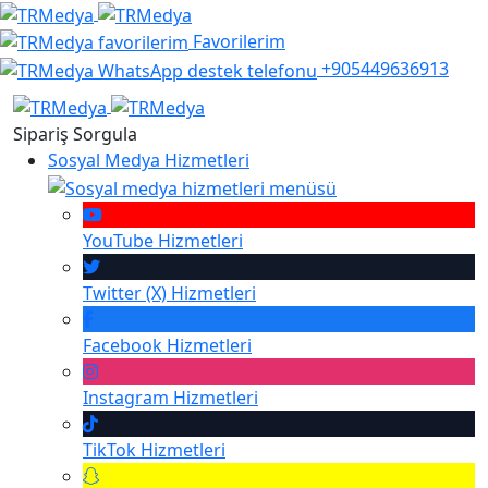
Favorilerim
+905449636913
Sipariş Sorgula
Sosyal Medya Hizmetleri
YouTube
Hizmetleri
Twitter (X)
Hizmetleri
Facebook
Hizmetleri
Instagram
Hizmetleri
TikTok
Hizmetleri