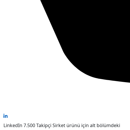
LinkedIn 7.500 Takipçi Sirket ürünü için alt bölümdeki