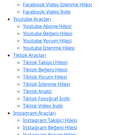
Facebook Video İzlenme Hilesi
Facebook Video İndir
Youtube Araçları
Youtube Abone Hilesi
Youtube Beğeni Hilesi
Youtube Yorum Hilesi
Youtube İzlenme Hilesi
Tiktok Araçları
Tiktok Takipçi Hilesi
Tiktok Beğeni Hilesi
Tiktok Yorum Hilesi
Tiktok İzlenme Hilesi
Tiktok Analiz
Tiktok Fotoğraf İndir
Tiktok Video İndir
Instagram Araçları
Instagram Takipçi Hilesi
Instagram Beğeni Hilesi
Instagram Yorum Hilesi