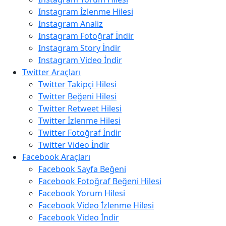
Instagram İzlenme Hilesi
Instagram Analiz
Instagram Fotoğraf İndir
Instagram Story İndir
Instagram Video İndir
Twitter Araçları
Twitter Takipçi Hilesi
Twitter Beğeni Hilesi
Twitter Retweet Hilesi
Twitter İzlenme Hilesi
Twitter Fotoğraf İndir
Twitter Video İndir
Facebook Araçları
Facebook Sayfa Beğeni
Facebook Fotoğraf Beğeni Hilesi
Facebook Yorum Hilesi
Facebook Video İzlenme Hilesi
Facebook Video İndir