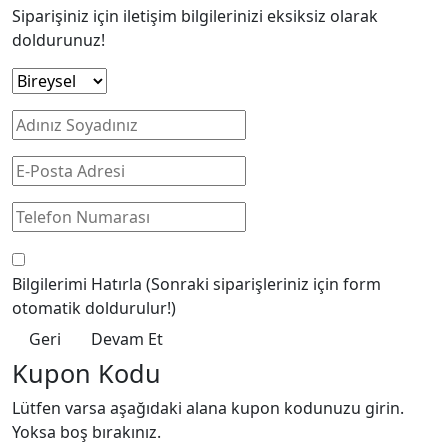
Siparişiniz için iletişim bilgilerinizi eksiksiz olarak
doldurunuz!
Bilgilerimi Hatırla
(Sonraki siparişleriniz için form
otomatik doldurulur!)
Geri
Devam Et
Kupon Kodu
Lütfen varsa aşağıdaki alana kupon kodunuzu girin.
Yoksa boş bırakınız.