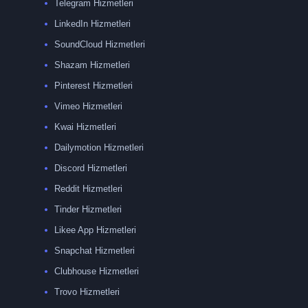
Telegram Hizmetleri
LinkedIn Hizmetleri
SoundCloud Hizmetleri
Shazam Hizmetleri
Pinterest Hizmetleri
Vimeo Hizmetleri
Kwai Hizmetleri
Dailymotion Hizmetleri
Discord Hizmetleri
Reddit Hizmetleri
Tinder Hizmetleri
Likee App Hizmetleri
Snapchat Hizmetleri
Clubhouse Hizmetleri
Trovo Hizmetleri