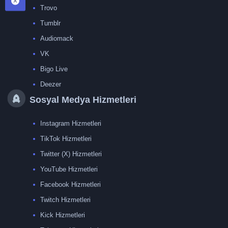
Trovo
Tumblr
Audiomack
VK
Bigo Live
Deezer
Sosyal Medya Hizmetleri
Instagram Hizmetleri
TikTok Hizmetleri
Twitter (X) Hizmetleri
YouTube Hizmetleri
Facebook Hizmetleri
Twitch Hizmetleri
Kick Hizmetleri