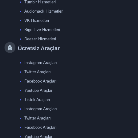
Tumblr Hizmetleri
Audiomack Hizmetleri
VK Hizmetleri
Bigo Live Hizmetleri
Deezer Hizmetleri
Ücretsiz Araçlar
Instagram Araçları
Twitter Araçları
Facebook Araçları
Youtube Araçları
Tiktok Araçları
Instagram Araçları
Twitter Araçları
Facebook Araçları
Youtube Araçları