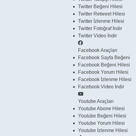
Twitter
Beğeni Hilesi
Twitter
Retweet Hilesi
Twitter
İzlenme Hilesi
Twitter
Fotoğraf İndir
Twitter
Video İndir
Facebook Araçları
Facebook
Sayfa Beğeni
Facebook
Beğeni Hilesi
Facebook
Yorum Hilesi
Facebook
İzlenme Hilesi
Facebook
Video İndir
Youtube Araçları
Youtube
Abone Hilesi
Youtube
Beğeni Hilesi
Youtube
Yorum Hilesi
Youtube
İzlenme Hilesi