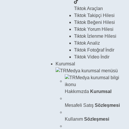
Tiktok Araçları
Tiktok
Takipçi Hilesi
Tiktok
Beğeni Hilesi
Tiktok
Yorum Hilesi
Tiktok
İzlenme Hilesi
Tiktok
Analiz
Tiktok
Fotoğraf İndir
Tiktok
Video İndir
Kurumsal
Hakkımızda
Kurumsal
Mesafeli Satış
Sözleşmesi
Kullanım
Sözleşmesi