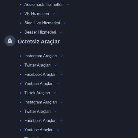
Audiomack Hizmetleri
VK Hizmetleri
Bigo Live Hizmetleri
Deezer Hizmetleri
Ücretsiz Araçlar
Instagram Araçları
Twitter Araçları
Facebook Araçları
Youtube Araçları
Tiktok Araçları
Instagram Araçları
Twitter Araçları
Facebook Araçları
Youtube Araçları