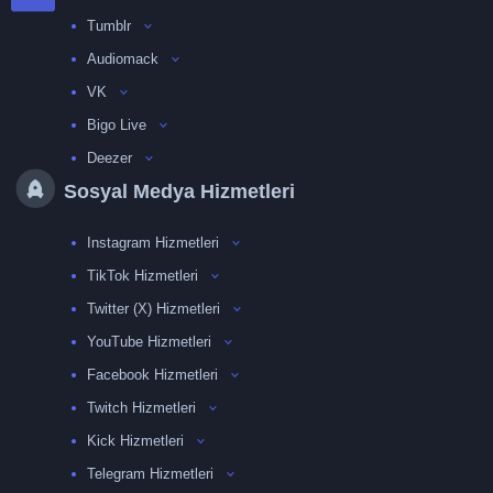
Tumblr
Audiomack
VK
Bigo Live
Deezer
Sosyal Medya Hizmetleri
Instagram Hizmetleri
TikTok Hizmetleri
Twitter (X) Hizmetleri
YouTube Hizmetleri
Facebook Hizmetleri
Twitch Hizmetleri
Kick Hizmetleri
Telegram Hizmetleri