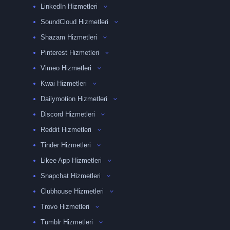
LinkedIn Hizmetleri
SoundCloud Hizmetleri
Shazam Hizmetleri
Pinterest Hizmetleri
Vimeo Hizmetleri
Kwai Hizmetleri
Dailymotion Hizmetleri
Discord Hizmetleri
Reddit Hizmetleri
Tinder Hizmetleri
Likee App Hizmetleri
Snapchat Hizmetleri
Clubhouse Hizmetleri
Trovo Hizmetleri
Tumblr Hizmetleri