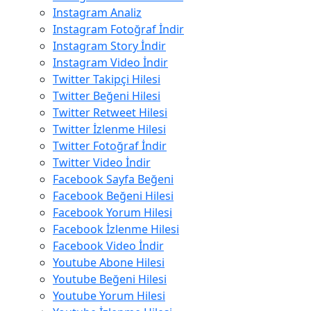
Instagram Analiz
Instagram Fotoğraf İndir
Instagram Story İndir
Instagram Video İndir
Twitter Takipçi Hilesi
Twitter Beğeni Hilesi
Twitter Retweet Hilesi
Twitter İzlenme Hilesi
Twitter Fotoğraf İndir
Twitter Video İndir
Facebook Sayfa Beğeni
Facebook Beğeni Hilesi
Facebook Yorum Hilesi
Facebook İzlenme Hilesi
Facebook Video İndir
Youtube Abone Hilesi
Youtube Beğeni Hilesi
Youtube Yorum Hilesi