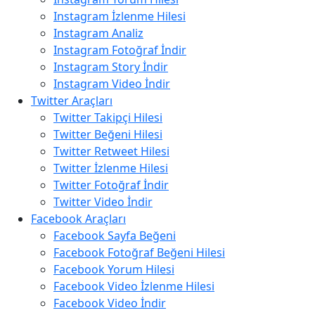
Instagram İzlenme Hilesi
Instagram Analiz
Instagram Fotoğraf İndir
Instagram Story İndir
Instagram Video İndir
Twitter Araçları
Twitter Takipçi Hilesi
Twitter Beğeni Hilesi
Twitter Retweet Hilesi
Twitter İzlenme Hilesi
Twitter Fotoğraf İndir
Twitter Video İndir
Facebook Araçları
Facebook Sayfa Beğeni
Facebook Fotoğraf Beğeni Hilesi
Facebook Yorum Hilesi
Facebook Video İzlenme Hilesi
Facebook Video İndir