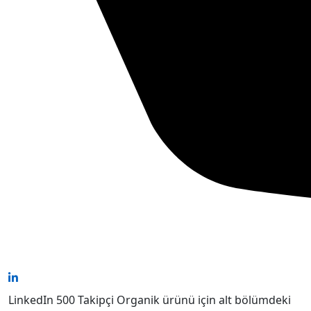
LinkedIn 500 Takipçi Organik ürünü için alt bölümdeki