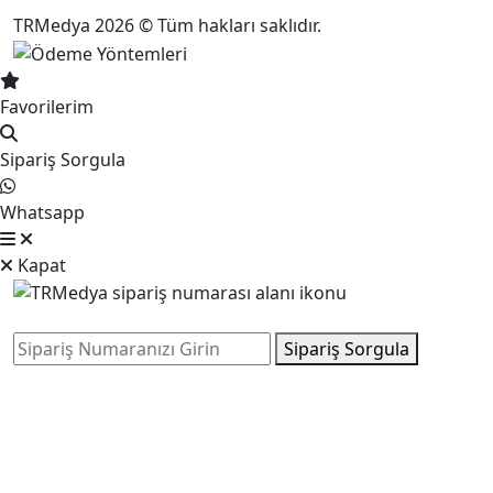
TRMedya 2026 © Tüm hakları saklıdır.
Favorilerim
Sipariş Sorgula
Whatsapp
Kapat
Sipariş Sorgula