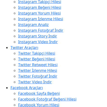
Instagram Takipçi Hilesi
Instagram Beğeni Hilesi
Instagram Yorum Hilesi
Instagram İzlenme Hilesi
Instagram Analiz
Instagram Fotoğraf İndir
Instagram Story İndir
Instagram Video İndir
Twitter Araçları
Twitter Takipçi Hilesi
Twitter Beğeni Hilesi
Twitter Retweet Hilesi
Twitter İzlenme Hilesi
Twitter Fotoğraf İndir
Twitter Video İndir
Facebook Araçları
Facebook Sayfa Beğeni
Facebook Fotoğraf Beğeni Hilesi
Facebook Yorum Hilesi