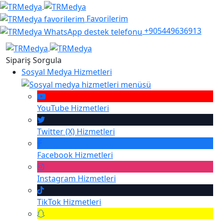
Favorilerim
+905449636913
Sipariş Sorgula
Sosyal Medya Hizmetleri
YouTube
Hizmetleri
Twitter (X)
Hizmetleri
Facebook
Hizmetleri
Instagram
Hizmetleri
TikTok
Hizmetleri