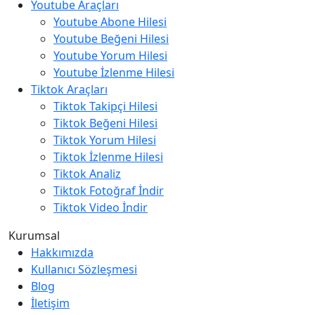
Youtube Araçları
Youtube Abone Hilesi
Youtube Beğeni Hilesi
Youtube Yorum Hilesi
Youtube İzlenme Hilesi
Tiktok Araçları
Tiktok Takipçi Hilesi
Tiktok Beğeni Hilesi
Tiktok Yorum Hilesi
Tiktok İzlenme Hilesi
Tiktok Analiz
Tiktok Fotoğraf İndir
Tiktok Video İndir
Kurumsal
Hakkımızda
Kullanıcı Sözleşmesi
Blog
İletişim