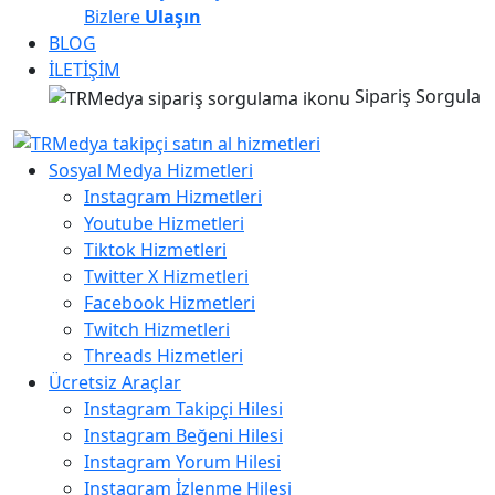
Bizlere
Ulaşın
BLOG
İLETİŞİM
Sipariş Sorgula
Sosyal Medya Hizmetleri
Instagram Hizmetleri
Youtube Hizmetleri
Tiktok Hizmetleri
Twitter X Hizmetleri
Facebook Hizmetleri
Twitch Hizmetleri
Threads Hizmetleri
Ücretsiz Araçlar
Instagram Takipçi Hilesi
Instagram Beğeni Hilesi
Instagram Yorum Hilesi
Instagram İzlenme Hilesi