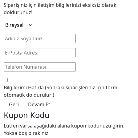
Siparişiniz için iletişim bilgilerinizi eksiksiz olarak
doldurunuz!
Bilgilerimi Hatırla
(Sonraki siparişleriniz için form
otomatik doldurulur!)
Geri
Devam Et
Kupon Kodu
Lütfen varsa aşağıdaki alana kupon kodunuzu girin.
Yoksa boş bırakınız.