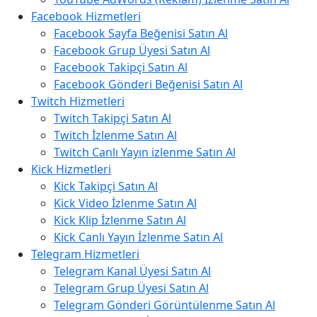
Facebook Hizmetleri
Facebook Sayfa Beğenisi Satın Al
Facebook Grup Üyesi Satın Al
Facebook Takipçi Satın Al
Facebook Gönderi Beğenisi Satın Al
Twitch Hizmetleri
Twitch Takipçi Satın Al
Twitch İzlenme Satın Al
Twitch Canlı Yayın izlenme Satın Al
Kick Hizmetleri
Kick Takipçi Satın Al
Kick Video İzlenme Satın Al
Kick Klip İzlenme Satın Al
Kick Canlı Yayın İzlenme Satın Al
Telegram Hizmetleri
Telegram Kanal Üyesi Satın Al
Telegram Grup Üyesi Satın Al
Telegram Gönderi Görüntülenme Satın Al