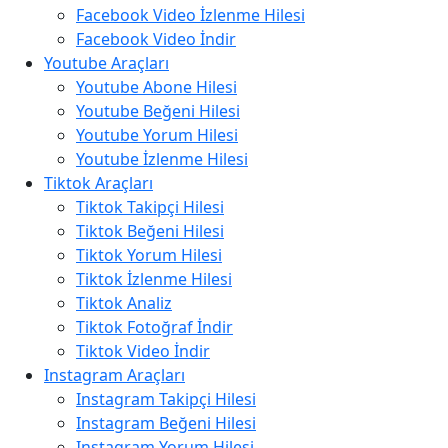
Facebook Video İzlenme Hilesi
Facebook Video İndir
Youtube Araçları
Youtube Abone Hilesi
Youtube Beğeni Hilesi
Youtube Yorum Hilesi
Youtube İzlenme Hilesi
Tiktok Araçları
Tiktok Takipçi Hilesi
Tiktok Beğeni Hilesi
Tiktok Yorum Hilesi
Tiktok İzlenme Hilesi
Tiktok Analiz
Tiktok Fotoğraf İndir
Tiktok Video İndir
Instagram Araçları
Instagram Takipçi Hilesi
Instagram Beğeni Hilesi
Instagram Yorum Hilesi