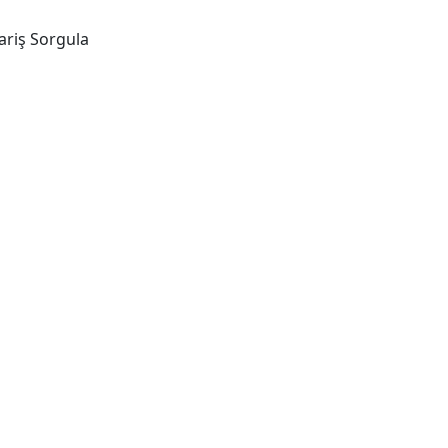
ariş Sorgula