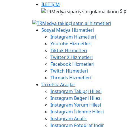
İLETİŞİM
Sip
Sosyal Medya Hizmetleri
Instagram Hizmetleri
Youtube Hizmetleri
Tiktok Hizmetleri
Twitter X Hizmetleri
Facebook Hizmetleri
Twitch Hizmetleri
Threads Hizmetleri
Ücretsiz Araçlar
Instagram Takipçi Hilesi
Instagram Beğeni Hilesi
Instagram Yorum Hilesi
Instagram İzlenme Hilesi
Instagram Analiz
Instagram Fotoğraf İndir