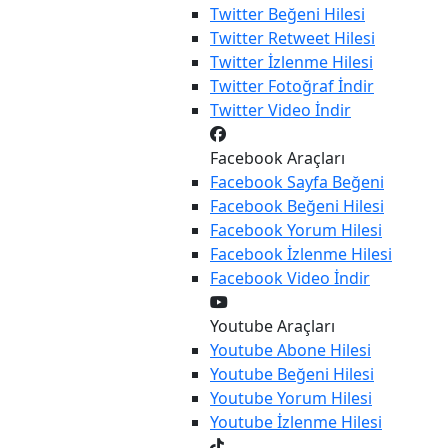
Twitter
Beğeni Hilesi
Twitter
Retweet Hilesi
Twitter
İzlenme Hilesi
Twitter
Fotoğraf İndir
Twitter
Video İndir
Facebook Araçları
Facebook
Sayfa Beğeni
Facebook
Beğeni Hilesi
Facebook
Yorum Hilesi
Facebook
İzlenme Hilesi
Facebook
Video İndir
Youtube Araçları
Youtube
Abone Hilesi
Youtube
Beğeni Hilesi
Youtube
Yorum Hilesi
Youtube
İzlenme Hilesi