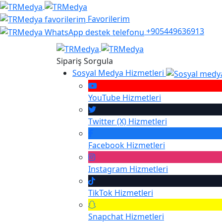
Favorilerim
+905449636913
Sipariş Sorgula
Sosyal Medya Hizmetleri
YouTube
Hizmetleri
Twitter (X)
Hizmetleri
Facebook
Hizmetleri
Instagram
Hizmetleri
TikTok
Hizmetleri
Snapchat
Hizmetleri