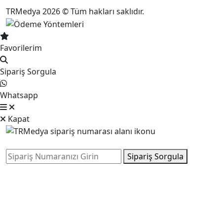
TRMedya 2026 © Tüm hakları saklıdır.
Favorilerim
Sipariş Sorgula
Whatsapp
Kapat
Sipariş Sorgula