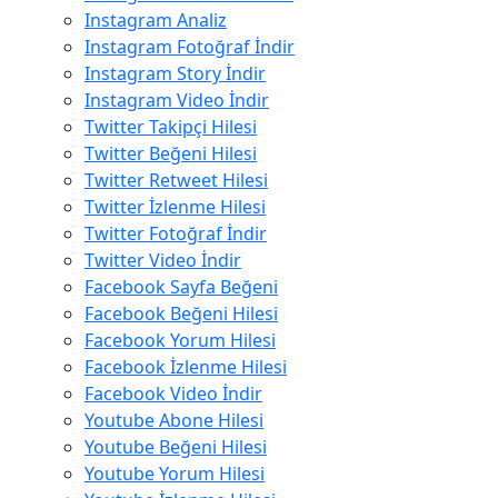
Instagram Analiz
Instagram Fotoğraf İndir
Instagram Story İndir
Instagram Video İndir
Twitter Takipçi Hilesi
Twitter Beğeni Hilesi
Twitter Retweet Hilesi
Twitter İzlenme Hilesi
Twitter Fotoğraf İndir
Twitter Video İndir
Facebook Sayfa Beğeni
Facebook Beğeni Hilesi
Facebook Yorum Hilesi
Facebook İzlenme Hilesi
Facebook Video İndir
Youtube Abone Hilesi
Youtube Beğeni Hilesi
Youtube Yorum Hilesi