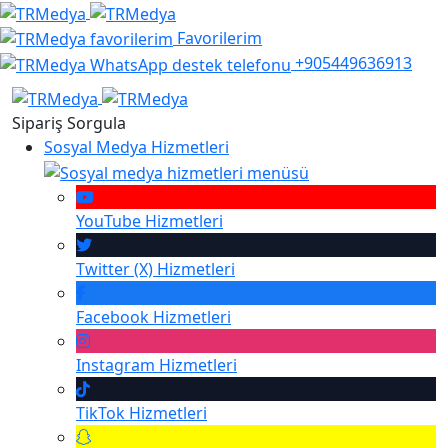
Favorilerim
+905449636913
Sipariş Sorgula
Sosyal Medya Hizmetleri
YouTube
Hizmetleri
Twitter (X)
Hizmetleri
Facebook
Hizmetleri
Instagram
Hizmetleri
TikTok
Hizmetleri