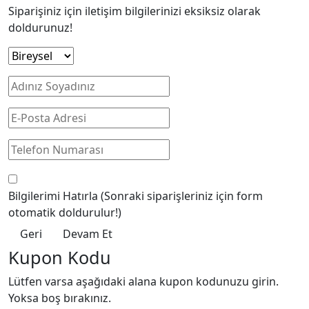
Siparişiniz için iletişim bilgilerinizi eksiksiz olarak
doldurunuz!
Bilgilerimi Hatırla
(Sonraki siparişleriniz için form
otomatik doldurulur!)
Geri
Devam Et
Kupon Kodu
Lütfen varsa aşağıdaki alana kupon kodunuzu girin.
Yoksa boş bırakınız.