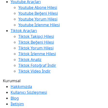
Youtube Araçları
Youtube Abone Hilesi
Youtube Beğeni Hilesi
Youtube Yorum Hilesi
Youtube İzlenme Hilesi
Tiktok Araçları
Tiktok Takipçi Hilesi
Tiktok Beğeni Hilesi
Tiktok Yorum Hilesi
Tiktok İzlenme Hilesi
Tiktok Analiz
Tiktok Fotoğraf İndir
Tiktok Video İndir
Kurumsal
Hakkımızda
Kullanıcı Sözleşmesi
Blog
İletişim