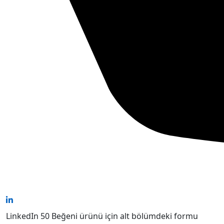
LinkedIn 50 Beğeni ürünü için alt bölümdeki formu