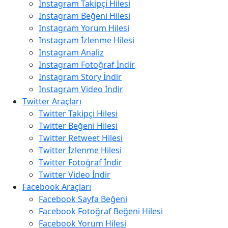
Instagram Takipçi Hilesi
Instagram Beğeni Hilesi
Instagram Yorum Hilesi
Instagram İzlenme Hilesi
Instagram Analiz
Instagram Fotoğraf İndir
Instagram Story İndir
Instagram Video İndir
Twitter Araçları
Twitter Takipçi Hilesi
Twitter Beğeni Hilesi
Twitter Retweet Hilesi
Twitter İzlenme Hilesi
Twitter Fotoğraf İndir
Twitter Video İndir
Facebook Araçları
Facebook Sayfa Beğeni
Facebook Fotoğraf Beğeni Hilesi
Facebook Yorum Hilesi