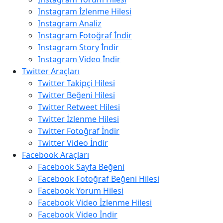
Instagram İzlenme Hilesi
Instagram Analiz
Instagram Fotoğraf İndir
Instagram Story İndir
Instagram Video İndir
Twitter Araçları
Twitter Takipçi Hilesi
Twitter Beğeni Hilesi
Twitter Retweet Hilesi
Twitter İzlenme Hilesi
Twitter Fotoğraf İndir
Twitter Video İndir
Facebook Araçları
Facebook Sayfa Beğeni
Facebook Fotoğraf Beğeni Hilesi
Facebook Yorum Hilesi
Facebook Video İzlenme Hilesi
Facebook Video İndir