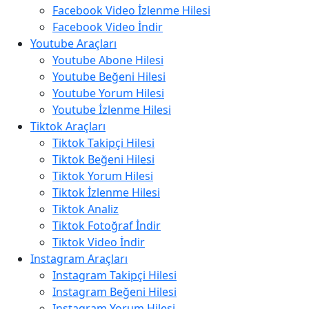
Facebook Video İzlenme Hilesi
Facebook Video İndir
Youtube Araçları
Youtube Abone Hilesi
Youtube Beğeni Hilesi
Youtube Yorum Hilesi
Youtube İzlenme Hilesi
Tiktok Araçları
Tiktok Takipçi Hilesi
Tiktok Beğeni Hilesi
Tiktok Yorum Hilesi
Tiktok İzlenme Hilesi
Tiktok Analiz
Tiktok Fotoğraf İndir
Tiktok Video İndir
Instagram Araçları
Instagram Takipçi Hilesi
Instagram Beğeni Hilesi
Instagram Yorum Hilesi