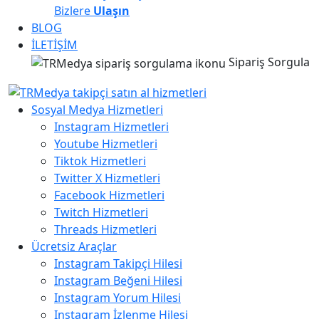
Bizlere
Ulaşın
BLOG
İLETİŞİM
Sipariş Sorgula
Sosyal Medya Hizmetleri
Instagram Hizmetleri
Youtube Hizmetleri
Tiktok Hizmetleri
Twitter X Hizmetleri
Facebook Hizmetleri
Twitch Hizmetleri
Threads Hizmetleri
Ücretsiz Araçlar
Instagram Takipçi Hilesi
Instagram Beğeni Hilesi
Instagram Yorum Hilesi
Instagram İzlenme Hilesi