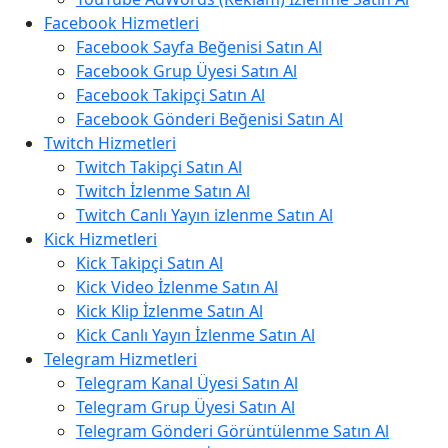
Facebook Hizmetleri
Facebook Sayfa Beğenisi Satın Al
Facebook Grup Üyesi Satın Al
Facebook Takipçi Satın Al
Facebook Gönderi Beğenisi Satın Al
Twitch Hizmetleri
Twitch Takipçi Satın Al
Twitch İzlenme Satın Al
Twitch Canlı Yayın izlenme Satın Al
Kick Hizmetleri
Kick Takipçi Satın Al
Kick Video İzlenme Satın Al
Kick Klip İzlenme Satın Al
Kick Canlı Yayın İzlenme Satın Al
Telegram Hizmetleri
Telegram Kanal Üyesi Satın Al
Telegram Grup Üyesi Satın Al
Telegram Gönderi Görüntülenme Satın Al