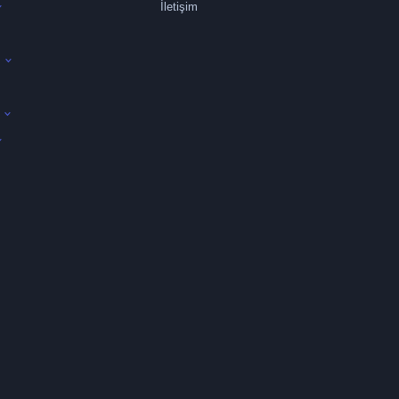
İletişim