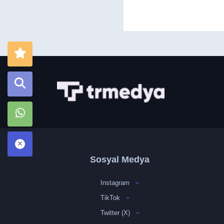
Sosyal Medya
Instagram
TikTok
Twitter (X)