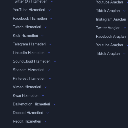
Twitter (X) Hizmetleri
Youtube Araçları
YouTube Hizmetleri
Tiktok Araçları
Facebook Hizmetleri
Instagram Araçları
Twitch Hizmetleri
Twitter Araçları
Kick Hizmetleri
Facebook Araçları
Telegram Hizmetleri
Youtube Araçları
LinkedIn Hizmetleri
Tiktok Araçları
SoundCloud Hizmetleri
Shazam Hizmetleri
Pinterest Hizmetleri
Vimeo Hizmetleri
Kwai Hizmetleri
Dailymotion Hizmetleri
Discord Hizmetleri
Reddit Hizmetleri