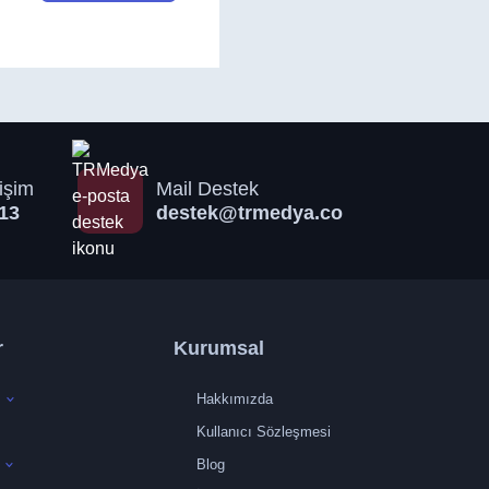
işim
Mail Destek
13
destek@trmedya.co
r
Kurumsal
Hakkımızda
Kullanıcı Sözleşmesi
Blog