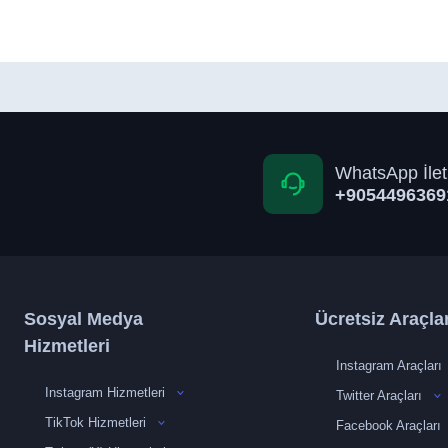
WhatsApp İlet
+9054496369
Sosyal Medya
Ücretsiz Araçla
Hizmetleri
Instagram Araçları
Instagram Hizmetleri
Twitter Araçları
TikTok Hizmetleri
Facebook Araçları