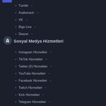
Tumblr
Audiomack
VK
Bigo Live
Deezer
Sosyal Medya Hizmetleri
Instagram Hizmetleri
TikTok Hizmetleri
Twitter (X) Hizmetleri
YouTube Hizmetleri
Facebook Hizmetleri
Twitch Hizmetleri
Kick Hizmetleri
Telegram Hizmetleri