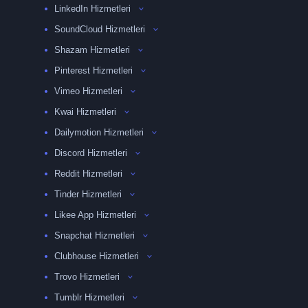
LinkedIn Hizmetleri
SoundCloud Hizmetleri
Shazam Hizmetleri
Pinterest Hizmetleri
Vimeo Hizmetleri
Kwai Hizmetleri
Dailymotion Hizmetleri
Discord Hizmetleri
Reddit Hizmetleri
Tinder Hizmetleri
Likee App Hizmetleri
Snapchat Hizmetleri
Clubhouse Hizmetleri
Trovo Hizmetleri
Tumblr Hizmetleri