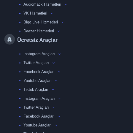
Audiomack Hizmetleri
VK Hizmetleri
Bigo Live Hizmetleri
Deezer Hizmetleri
Ücretsiz Araçlar
Instagram Araçları
Twitter Araçları
Facebook Araçları
Youtube Araçları
Tiktok Araçları
Instagram Araçları
Twitter Araçları
Facebook Araçları
Youtube Araçları