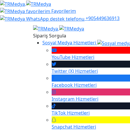
Favorilerim
+905449636913
Sipariş Sorgula
Sosyal Medya Hizmetleri
YouTube
Hizmetleri
Twitter (X)
Hizmetleri
Facebook
Hizmetleri
Instagram
Hizmetleri
TikTok
Hizmetleri
Snapchat
Hizmetleri