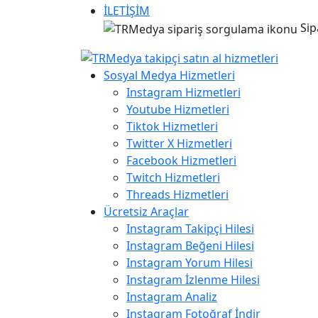
İLETİŞİM
Sip
Sosyal Medya Hizmetleri
Instagram Hizmetleri
Youtube Hizmetleri
Tiktok Hizmetleri
Twitter X Hizmetleri
Facebook Hizmetleri
Twitch Hizmetleri
Threads Hizmetleri
Ücretsiz Araçlar
Instagram Takipçi Hilesi
Instagram Beğeni Hilesi
Instagram Yorum Hilesi
Instagram İzlenme Hilesi
Instagram Analiz
Instagram Fotoğraf İndir