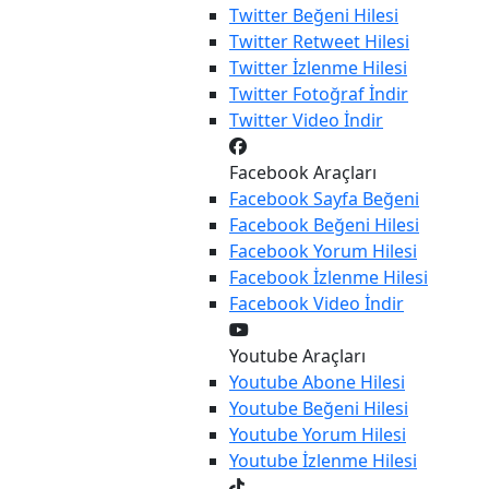
Twitter
Beğeni Hilesi
Twitter
Retweet Hilesi
Twitter
İzlenme Hilesi
Twitter
Fotoğraf İndir
Twitter
Video İndir
Facebook Araçları
Facebook
Sayfa Beğeni
Facebook
Beğeni Hilesi
Facebook
Yorum Hilesi
Facebook
İzlenme Hilesi
Facebook
Video İndir
Youtube Araçları
Youtube
Abone Hilesi
Youtube
Beğeni Hilesi
Youtube
Yorum Hilesi
Youtube
İzlenme Hilesi