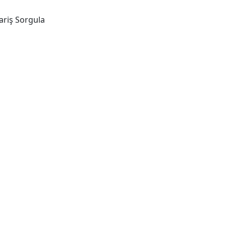
ariş Sorgula