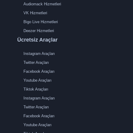
Audiomack Hizmetleri
VK Hizmetleri
Bigo Live Hizmetleri
Deezer Hizmetleri
Ücretsiz Araçlar
Instagram Araçları
Twitter Araçları
Facebook Araçları
Youtube Araçları
Tiktok Araçları
Instagram Araçları
Twitter Araçları
Facebook Araçları
Youtube Araçları