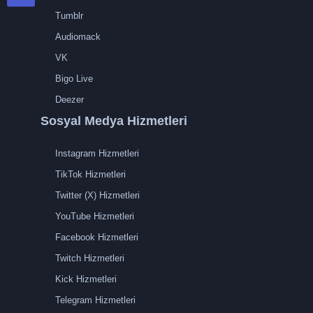
Tumblr
Audiomack
VK
Bigo Live
Deezer
Sosyal Medya Hizmetleri
Instagram Hizmetleri
TikTok Hizmetleri
Twitter (X) Hizmetleri
YouTube Hizmetleri
Facebook Hizmetleri
Twitch Hizmetleri
Kick Hizmetleri
Telegram Hizmetleri