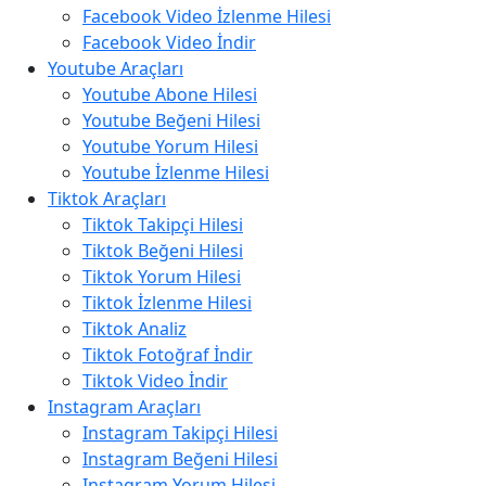
Facebook Video İzlenme Hilesi
Facebook Video İndir
Youtube Araçları
Youtube Abone Hilesi
Youtube Beğeni Hilesi
Youtube Yorum Hilesi
Youtube İzlenme Hilesi
Tiktok Araçları
Tiktok Takipçi Hilesi
Tiktok Beğeni Hilesi
Tiktok Yorum Hilesi
Tiktok İzlenme Hilesi
Tiktok Analiz
Tiktok Fotoğraf İndir
Tiktok Video İndir
Instagram Araçları
Instagram Takipçi Hilesi
Instagram Beğeni Hilesi
Instagram Yorum Hilesi