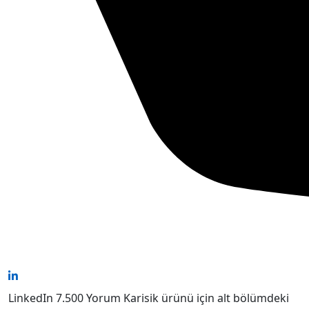
LinkedIn 7.500 Yorum Karisik ürünü için alt bölümdeki