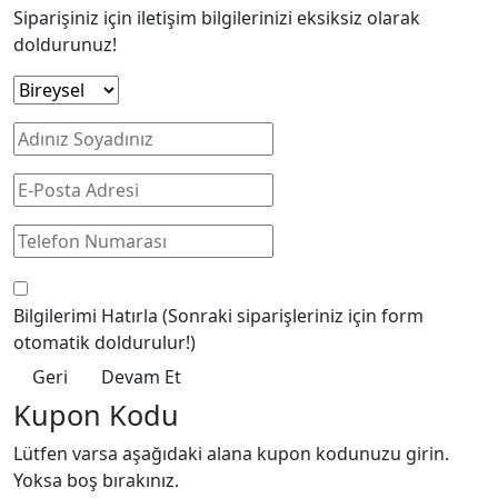
Siparişiniz için iletişim bilgilerinizi eksiksiz olarak
doldurunuz!
Bilgilerimi Hatırla
(Sonraki siparişleriniz için form
otomatik doldurulur!)
Geri
Devam Et
Kupon Kodu
Lütfen varsa aşağıdaki alana kupon kodunuzu girin.
Yoksa boş bırakınız.