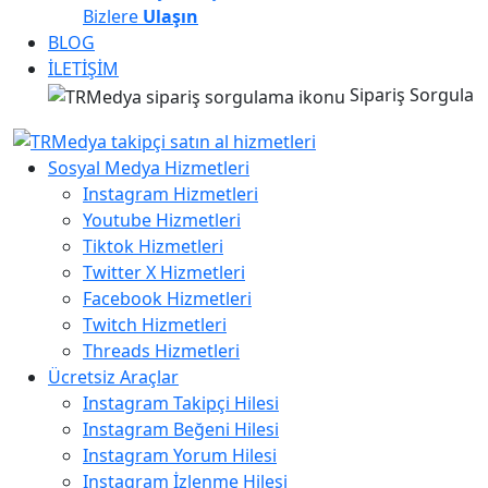
Bizlere
Ulaşın
BLOG
İLETİŞİM
Sipariş Sorgula
Sosyal Medya Hizmetleri
Instagram Hizmetleri
Youtube Hizmetleri
Tiktok Hizmetleri
Twitter X Hizmetleri
Facebook Hizmetleri
Twitch Hizmetleri
Threads Hizmetleri
Ücretsiz Araçlar
Instagram Takipçi Hilesi
Instagram Beğeni Hilesi
Instagram Yorum Hilesi
Instagram İzlenme Hilesi