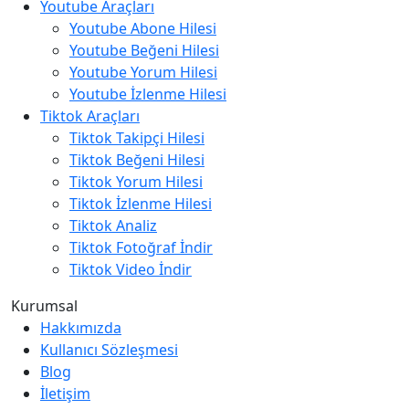
Youtube Araçları
Youtube Abone Hilesi
Youtube Beğeni Hilesi
Youtube Yorum Hilesi
Youtube İzlenme Hilesi
Tiktok Araçları
Tiktok Takipçi Hilesi
Tiktok Beğeni Hilesi
Tiktok Yorum Hilesi
Tiktok İzlenme Hilesi
Tiktok Analiz
Tiktok Fotoğraf İndir
Tiktok Video İndir
Kurumsal
Hakkımızda
Kullanıcı Sözleşmesi
Blog
İletişim