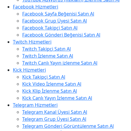
Facebook Hizmetleri
Facebook Sayfa Beğenisi Satın Al
Facebook Grup Üyesi Satın Al
Facebook Takipçi Satın Al
Facebook Gönderi Beğenisi Satın Al
Twitch Hizmetleri
Twitch Takipçi Satın Al
Twitch İzlenme Satın Al
Twitch Canlı Yayın izlenme Satın Al
Kick Hizmetleri
Kick Takipçi Satın Al
Kick Video İzlenme Satın Al
Kick Klip İzlenme Satın Al
Kick Canlı Yayın İzlenme Satın Al
Telegram Hizmetleri
Telegram Kanal Üyesi Satın Al
Telegram Grup Üyesi Satın Al
Telegram Gönderi Görüntülenme Satın Al