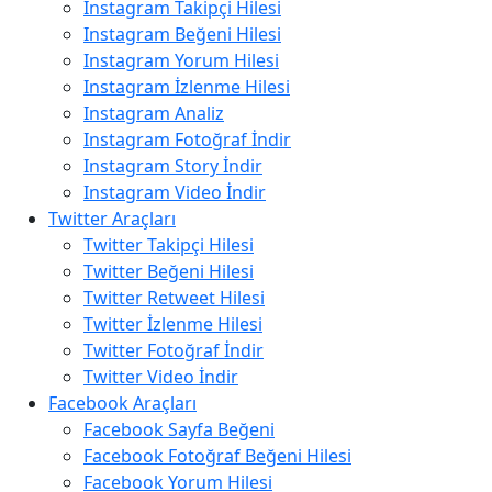
Instagram Takipçi Hilesi
Instagram Beğeni Hilesi
Instagram Yorum Hilesi
Instagram İzlenme Hilesi
Instagram Analiz
Instagram Fotoğraf İndir
Instagram Story İndir
Instagram Video İndir
Twitter Araçları
Twitter Takipçi Hilesi
Twitter Beğeni Hilesi
Twitter Retweet Hilesi
Twitter İzlenme Hilesi
Twitter Fotoğraf İndir
Twitter Video İndir
Facebook Araçları
Facebook Sayfa Beğeni
Facebook Fotoğraf Beğeni Hilesi
Facebook Yorum Hilesi