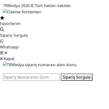
TRMedya 2026 © Tüm hakları saklıdır.
Favorilerim
Sipariş Sorgula
Whatsapp
Kapat
Sipariş Sorgula