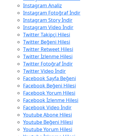
Instagram Analiz
Instagram Fotoğraf İndir
Instagram Story İndir
Instagram Video İndir
Twitter Takipçi Hilesi
Twitter Beğeni Hilesi
Twitter Retweet Hilesi
Twitter İzlenme Hilesi
Twitter Fotoğraf İndir
Twitter Video İndir
Facebook Sayfa Beğeni
Facebook Beğeni Hilesi
Facebook Yorum Hilesi
Facebook İzlenme Hilesi
Facebook Video İndir
Youtube Abone Hilesi
Youtube Beğeni Hilesi
Youtube Yorum Hilesi