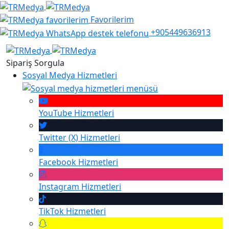
Favorilerim
+905449636913
Sipariş Sorgula
Sosyal Medya Hizmetleri
YouTube
Hizmetleri
Twitter (X)
Hizmetleri
Facebook
Hizmetleri
Instagram
Hizmetleri
TikTok
Hizmetleri