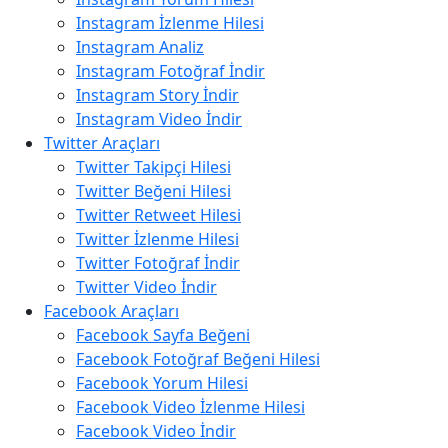
Instagram İzlenme Hilesi
Instagram Analiz
Instagram Fotoğraf İndir
Instagram Story İndir
Instagram Video İndir
Twitter Araçları
Twitter Takipçi Hilesi
Twitter Beğeni Hilesi
Twitter Retweet Hilesi
Twitter İzlenme Hilesi
Twitter Fotoğraf İndir
Twitter Video İndir
Facebook Araçları
Facebook Sayfa Beğeni
Facebook Fotoğraf Beğeni Hilesi
Facebook Yorum Hilesi
Facebook Video İzlenme Hilesi
Facebook Video İndir