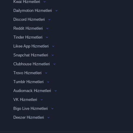
Kwai Hizmetleri
Dailymotion Hizmetleri
Discord Hizmetleri
Reddit Hizmetleri
Tinder Hizmetleri
Likee App Hizmetleri
Snapchat Hizmetleri
Clubhouse Hizmetleri
Trovo Hizmetleri
Tumblr Hizmetleri
Audiomack Hizmetleri
VK Hizmetleri
Bigo Live Hizmetleri
Deezer Hizmetleri