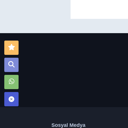
Sosyal Medya