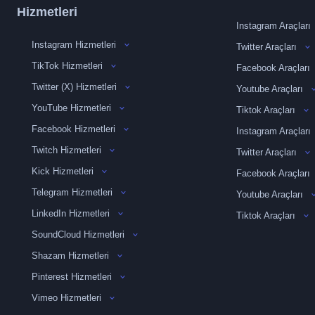
Hizmetleri
Instagram Araçları
Instagram Hizmetleri
Twitter Araçları
TikTok Hizmetleri
Facebook Araçları
Twitter (X) Hizmetleri
Youtube Araçları
YouTube Hizmetleri
Tiktok Araçları
Facebook Hizmetleri
Instagram Araçları
Twitch Hizmetleri
Twitter Araçları
Kick Hizmetleri
Facebook Araçları
Telegram Hizmetleri
Youtube Araçları
LinkedIn Hizmetleri
Tiktok Araçları
SoundCloud Hizmetleri
Shazam Hizmetleri
Pinterest Hizmetleri
Vimeo Hizmetleri