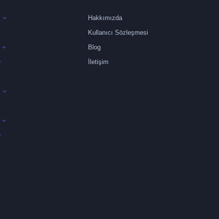
Hakkımızda
Kullanıcı Sözleşmesi
Blog
İletişim