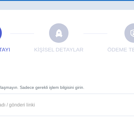
TAYI
KİŞİSEL DETAYLAR
ÖDEME TE
laşmayın. Sadece gerekli işlem bilgisini girin.