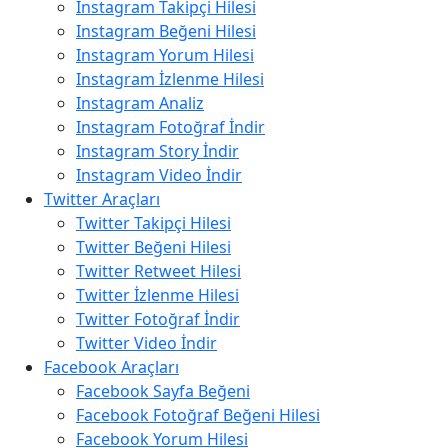
Instagram Takipçi Hilesi
Instagram Beğeni Hilesi
Instagram Yorum Hilesi
Instagram İzlenme Hilesi
Instagram Analiz
Instagram Fotoğraf İndir
Instagram Story İndir
Instagram Video İndir
Twitter Araçları
Twitter Takipçi Hilesi
Twitter Beğeni Hilesi
Twitter Retweet Hilesi
Twitter İzlenme Hilesi
Twitter Fotoğraf İndir
Twitter Video İndir
Facebook Araçları
Facebook Sayfa Beğeni
Facebook Fotoğraf Beğeni Hilesi
Facebook Yorum Hilesi