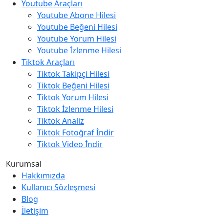
Youtube Araçları
Youtube Abone Hilesi
Youtube Beğeni Hilesi
Youtube Yorum Hilesi
Youtube İzlenme Hilesi
Tiktok Araçları
Tiktok Takipçi Hilesi
Tiktok Beğeni Hilesi
Tiktok Yorum Hilesi
Tiktok İzlenme Hilesi
Tiktok Analiz
Tiktok Fotoğraf İndir
Tiktok Video İndir
Kurumsal
Hakkımızda
Kullanıcı Sözleşmesi
Blog
İletişim