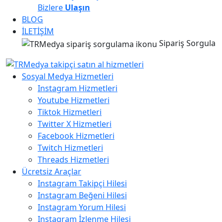
Bizlere
Ulaşın
BLOG
İLETİŞİM
Sipariş Sorgula
Sosyal Medya Hizmetleri
Instagram Hizmetleri
Youtube Hizmetleri
Tiktok Hizmetleri
Twitter X Hizmetleri
Facebook Hizmetleri
Twitch Hizmetleri
Threads Hizmetleri
Ücretsiz Araçlar
Instagram Takipçi Hilesi
Instagram Beğeni Hilesi
Instagram Yorum Hilesi
Instagram İzlenme Hilesi