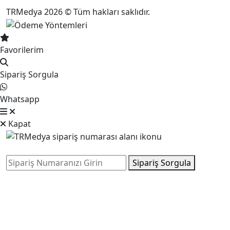
TRMedya 2026 © Tüm hakları saklıdır.
Favorilerim
Sipariş Sorgula
Whatsapp
Kapat
Sipariş Sorgula