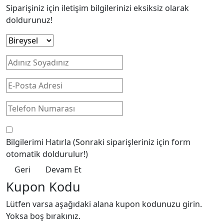
Siparişiniz için iletişim bilgilerinizi eksiksiz olarak
doldurunuz!
Bilgilerimi Hatırla
(Sonraki siparişleriniz için form
otomatik doldurulur!)
Geri
Devam Et
Kupon Kodu
Lütfen varsa aşağıdaki alana kupon kodunuzu girin.
Yoksa boş bırakınız.