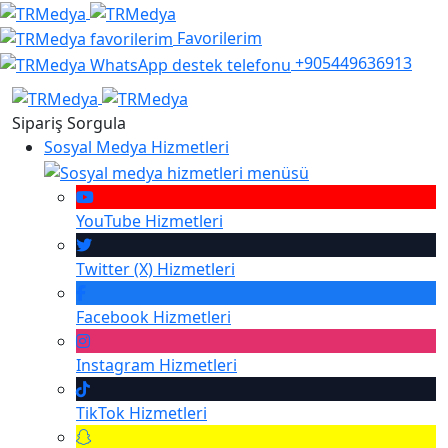
Favorilerim
+905449636913
Sipariş Sorgula
Sosyal Medya Hizmetleri
YouTube
Hizmetleri
Twitter (X)
Hizmetleri
Facebook
Hizmetleri
Instagram
Hizmetleri
TikTok
Hizmetleri