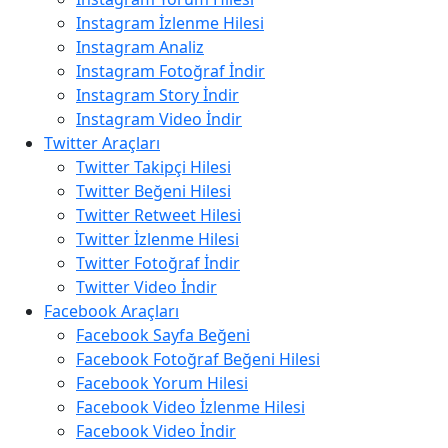
Instagram İzlenme Hilesi
Instagram Analiz
Instagram Fotoğraf İndir
Instagram Story İndir
Instagram Video İndir
Twitter Araçları
Twitter Takipçi Hilesi
Twitter Beğeni Hilesi
Twitter Retweet Hilesi
Twitter İzlenme Hilesi
Twitter Fotoğraf İndir
Twitter Video İndir
Facebook Araçları
Facebook Sayfa Beğeni
Facebook Fotoğraf Beğeni Hilesi
Facebook Yorum Hilesi
Facebook Video İzlenme Hilesi
Facebook Video İndir