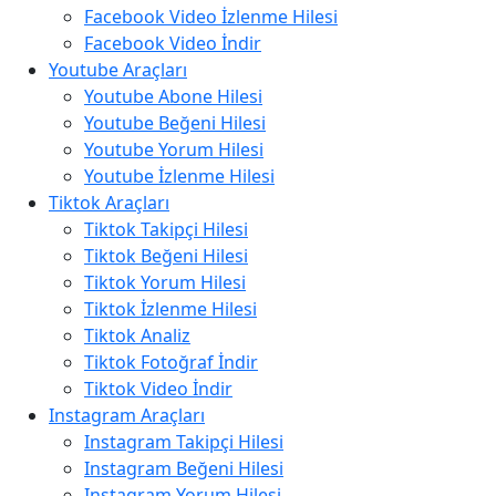
Facebook Video İzlenme Hilesi
Facebook Video İndir
Youtube Araçları
Youtube Abone Hilesi
Youtube Beğeni Hilesi
Youtube Yorum Hilesi
Youtube İzlenme Hilesi
Tiktok Araçları
Tiktok Takipçi Hilesi
Tiktok Beğeni Hilesi
Tiktok Yorum Hilesi
Tiktok İzlenme Hilesi
Tiktok Analiz
Tiktok Fotoğraf İndir
Tiktok Video İndir
Instagram Araçları
Instagram Takipçi Hilesi
Instagram Beğeni Hilesi
Instagram Yorum Hilesi