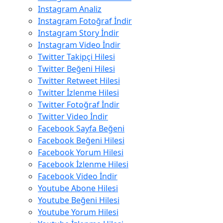
Instagram Analiz
Instagram Fotoğraf İndir
Instagram Story İndir
Instagram Video İndir
Twitter Takipçi Hilesi
Twitter Beğeni Hilesi
Twitter Retweet Hilesi
Twitter İzlenme Hilesi
Twitter Fotoğraf İndir
Twitter Video İndir
Facebook Sayfa Beğeni
Facebook Beğeni Hilesi
Facebook Yorum Hilesi
Facebook İzlenme Hilesi
Facebook Video İndir
Youtube Abone Hilesi
Youtube Beğeni Hilesi
Youtube Yorum Hilesi