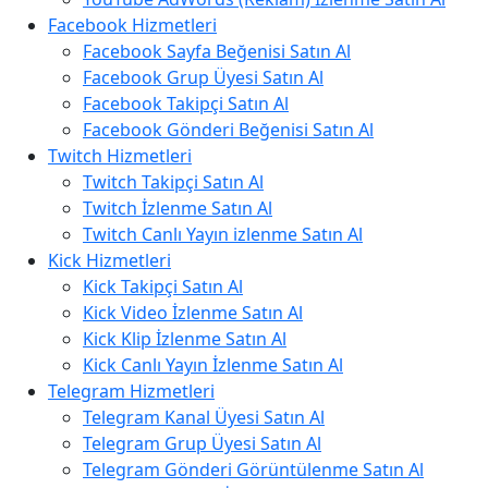
Facebook Hizmetleri
Facebook Sayfa Beğenisi Satın Al
Facebook Grup Üyesi Satın Al
Facebook Takipçi Satın Al
Facebook Gönderi Beğenisi Satın Al
Twitch Hizmetleri
Twitch Takipçi Satın Al
Twitch İzlenme Satın Al
Twitch Canlı Yayın izlenme Satın Al
Kick Hizmetleri
Kick Takipçi Satın Al
Kick Video İzlenme Satın Al
Kick Klip İzlenme Satın Al
Kick Canlı Yayın İzlenme Satın Al
Telegram Hizmetleri
Telegram Kanal Üyesi Satın Al
Telegram Grup Üyesi Satın Al
Telegram Gönderi Görüntülenme Satın Al