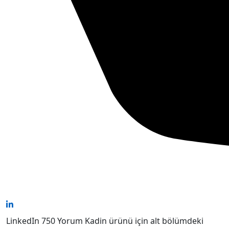
LinkedIn 750 Yorum Kadin ürünü için alt bölümdeki