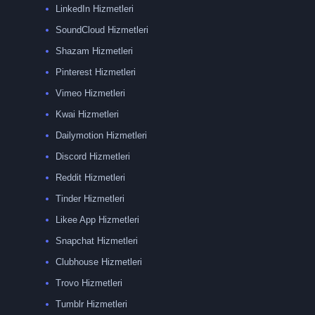
LinkedIn Hizmetleri
SoundCloud Hizmetleri
Shazam Hizmetleri
Pinterest Hizmetleri
Vimeo Hizmetleri
Kwai Hizmetleri
Dailymotion Hizmetleri
Discord Hizmetleri
Reddit Hizmetleri
Tinder Hizmetleri
Likee App Hizmetleri
Snapchat Hizmetleri
Clubhouse Hizmetleri
Trovo Hizmetleri
Tumblr Hizmetleri