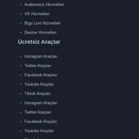
Audiomack Hizmetleri
VK Hizmetleri
Bigo Live Hizmetleri
Deezer Hizmetleri
Ücretsiz Araçlar
Instagram Araçları
Twitter Araçları
Facebook Araçları
Youtube Araçları
Tiktok Araçları
Instagram Araçları
Twitter Araçları
Facebook Araçları
Youtube Araçları