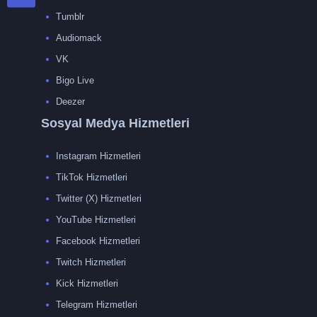
Tumblr
Audiomack
VK
Bigo Live
Deezer
Sosyal Medya Hizmetleri
Instagram Hizmetleri
TikTok Hizmetleri
Twitter (X) Hizmetleri
YouTube Hizmetleri
Facebook Hizmetleri
Twitch Hizmetleri
Kick Hizmetleri
Telegram Hizmetleri