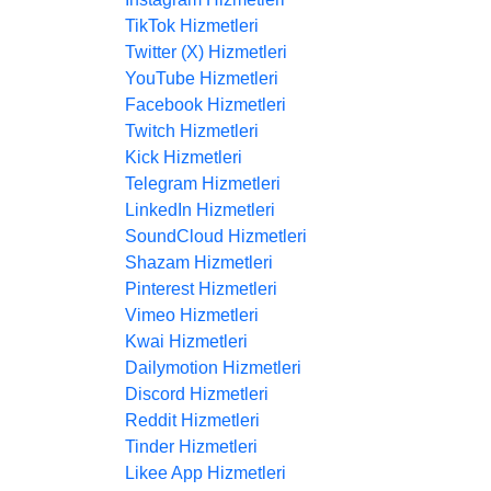
TikTok Hizmetleri
Twitter (X) Hizmetleri
YouTube Hizmetleri
Facebook Hizmetleri
Twitch Hizmetleri
Kick Hizmetleri
Telegram Hizmetleri
LinkedIn Hizmetleri
SoundCloud Hizmetleri
Shazam Hizmetleri
Pinterest Hizmetleri
Vimeo Hizmetleri
Kwai Hizmetleri
Dailymotion Hizmetleri
Discord Hizmetleri
Reddit Hizmetleri
Tinder Hizmetleri
Likee App Hizmetleri