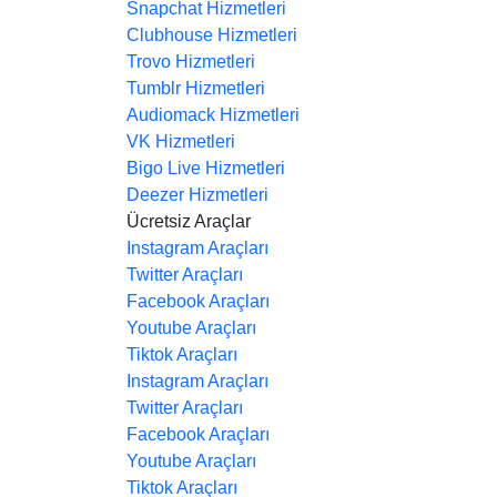
Snapchat Hizmetleri
Clubhouse Hizmetleri
Trovo Hizmetleri
Tumblr Hizmetleri
Audiomack Hizmetleri
VK Hizmetleri
Bigo Live Hizmetleri
Deezer Hizmetleri
Ücretsiz Araçlar
Instagram Araçları
Twitter Araçları
Facebook Araçları
Youtube Araçları
Tiktok Araçları
Instagram Araçları
Twitter Araçları
Facebook Araçları
Youtube Araçları
Tiktok Araçları