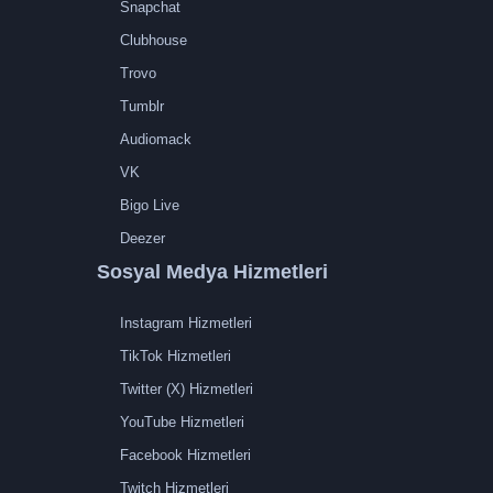
Snapchat
Clubhouse
Trovo
Tumblr
Audiomack
VK
Bigo Live
Deezer
Sosyal Medya Hizmetleri
Instagram Hizmetleri
TikTok Hizmetleri
Twitter (X) Hizmetleri
YouTube Hizmetleri
Facebook Hizmetleri
Twitch Hizmetleri