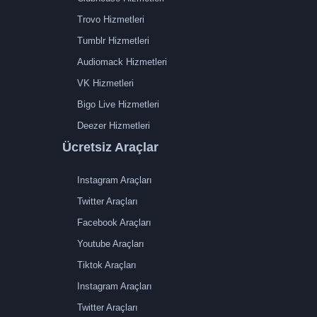
Trovo Hizmetleri
Tumblr Hizmetleri
Audiomack Hizmetleri
VK Hizmetleri
Bigo Live Hizmetleri
Deezer Hizmetleri
Ücretsiz Araçlar
Instagram Araçları
Twitter Araçları
Facebook Araçları
Youtube Araçları
Tiktok Araçları
Instagram Araçları
Twitter Araçları