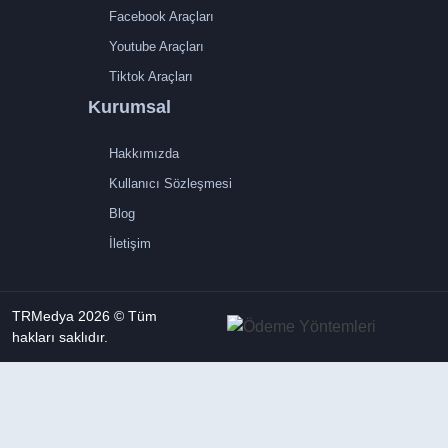
Facebook Araçları
Youtube Araçları
Tiktok Araçları
Kurumsal
Hakkımızda
Kullanıcı Sözleşmesi
Blog
İletişim
TRMedya 2026 © Tüm
hakları saklıdır.