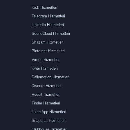
Kick Hizmetleri
Telegram Hizmetleri
LinkedIn Hizmetleri
SoundCloud Hizmetleri
Shazam Hizmetleri
Pinterest Hizmetleri
Vimeo Hizmetleri
Kwai Hizmetleri
Dailymotion Hizmetleri
Discord Hizmetleri
Reddit Hizmetleri
Tinder Hizmetleri
Likee App Hizmetleri
Snapchat Hizmetleri
Clubhouse Hizmetleri