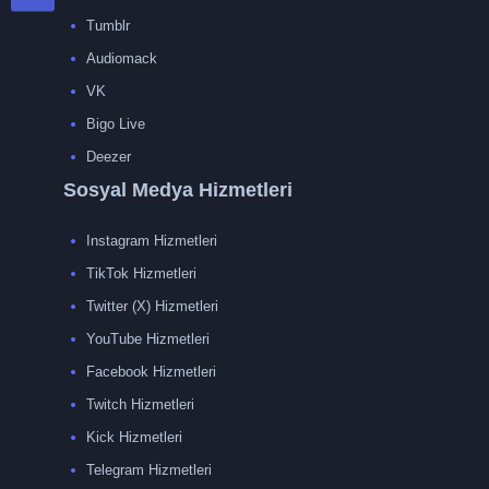
Tumblr
Audiomack
VK
Bigo Live
Deezer
Sosyal Medya Hizmetleri
Instagram Hizmetleri
TikTok Hizmetleri
Twitter (X) Hizmetleri
YouTube Hizmetleri
Facebook Hizmetleri
Twitch Hizmetleri
Kick Hizmetleri
Telegram Hizmetleri