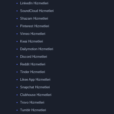
LinkedIn Hizmetleri
SoundCloud Hizmetleri
Shazam Hizmetleri
Pinterest Hizmetleri
Vimeo Hizmetleri
Kwai Hizmetleri
Dailymotion Hizmetleri
Discord Hizmetleri
Reddit Hizmetleri
Tinder Hizmetleri
Likee App Hizmetleri
Snapchat Hizmetleri
Clubhouse Hizmetleri
Trovo Hizmetleri
Tumblr Hizmetleri