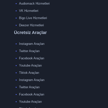
Audiomack Hizmetleri
VK Hizmetleri
Bigo Live Hizmetleri
Deezer Hizmetleri
Ücretsiz Araçlar
Instagram Araçları
Twitter Araçları
Facebook Araçları
Youtube Araçları
Tiktok Araçları
Instagram Araçları
Twitter Araçları
Facebook Araçları
Youtube Araçları