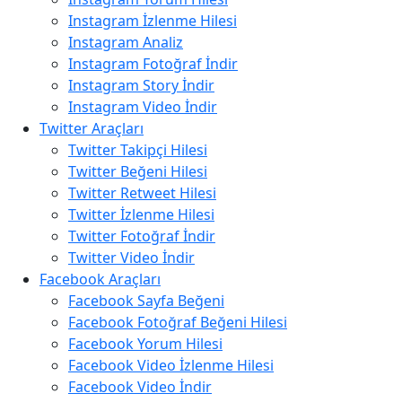
Instagram İzlenme Hilesi
Instagram Analiz
Instagram Fotoğraf İndir
Instagram Story İndir
Instagram Video İndir
Twitter Araçları
Twitter Takipçi Hilesi
Twitter Beğeni Hilesi
Twitter Retweet Hilesi
Twitter İzlenme Hilesi
Twitter Fotoğraf İndir
Twitter Video İndir
Facebook Araçları
Facebook Sayfa Beğeni
Facebook Fotoğraf Beğeni Hilesi
Facebook Yorum Hilesi
Facebook Video İzlenme Hilesi
Facebook Video İndir