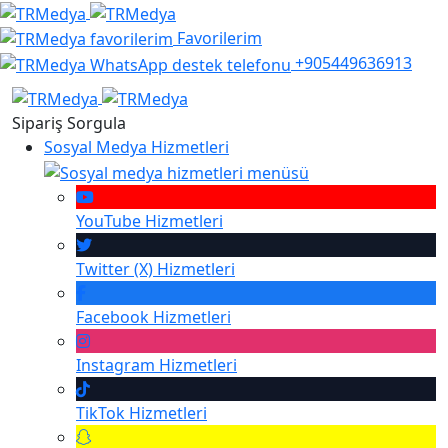
Favorilerim
+905449636913
Sipariş Sorgula
Sosyal Medya Hizmetleri
YouTube
Hizmetleri
Twitter (X)
Hizmetleri
Facebook
Hizmetleri
Instagram
Hizmetleri
TikTok
Hizmetleri