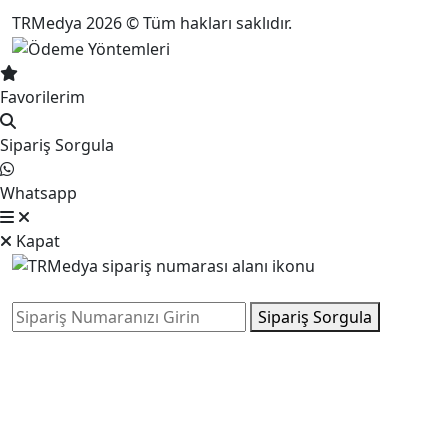
TRMedya 2026 © Tüm hakları saklıdır.
Favorilerim
Sipariş Sorgula
Whatsapp
Kapat
Sipariş Sorgula