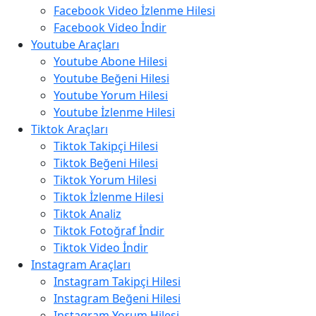
Facebook Video İzlenme Hilesi
Facebook Video İndir
Youtube Araçları
Youtube Abone Hilesi
Youtube Beğeni Hilesi
Youtube Yorum Hilesi
Youtube İzlenme Hilesi
Tiktok Araçları
Tiktok Takipçi Hilesi
Tiktok Beğeni Hilesi
Tiktok Yorum Hilesi
Tiktok İzlenme Hilesi
Tiktok Analiz
Tiktok Fotoğraf İndir
Tiktok Video İndir
Instagram Araçları
Instagram Takipçi Hilesi
Instagram Beğeni Hilesi
Instagram Yorum Hilesi