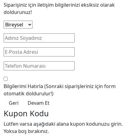
Siparişiniz için iletişim bilgilerinizi eksiksiz olarak
doldurunuz!
Bilgilerimi Hatırla
(Sonraki siparişleriniz için form
otomatik doldurulur!)
Geri
Devam Et
Kupon Kodu
Lütfen varsa aşağıdaki alana kupon kodunuzu girin.
Yoksa boş bırakınız.