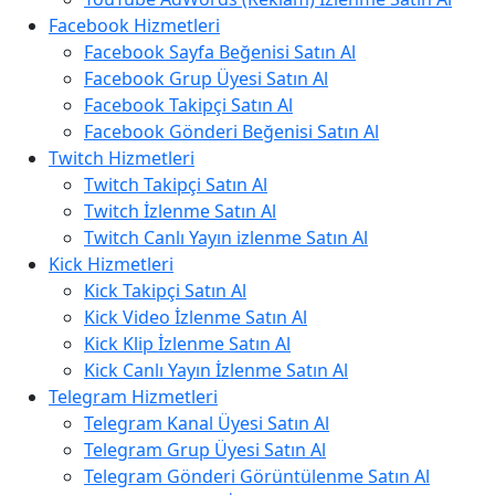
Facebook Hizmetleri
Facebook Sayfa Beğenisi Satın Al
Facebook Grup Üyesi Satın Al
Facebook Takipçi Satın Al
Facebook Gönderi Beğenisi Satın Al
Twitch Hizmetleri
Twitch Takipçi Satın Al
Twitch İzlenme Satın Al
Twitch Canlı Yayın izlenme Satın Al
Kick Hizmetleri
Kick Takipçi Satın Al
Kick Video İzlenme Satın Al
Kick Klip İzlenme Satın Al
Kick Canlı Yayın İzlenme Satın Al
Telegram Hizmetleri
Telegram Kanal Üyesi Satın Al
Telegram Grup Üyesi Satın Al
Telegram Gönderi Görüntülenme Satın Al