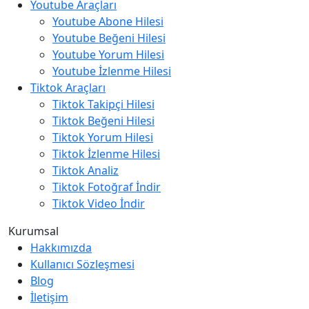
Youtube Araçları
Youtube Abone Hilesi
Youtube Beğeni Hilesi
Youtube Yorum Hilesi
Youtube İzlenme Hilesi
Tiktok Araçları
Tiktok Takipçi Hilesi
Tiktok Beğeni Hilesi
Tiktok Yorum Hilesi
Tiktok İzlenme Hilesi
Tiktok Analiz
Tiktok Fotoğraf İndir
Tiktok Video İndir
Kurumsal
Hakkımızda
Kullanıcı Sözleşmesi
Blog
İletişim