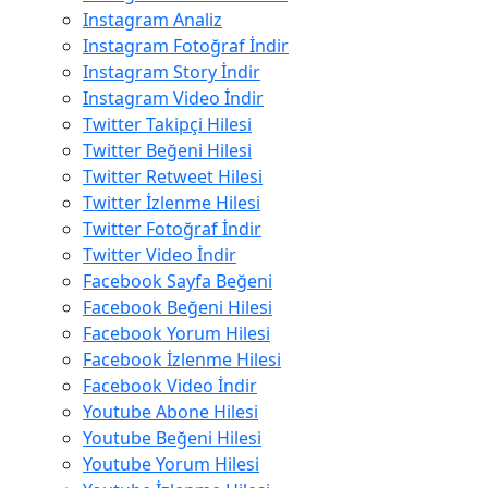
Instagram Analiz
Instagram Fotoğraf İndir
Instagram Story İndir
Instagram Video İndir
Twitter Takipçi Hilesi
Twitter Beğeni Hilesi
Twitter Retweet Hilesi
Twitter İzlenme Hilesi
Twitter Fotoğraf İndir
Twitter Video İndir
Facebook Sayfa Beğeni
Facebook Beğeni Hilesi
Facebook Yorum Hilesi
Facebook İzlenme Hilesi
Facebook Video İndir
Youtube Abone Hilesi
Youtube Beğeni Hilesi
Youtube Yorum Hilesi