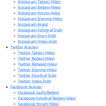
Instagram Takipçi Hilesi
Instagram Beğeni Hilesi
Instagram Yorum Hilesi
Instagram İzlenme Hilesi
Instagram Analiz
Instagram Fotoğraf İndir
Instagram Story İndir
Instagram Video İndir
Twitter Araçları
Twitter Takipçi Hilesi
Twitter Beğeni Hilesi
Twitter Retweet Hilesi
Twitter İzlenme Hilesi
Twitter Fotoğraf İndir
Twitter Video İndir
Facebook Araçları
Facebook Sayfa Beğeni
Facebook Fotoğraf Beğeni Hilesi
Facebook Yorum Hilesi