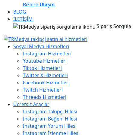
Bizlere
Ulaşın
BLOG
İLETİŞİM
Sipariş Sorgula
Sosyal Medya Hizmetleri
Instagram Hizmetleri
Youtube Hizmetleri
Tiktok Hizmetleri
Twitter X Hizmetleri
Facebook Hizmetleri
Twitch Hizmetleri
Threads Hizmetleri
Ücretsiz Araçlar
Instagram Takipçi Hilesi
Instagram Beğeni Hilesi
Instagram Yorum Hilesi
Instagram İzlenme Hilesi