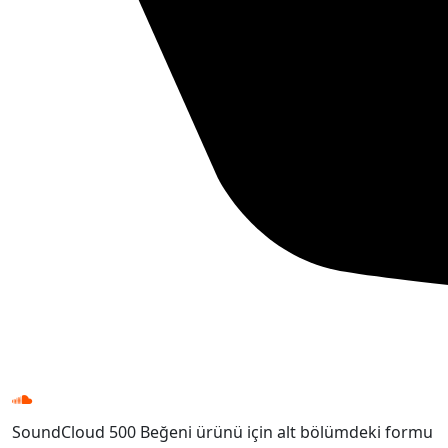
SoundCloud 500 Beğeni ürünü için alt bölümdeki formu