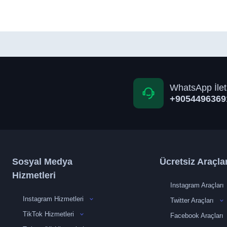
WhatsApp İlet
+9054496369
Sosyal Medya
Ücretsiz Araçla
Hizmetleri
Instagram Araçları
Instagram Hizmetleri
Twitter Araçları
TikTok Hizmetleri
Facebook Araçları