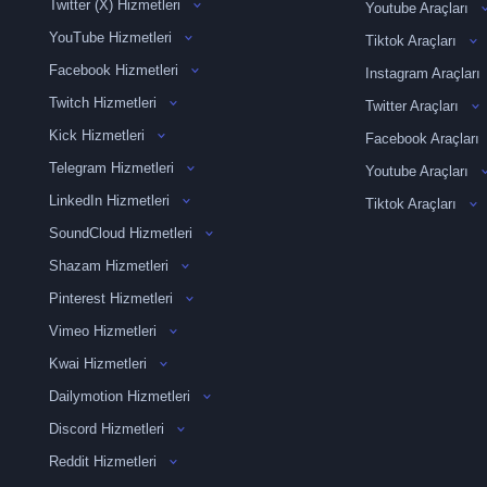
Twitter (X) Hizmetleri
Youtube Araçları
YouTube Hizmetleri
Tiktok Araçları
Facebook Hizmetleri
Instagram Araçları
Twitch Hizmetleri
Twitter Araçları
Kick Hizmetleri
Facebook Araçları
Telegram Hizmetleri
Youtube Araçları
LinkedIn Hizmetleri
Tiktok Araçları
SoundCloud Hizmetleri
Shazam Hizmetleri
Pinterest Hizmetleri
Vimeo Hizmetleri
Kwai Hizmetleri
Dailymotion Hizmetleri
Discord Hizmetleri
Reddit Hizmetleri