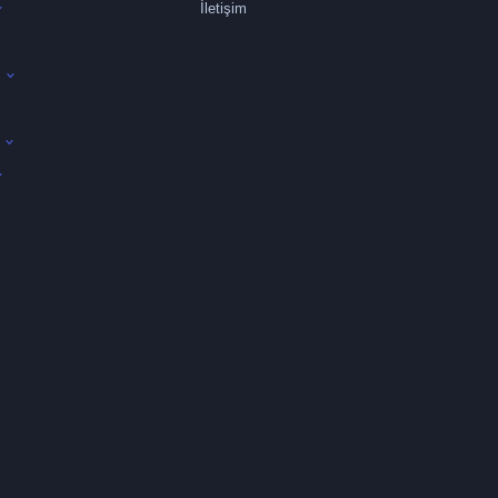
İletişim