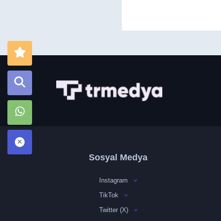
Sosyal Medya
Instagram
TikTok
Twitter (X)