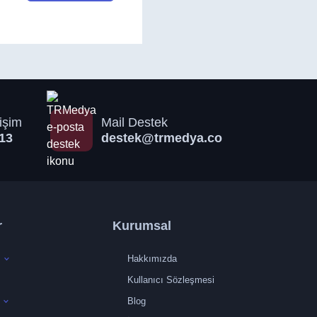
işim
Mail Destek
13
destek@trmedya.co
r
Kurumsal
Hakkımızda
Kullanıcı Sözleşmesi
Blog