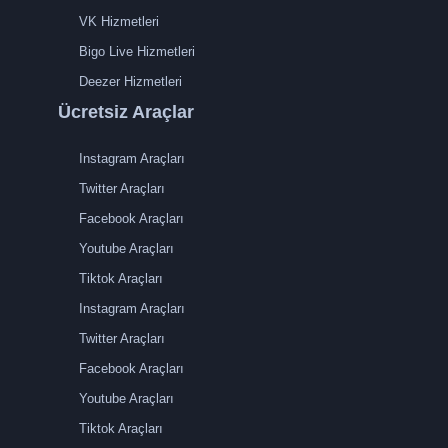
VK Hizmetleri
Bigo Live Hizmetleri
Deezer Hizmetleri
Ücretsiz Araçlar
Instagram Araçları
Twitter Araçları
Facebook Araçları
Youtube Araçları
Tiktok Araçları
Instagram Araçları
Twitter Araçları
Facebook Araçları
Youtube Araçları
Tiktok Araçları