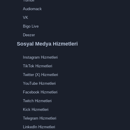
Tumblr
Audiomack
VK
Bigo Live
Deezer
Sosyal Medya Hizmetleri
Instagram Hizmetleri
TikTok Hizmetleri
Twitter (X) Hizmetleri
YouTube Hizmetleri
Facebook Hizmetleri
Twitch Hizmetleri
Kick Hizmetleri
Telegram Hizmetleri
LinkedIn Hizmetleri