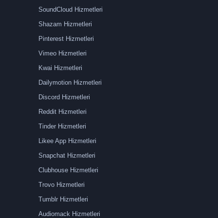
SoundCloud Hizmetleri
Shazam Hizmetleri
Pinterest Hizmetleri
Vimeo Hizmetleri
Kwai Hizmetleri
Dailymotion Hizmetleri
Discord Hizmetleri
Reddit Hizmetleri
Tinder Hizmetleri
Likee App Hizmetleri
Snapchat Hizmetleri
Clubhouse Hizmetleri
Trovo Hizmetleri
Tumblr Hizmetleri
Audiomack Hizmetleri