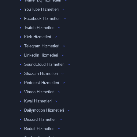
Twitter (X) Hizmetleri
YouTube Hizmetleri
Facebook Hizmetleri
Twitch Hizmetleri
Kick Hizmetleri
Telegram Hizmetleri
LinkedIn Hizmetleri
SoundCloud Hizmetleri
Shazam Hizmetleri
Pinterest Hizmetleri
Vimeo Hizmetleri
Kwai Hizmetleri
Dailymotion Hizmetleri
Discord Hizmetleri
Reddit Hizmetleri