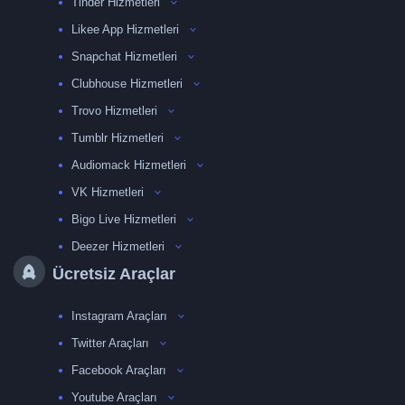
Tinder Hizmetleri
Likee App Hizmetleri
Snapchat Hizmetleri
Clubhouse Hizmetleri
Trovo Hizmetleri
Tumblr Hizmetleri
Audiomack Hizmetleri
VK Hizmetleri
Bigo Live Hizmetleri
Deezer Hizmetleri
Ücretsiz Araçlar
Instagram Araçları
Twitter Araçları
Facebook Araçları
Youtube Araçları