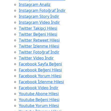
Instagram Analiz
Instagram Fotoğraf İndir
Instagram Story İndir
Instagram Video İndir
Twitter Takipçi Hilesi
Twitter Beğeni Hilesi
Twitter Retweet Hilesi
Twitter İzlenme Hilesi
Twitter Fotoğraf İndir
Twitter Video İndir
Facebook Sayfa Beğeni
Facebook Beğeni Hilesi
Facebook Yorum Hilesi
Facebook İzlenme Hilesi
Facebook Video İndir
Youtube Abone Hilesi
Youtube Beğeni Hilesi
Youtube Yorum Hilesi