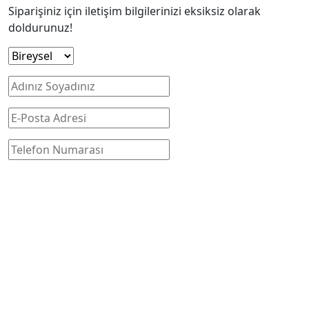
Siparişiniz için iletişim bilgilerinizi eksiksiz olarak
doldurunuz!