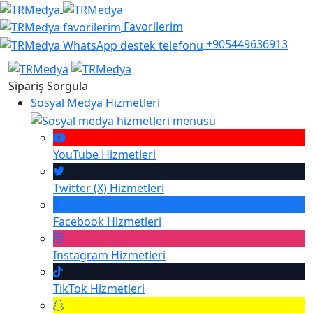
Favorilerim
+905449636913
Sipariş Sorgula
Sosyal Medya Hizmetleri
YouTube
Hizmetleri
Twitter (X)
Hizmetleri
Facebook
Hizmetleri
Instagram
Hizmetleri
TikTok
Hizmetleri