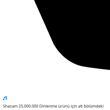
Shazam 25.000.000 Dinlenme ürünü için alt bölümdeki