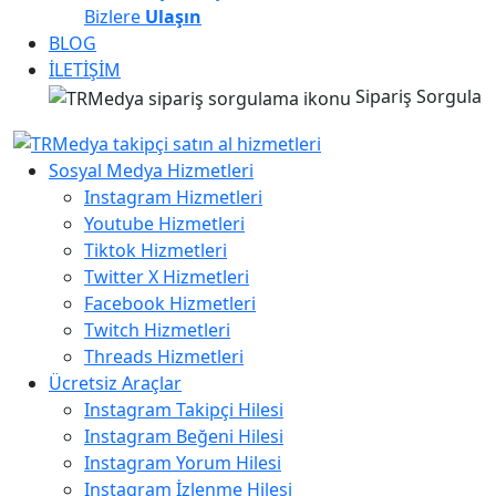
Bizlere
Ulaşın
BLOG
İLETİŞİM
Sipariş Sorgula
Sosyal Medya Hizmetleri
Instagram Hizmetleri
Youtube Hizmetleri
Tiktok Hizmetleri
Twitter X Hizmetleri
Facebook Hizmetleri
Twitch Hizmetleri
Threads Hizmetleri
Ücretsiz Araçlar
Instagram Takipçi Hilesi
Instagram Beğeni Hilesi
Instagram Yorum Hilesi
Instagram İzlenme Hilesi