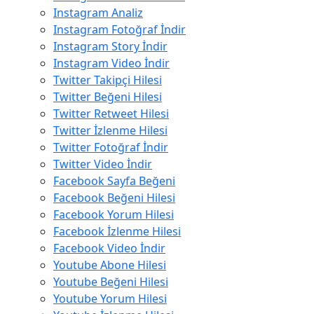
Instagram Analiz
Instagram Fotoğraf İndir
Instagram Story İndir
Instagram Video İndir
Twitter Takipçi Hilesi
Twitter Beğeni Hilesi
Twitter Retweet Hilesi
Twitter İzlenme Hilesi
Twitter Fotoğraf İndir
Twitter Video İndir
Facebook Sayfa Beğeni
Facebook Beğeni Hilesi
Facebook Yorum Hilesi
Facebook İzlenme Hilesi
Facebook Video İndir
Youtube Abone Hilesi
Youtube Beğeni Hilesi
Youtube Yorum Hilesi