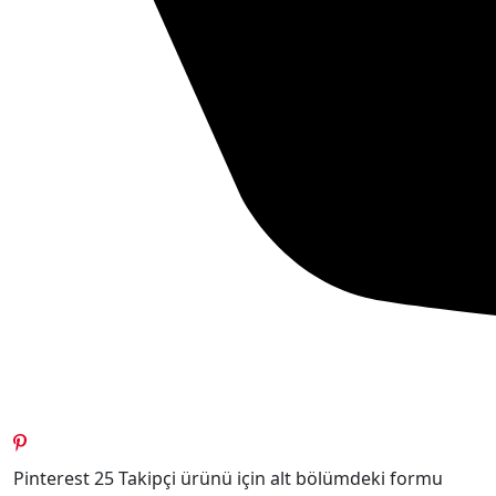
Pinterest 25 Takipçi ürünü için alt bölümdeki formu