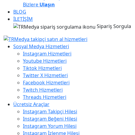
Bizlere
Ulaşın
BLOG
İLETİŞİM
Sipariş Sorgula
Sosyal Medya Hizmetleri
Instagram Hizmetleri
Youtube Hizmetleri
Tiktok Hizmetleri
Twitter X Hizmetleri
Facebook Hizmetleri
Twitch Hizmetleri
Threads Hizmetleri
Ücretsiz Araçlar
Instagram Takipçi Hilesi
Instagram Beğeni Hilesi
Instagram Yorum Hilesi
Instagram İzlenme Hilesi