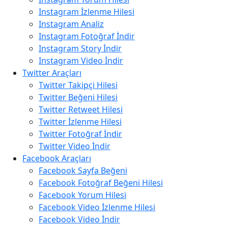
Instagram İzlenme Hilesi
Instagram Analiz
Instagram Fotoğraf İndir
Instagram Story İndir
Instagram Video İndir
Twitter Araçları
Twitter Takipçi Hilesi
Twitter Beğeni Hilesi
Twitter Retweet Hilesi
Twitter İzlenme Hilesi
Twitter Fotoğraf İndir
Twitter Video İndir
Facebook Araçları
Facebook Sayfa Beğeni
Facebook Fotoğraf Beğeni Hilesi
Facebook Yorum Hilesi
Facebook Video İzlenme Hilesi
Facebook Video İndir