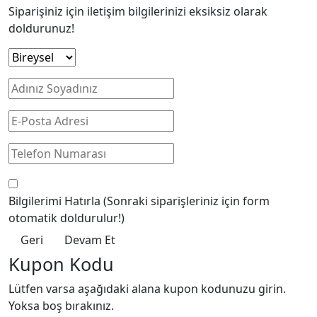
Siparişiniz için iletişim bilgilerinizi eksiksiz olarak
doldurunuz!
Bilgilerimi Hatırla
(Sonraki siparişleriniz için form
otomatik doldurulur!)
Geri
Devam Et
Kupon Kodu
Lütfen varsa aşağıdaki alana kupon kodunuzu girin.
Yoksa boş bırakınız.