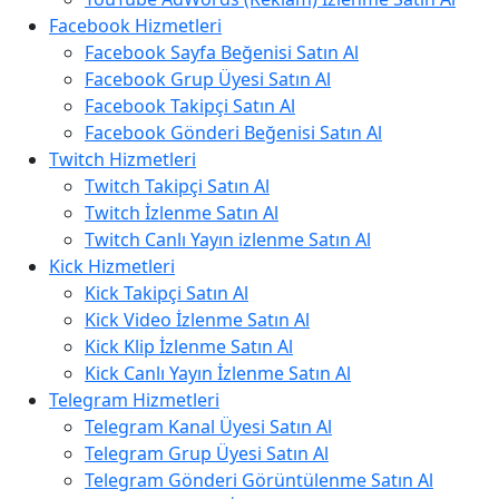
Facebook Hizmetleri
Facebook Sayfa Beğenisi Satın Al
Facebook Grup Üyesi Satın Al
Facebook Takipçi Satın Al
Facebook Gönderi Beğenisi Satın Al
Twitch Hizmetleri
Twitch Takipçi Satın Al
Twitch İzlenme Satın Al
Twitch Canlı Yayın izlenme Satın Al
Kick Hizmetleri
Kick Takipçi Satın Al
Kick Video İzlenme Satın Al
Kick Klip İzlenme Satın Al
Kick Canlı Yayın İzlenme Satın Al
Telegram Hizmetleri
Telegram Kanal Üyesi Satın Al
Telegram Grup Üyesi Satın Al
Telegram Gönderi Görüntülenme Satın Al