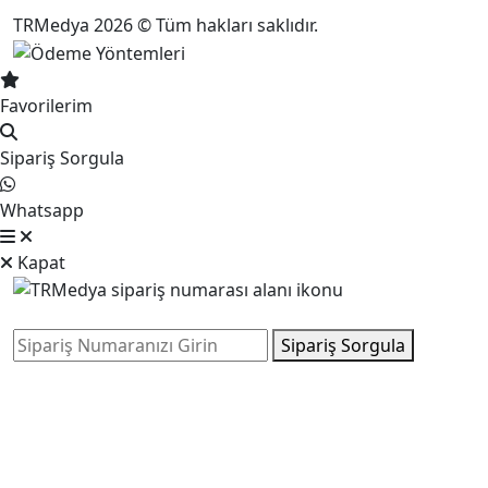
TRMedya 2026 © Tüm hakları saklıdır.
Favorilerim
Sipariş Sorgula
Whatsapp
Kapat
Sipariş Sorgula