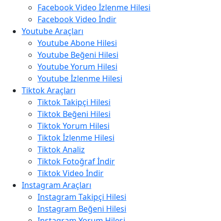
Facebook Video İzlenme Hilesi
Facebook Video İndir
Youtube Araçları
Youtube Abone Hilesi
Youtube Beğeni Hilesi
Youtube Yorum Hilesi
Youtube İzlenme Hilesi
Tiktok Araçları
Tiktok Takipçi Hilesi
Tiktok Beğeni Hilesi
Tiktok Yorum Hilesi
Tiktok İzlenme Hilesi
Tiktok Analiz
Tiktok Fotoğraf İndir
Tiktok Video İndir
Instagram Araçları
Instagram Takipçi Hilesi
Instagram Beğeni Hilesi
Instagram Yorum Hilesi