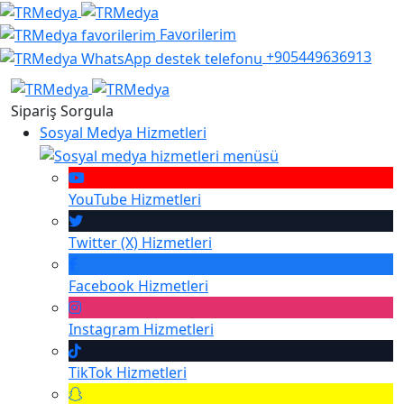
Favorilerim
+905449636913
Sipariş Sorgula
Sosyal Medya Hizmetleri
YouTube
Hizmetleri
Twitter (X)
Hizmetleri
Facebook
Hizmetleri
Instagram
Hizmetleri
TikTok
Hizmetleri