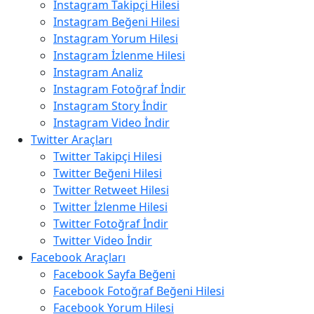
Instagram Takipçi Hilesi
Instagram Beğeni Hilesi
Instagram Yorum Hilesi
Instagram İzlenme Hilesi
Instagram Analiz
Instagram Fotoğraf İndir
Instagram Story İndir
Instagram Video İndir
Twitter Araçları
Twitter Takipçi Hilesi
Twitter Beğeni Hilesi
Twitter Retweet Hilesi
Twitter İzlenme Hilesi
Twitter Fotoğraf İndir
Twitter Video İndir
Facebook Araçları
Facebook Sayfa Beğeni
Facebook Fotoğraf Beğeni Hilesi
Facebook Yorum Hilesi