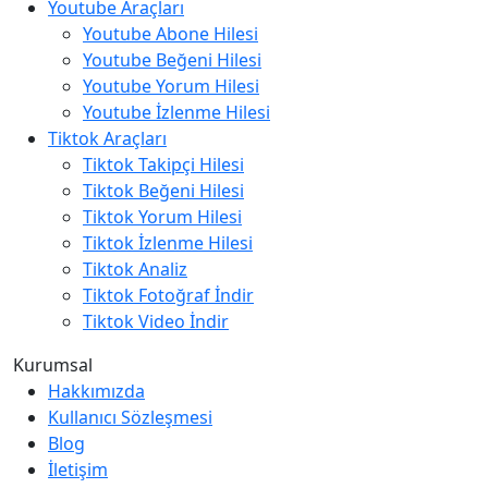
Youtube Araçları
Youtube Abone Hilesi
Youtube Beğeni Hilesi
Youtube Yorum Hilesi
Youtube İzlenme Hilesi
Tiktok Araçları
Tiktok Takipçi Hilesi
Tiktok Beğeni Hilesi
Tiktok Yorum Hilesi
Tiktok İzlenme Hilesi
Tiktok Analiz
Tiktok Fotoğraf İndir
Tiktok Video İndir
Kurumsal
Hakkımızda
Kullanıcı Sözleşmesi
Blog
İletişim