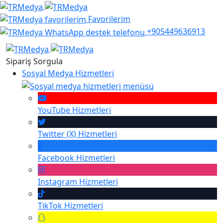
Favorilerim
+905449636913
Sipariş Sorgula
Sosyal Medya Hizmetleri
YouTube
Hizmetleri
Twitter (X)
Hizmetleri
Facebook
Hizmetleri
Instagram
Hizmetleri
TikTok
Hizmetleri