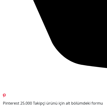
Pinterest 25.000 Takipçi ürünü için alt bölümdeki formu