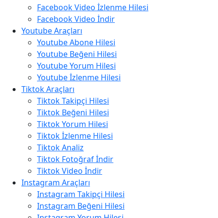
Facebook Video İzlenme Hilesi
Facebook Video İndir
Youtube Araçları
Youtube Abone Hilesi
Youtube Beğeni Hilesi
Youtube Yorum Hilesi
Youtube İzlenme Hilesi
Tiktok Araçları
Tiktok Takipçi Hilesi
Tiktok Beğeni Hilesi
Tiktok Yorum Hilesi
Tiktok İzlenme Hilesi
Tiktok Analiz
Tiktok Fotoğraf İndir
Tiktok Video İndir
Instagram Araçları
Instagram Takipçi Hilesi
Instagram Beğeni Hilesi
Instagram Yorum Hilesi