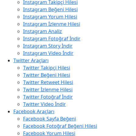
Instagram Takipçi Hilesi
Instagram Beğeni Hilesi
Instagram Yorum Hilesi
Instagram İzlenme Hilesi
Instagram Analiz
Instagram Fotoğraf İndir
Instagram Story İndir
Instagram Video İndir
Twitter Araçları
Twitter Takipçi Hilesi
Twitter Beğeni Hilesi
Twitter Retweet Hilesi
Twitter İzlenme Hilesi
Twitter Fotoğraf İndir
Twitter Video İndir
Facebook Araçları
Facebook Sayfa Beğeni
Facebook Fotoğraf Beğeni Hilesi
Facebook Yorum Hilesi