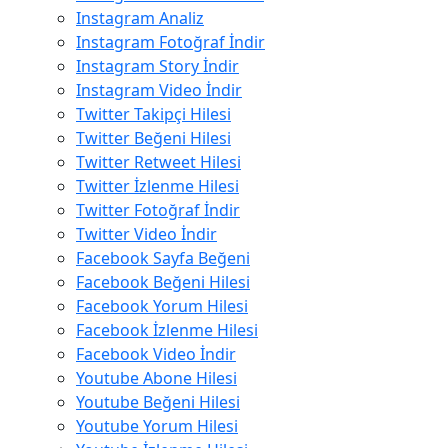
Instagram Analiz
Instagram Fotoğraf İndir
Instagram Story İndir
Instagram Video İndir
Twitter Takipçi Hilesi
Twitter Beğeni Hilesi
Twitter Retweet Hilesi
Twitter İzlenme Hilesi
Twitter Fotoğraf İndir
Twitter Video İndir
Facebook Sayfa Beğeni
Facebook Beğeni Hilesi
Facebook Yorum Hilesi
Facebook İzlenme Hilesi
Facebook Video İndir
Youtube Abone Hilesi
Youtube Beğeni Hilesi
Youtube Yorum Hilesi