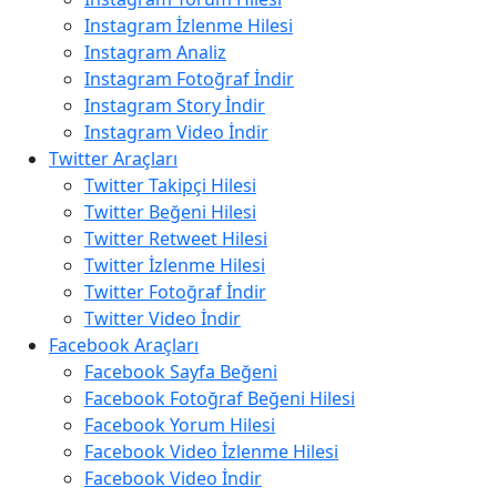
Instagram İzlenme Hilesi
Instagram Analiz
Instagram Fotoğraf İndir
Instagram Story İndir
Instagram Video İndir
Twitter Araçları
Twitter Takipçi Hilesi
Twitter Beğeni Hilesi
Twitter Retweet Hilesi
Twitter İzlenme Hilesi
Twitter Fotoğraf İndir
Twitter Video İndir
Facebook Araçları
Facebook Sayfa Beğeni
Facebook Fotoğraf Beğeni Hilesi
Facebook Yorum Hilesi
Facebook Video İzlenme Hilesi
Facebook Video İndir