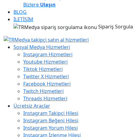
Bizlere
Ulaşın
BLOG
İLETİŞİM
Sipariş Sorgula
Sosyal Medya Hizmetleri
Instagram Hizmetleri
Youtube Hizmetleri
Tiktok Hizmetleri
Twitter X Hizmetleri
Facebook Hizmetleri
Twitch Hizmetleri
Threads Hizmetleri
Ücretsiz Araçlar
Instagram Takipçi Hilesi
Instagram Beğeni Hilesi
Instagram Yorum Hilesi
Instagram İzlenme Hilesi