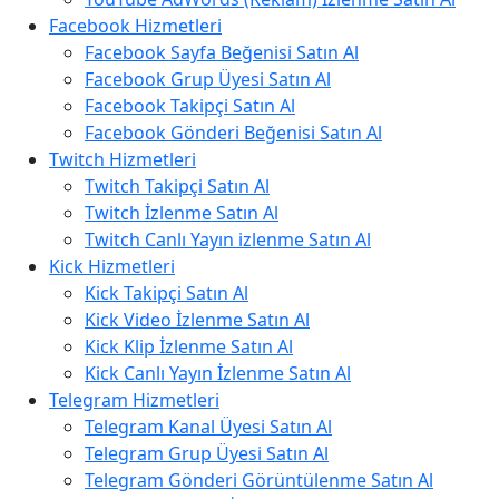
Facebook Hizmetleri
Facebook Sayfa Beğenisi Satın Al
Facebook Grup Üyesi Satın Al
Facebook Takipçi Satın Al
Facebook Gönderi Beğenisi Satın Al
Twitch Hizmetleri
Twitch Takipçi Satın Al
Twitch İzlenme Satın Al
Twitch Canlı Yayın izlenme Satın Al
Kick Hizmetleri
Kick Takipçi Satın Al
Kick Video İzlenme Satın Al
Kick Klip İzlenme Satın Al
Kick Canlı Yayın İzlenme Satın Al
Telegram Hizmetleri
Telegram Kanal Üyesi Satın Al
Telegram Grup Üyesi Satın Al
Telegram Gönderi Görüntülenme Satın Al