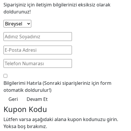
Siparişiniz için iletişim bilgilerinizi eksiksiz olarak
doldurunuz!
Bilgilerimi Hatırla
(Sonraki siparişleriniz için form
otomatik doldurulur!)
Geri
Devam Et
Kupon Kodu
Lütfen varsa aşağıdaki alana kupon kodunuzu girin.
Yoksa boş bırakınız.