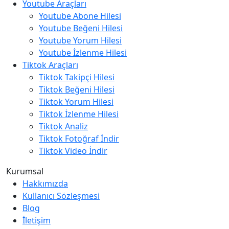
Youtube Araçları
Youtube Abone Hilesi
Youtube Beğeni Hilesi
Youtube Yorum Hilesi
Youtube İzlenme Hilesi
Tiktok Araçları
Tiktok Takipçi Hilesi
Tiktok Beğeni Hilesi
Tiktok Yorum Hilesi
Tiktok İzlenme Hilesi
Tiktok Analiz
Tiktok Fotoğraf İndir
Tiktok Video İndir
Kurumsal
Hakkımızda
Kullanıcı Sözleşmesi
Blog
İletişim