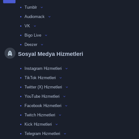
Tumblr
Audiomack
VK
Bigo Live
Deezer
Sosyal Medya Hizmetleri
Instagram Hizmetleri
TikTok Hizmetleri
Twitter (X) Hizmetleri
YouTube Hizmetleri
Facebook Hizmetleri
Twitch Hizmetleri
Kick Hizmetleri
Telegram Hizmetleri