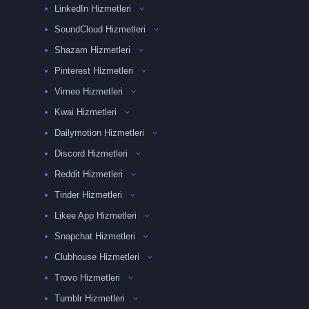
LinkedIn Hizmetleri
SoundCloud Hizmetleri
Shazam Hizmetleri
Pinterest Hizmetleri
Vimeo Hizmetleri
Kwai Hizmetleri
Dailymotion Hizmetleri
Discord Hizmetleri
Reddit Hizmetleri
Tinder Hizmetleri
Likee App Hizmetleri
Snapchat Hizmetleri
Clubhouse Hizmetleri
Trovo Hizmetleri
Tumblr Hizmetleri