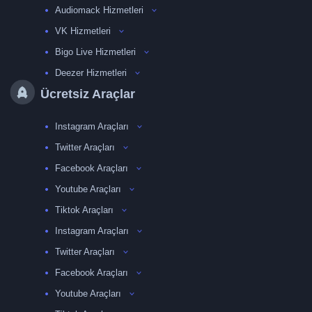
Audiomack Hizmetleri
VK Hizmetleri
Bigo Live Hizmetleri
Deezer Hizmetleri
Ücretsiz Araçlar
Instagram Araçları
Twitter Araçları
Facebook Araçları
Youtube Araçları
Tiktok Araçları
Instagram Araçları
Twitter Araçları
Facebook Araçları
Youtube Araçları