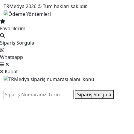
TRMedya 2026 © Tüm hakları saklıdır.
Favorilerim
Sipariş Sorgula
Whatsapp
Kapat
Sipariş Sorgula