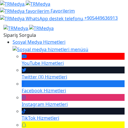
Favorilerim
+905449636913
Sipariş Sorgula
Sosyal Medya Hizmetleri
YouTube
Hizmetleri
Twitter (X)
Hizmetleri
Facebook
Hizmetleri
Instagram
Hizmetleri
TikTok
Hizmetleri