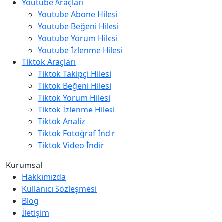
Youtube Araçları
Youtube Abone Hilesi
Youtube Beğeni Hilesi
Youtube Yorum Hilesi
Youtube İzlenme Hilesi
Tiktok Araçları
Tiktok Takipçi Hilesi
Tiktok Beğeni Hilesi
Tiktok Yorum Hilesi
Tiktok İzlenme Hilesi
Tiktok Analiz
Tiktok Fotoğraf İndir
Tiktok Video İndir
Kurumsal
Hakkımızda
Kullanıcı Sözleşmesi
Blog
İletişim