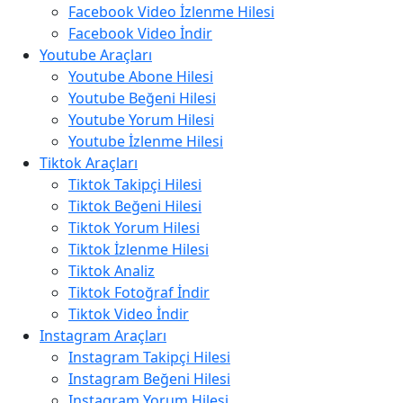
Facebook Video İzlenme Hilesi
Facebook Video İndir
Youtube Araçları
Youtube Abone Hilesi
Youtube Beğeni Hilesi
Youtube Yorum Hilesi
Youtube İzlenme Hilesi
Tiktok Araçları
Tiktok Takipçi Hilesi
Tiktok Beğeni Hilesi
Tiktok Yorum Hilesi
Tiktok İzlenme Hilesi
Tiktok Analiz
Tiktok Fotoğraf İndir
Tiktok Video İndir
Instagram Araçları
Instagram Takipçi Hilesi
Instagram Beğeni Hilesi
Instagram Yorum Hilesi