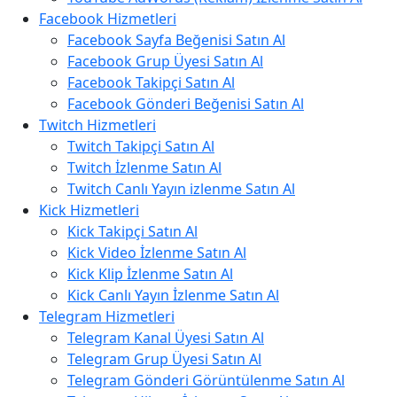
Facebook Hizmetleri
Facebook Sayfa Beğenisi Satın Al
Facebook Grup Üyesi Satın Al
Facebook Takipçi Satın Al
Facebook Gönderi Beğenisi Satın Al
Twitch Hizmetleri
Twitch Takipçi Satın Al
Twitch İzlenme Satın Al
Twitch Canlı Yayın izlenme Satın Al
Kick Hizmetleri
Kick Takipçi Satın Al
Kick Video İzlenme Satın Al
Kick Klip İzlenme Satın Al
Kick Canlı Yayın İzlenme Satın Al
Telegram Hizmetleri
Telegram Kanal Üyesi Satın Al
Telegram Grup Üyesi Satın Al
Telegram Gönderi Görüntülenme Satın Al