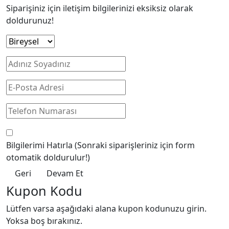
Siparişiniz için iletişim bilgilerinizi eksiksiz olarak
doldurunuz!
Bilgilerimi Hatırla
(Sonraki siparişleriniz için form
otomatik doldurulur!)
Geri
Devam Et
Kupon Kodu
Lütfen varsa aşağıdaki alana kupon kodunuzu girin.
Yoksa boş bırakınız.