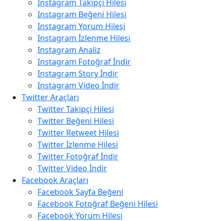
Instagram Takipçi Hilesi
Instagram Beğeni Hilesi
Instagram Yorum Hilesi
Instagram İzlenme Hilesi
Instagram Analiz
Instagram Fotoğraf İndir
Instagram Story İndir
Instagram Video İndir
Twitter Araçları
Twitter Takipçi Hilesi
Twitter Beğeni Hilesi
Twitter Retweet Hilesi
Twitter İzlenme Hilesi
Twitter Fotoğraf İndir
Twitter Video İndir
Facebook Araçları
Facebook Sayfa Beğeni
Facebook Fotoğraf Beğeni Hilesi
Facebook Yorum Hilesi