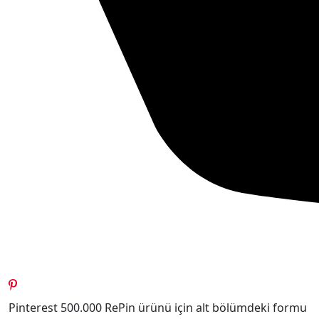
Pinterest 500.000 RePin ürünü için alt bölümdeki formu