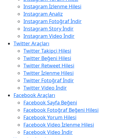
Instagram İzlenme Hilesi
Instagram Analiz
Instagram Fotoğraf İndir
Instagram Story İndir
Instagram Video İndir
Twitter Araçları
Twitter Takipçi Hilesi
Twitter Beğeni Hilesi
Twitter Retweet Hilesi
Twitter İzlenme Hilesi
Twitter Fotoğraf İndir
Twitter Video İndir
Facebook Araçları
Facebook Sayfa Beğeni
Facebook Fotoğraf Beğeni Hilesi
Facebook Yorum Hilesi
Facebook Video İzlenme Hilesi
Facebook Video İndir