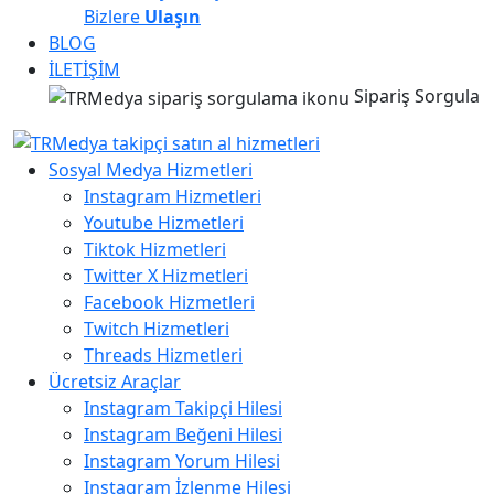
Bizlere
Ulaşın
BLOG
İLETİŞİM
Sipariş Sorgula
Sosyal Medya Hizmetleri
Instagram Hizmetleri
Youtube Hizmetleri
Tiktok Hizmetleri
Twitter X Hizmetleri
Facebook Hizmetleri
Twitch Hizmetleri
Threads Hizmetleri
Ücretsiz Araçlar
Instagram Takipçi Hilesi
Instagram Beğeni Hilesi
Instagram Yorum Hilesi
Instagram İzlenme Hilesi