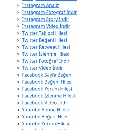
Instagram Analiz
Instagram Fotoğraf İndir
Instagram Story İndir
Instagram Video İndir
Twitter Takipçi Hilesi
Twitter Beğeni Hilesi
Twitter Retweet Hilesi
Twitter İzlenme Hilesi
Twitter Fotoğraf İndir
Twitter Video İndir
Facebook Sayfa Beğeni
Facebook Beğeni Hilesi
Facebook Yorum Hilesi
Facebook İzlenme Hilesi
Facebook Video İndir
Youtube Abone Hilesi
Youtube Beğeni Hilesi
Youtube Yorum Hilesi