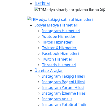
İLETİŞİM
Sip
Sosyal Medya Hizmetleri
Instagram Hizmetleri
Youtube Hizmetleri
Tiktok Hizmetleri
Twitter X Hizmetleri
Facebook Hizmetleri
Twitch Hizmetleri
Threads Hizmetleri
Ücretsiz Araçlar
Instagram Takipçi Hilesi
Instagram Beğeni Hilesi
Instagram Yorum Hilesi
Instagram İzlenme Hilesi
Instagram Analiz
Instagram Fotoğraf İndir