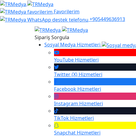
Favorilerim
+905449636913
Sipariş Sorgula
Sosyal Medya Hizmetleri
YouTube
Hizmetleri
Twitter (X)
Hizmetleri
Facebook
Hizmetleri
Instagram
Hizmetleri
TikTok
Hizmetleri
Snapchat
Hizmetleri