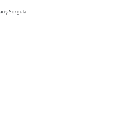
ariş Sorgula