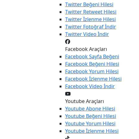
Twitter
Beğeni Hilesi
Twitter
Retweet Hilesi
Twitter
İzlenme Hilesi
Twitter
Fotoğraf İndir
Twitter
Video İndir
Facebook Araçları
Facebook
Sayfa Beğeni
Facebook
Beğeni Hilesi
Facebook
Yorum Hilesi
Facebook
İzlenme Hilesi
Facebook
Video İndir
Youtube Araçları
Youtube
Abone Hilesi
Youtube
Beğeni Hilesi
Youtube
Yorum Hilesi
Youtube
İzlenme Hilesi