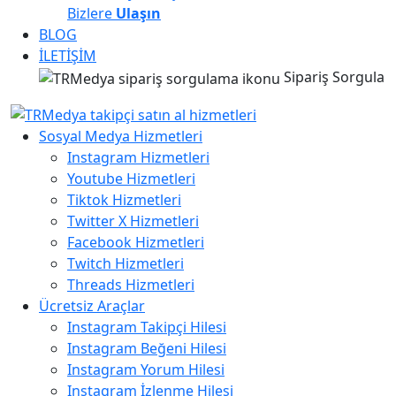
Bizlere
Ulaşın
BLOG
İLETİŞİM
Sipariş Sorgula
Sosyal Medya Hizmetleri
Instagram Hizmetleri
Youtube Hizmetleri
Tiktok Hizmetleri
Twitter X Hizmetleri
Facebook Hizmetleri
Twitch Hizmetleri
Threads Hizmetleri
Ücretsiz Araçlar
Instagram Takipçi Hilesi
Instagram Beğeni Hilesi
Instagram Yorum Hilesi
Instagram İzlenme Hilesi