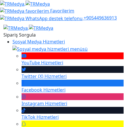
Favorilerim
+905449636913
Sipariş Sorgula
Sosyal Medya Hizmetleri
YouTube
Hizmetleri
Twitter (X)
Hizmetleri
Facebook
Hizmetleri
Instagram
Hizmetleri
TikTok
Hizmetleri