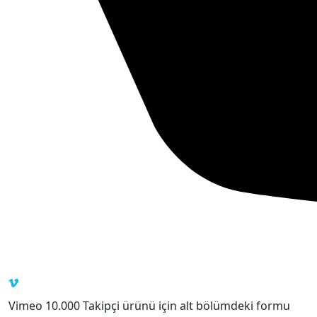
Vimeo 10.000 Takipçi ürünü için alt bölümdeki formu