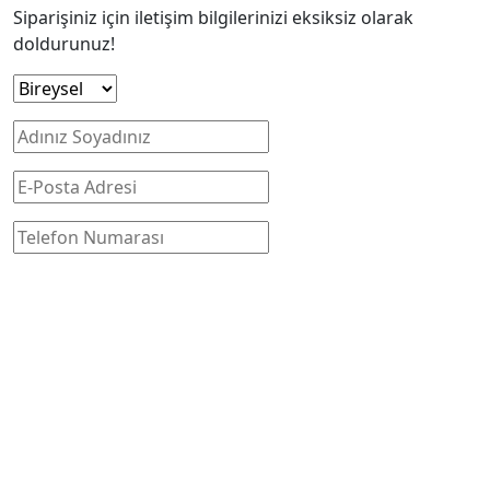
Siparişiniz için iletişim bilgilerinizi eksiksiz olarak
doldurunuz!