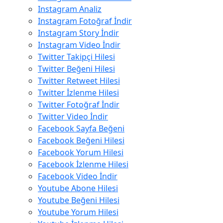
Instagram Analiz
Instagram Fotoğraf İndir
Instagram Story İndir
Instagram Video İndir
Twitter Takipçi Hilesi
Twitter Beğeni Hilesi
Twitter Retweet Hilesi
Twitter İzlenme Hilesi
Twitter Fotoğraf İndir
Twitter Video İndir
Facebook Sayfa Beğeni
Facebook Beğeni Hilesi
Facebook Yorum Hilesi
Facebook İzlenme Hilesi
Facebook Video İndir
Youtube Abone Hilesi
Youtube Beğeni Hilesi
Youtube Yorum Hilesi