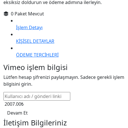
eksiksiz doldurun ve ödeme adımına ilerleyin.
0 Paket Mevcut
İşlem Detayı
KİŞİSEL DETAYLAR
ÖDEME TERCİHLERİ
Vimeo işlem bilgisi
Lütfen hesap şifrenizi paylaşmayın. Sadece gerekli işlem
bilgisini girin.
2007.00₺
Devam Et
İletişim Bilgileriniz