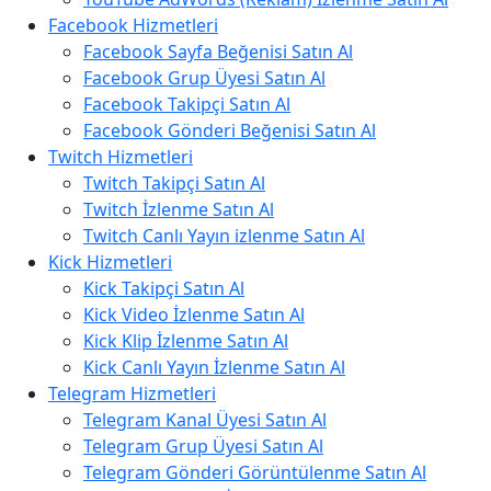
Facebook Hizmetleri
Facebook Sayfa Beğenisi Satın Al
Facebook Grup Üyesi Satın Al
Facebook Takipçi Satın Al
Facebook Gönderi Beğenisi Satın Al
Twitch Hizmetleri
Twitch Takipçi Satın Al
Twitch İzlenme Satın Al
Twitch Canlı Yayın izlenme Satın Al
Kick Hizmetleri
Kick Takipçi Satın Al
Kick Video İzlenme Satın Al
Kick Klip İzlenme Satın Al
Kick Canlı Yayın İzlenme Satın Al
Telegram Hizmetleri
Telegram Kanal Üyesi Satın Al
Telegram Grup Üyesi Satın Al
Telegram Gönderi Görüntülenme Satın Al