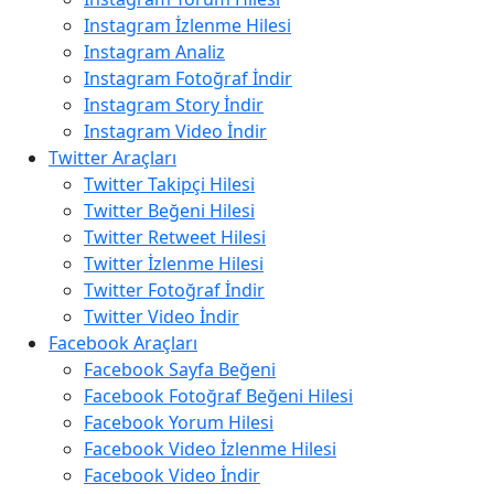
Instagram İzlenme Hilesi
Instagram Analiz
Instagram Fotoğraf İndir
Instagram Story İndir
Instagram Video İndir
Twitter Araçları
Twitter Takipçi Hilesi
Twitter Beğeni Hilesi
Twitter Retweet Hilesi
Twitter İzlenme Hilesi
Twitter Fotoğraf İndir
Twitter Video İndir
Facebook Araçları
Facebook Sayfa Beğeni
Facebook Fotoğraf Beğeni Hilesi
Facebook Yorum Hilesi
Facebook Video İzlenme Hilesi
Facebook Video İndir