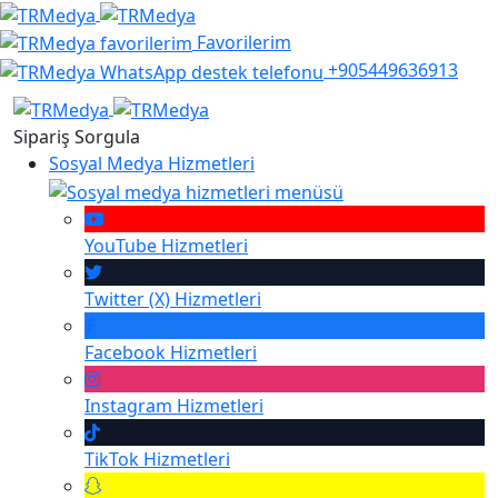
Favorilerim
+905449636913
Sipariş Sorgula
Sosyal Medya Hizmetleri
YouTube
Hizmetleri
Twitter (X)
Hizmetleri
Facebook
Hizmetleri
Instagram
Hizmetleri
TikTok
Hizmetleri