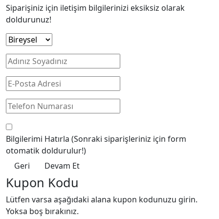
Siparişiniz için iletişim bilgilerinizi eksiksiz olarak
doldurunuz!
Bilgilerimi Hatırla
(Sonraki siparişleriniz için form
otomatik doldurulur!)
Geri
Devam Et
Kupon Kodu
Lütfen varsa aşağıdaki alana kupon kodunuzu girin.
Yoksa boş bırakınız.