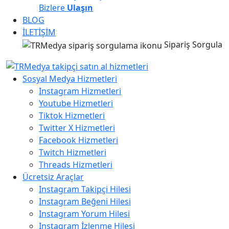
Bizlere
Ulaşın
BLOG
İLETİŞİM
Sipariş Sorgula
Sosyal Medya Hizmetleri
Instagram Hizmetleri
Youtube Hizmetleri
Tiktok Hizmetleri
Twitter X Hizmetleri
Facebook Hizmetleri
Twitch Hizmetleri
Threads Hizmetleri
Ücretsiz Araçlar
Instagram Takipçi Hilesi
Instagram Beğeni Hilesi
Instagram Yorum Hilesi
Instagram İzlenme Hilesi