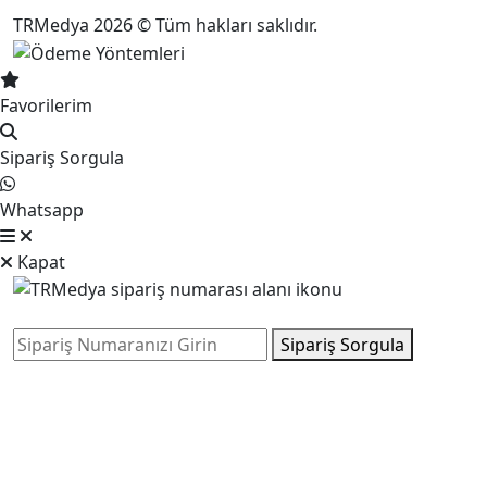
TRMedya 2026 © Tüm hakları saklıdır.
Favorilerim
Sipariş Sorgula
Whatsapp
Kapat
Sipariş Sorgula