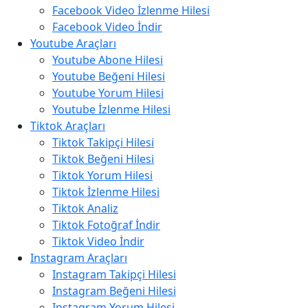
Facebook Video İzlenme Hilesi
Facebook Video İndir
Youtube Araçları
Youtube Abone Hilesi
Youtube Beğeni Hilesi
Youtube Yorum Hilesi
Youtube İzlenme Hilesi
Tiktok Araçları
Tiktok Takipçi Hilesi
Tiktok Beğeni Hilesi
Tiktok Yorum Hilesi
Tiktok İzlenme Hilesi
Tiktok Analiz
Tiktok Fotoğraf İndir
Tiktok Video İndir
Instagram Araçları
Instagram Takipçi Hilesi
Instagram Beğeni Hilesi
Instagram Yorum Hilesi