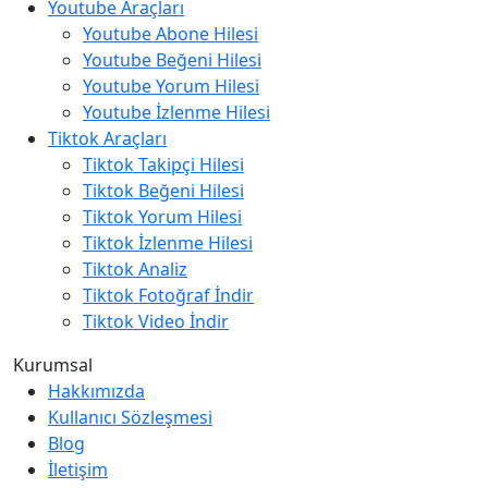
Youtube Araçları
Youtube Abone Hilesi
Youtube Beğeni Hilesi
Youtube Yorum Hilesi
Youtube İzlenme Hilesi
Tiktok Araçları
Tiktok Takipçi Hilesi
Tiktok Beğeni Hilesi
Tiktok Yorum Hilesi
Tiktok İzlenme Hilesi
Tiktok Analiz
Tiktok Fotoğraf İndir
Tiktok Video İndir
Kurumsal
Hakkımızda
Kullanıcı Sözleşmesi
Blog
İletişim