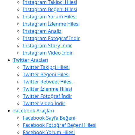
Instagram Takipçi Hilesi
Instagram Beğeni Hilesi
Instagram Yorum Hilesi
Instagram İzlenme Hilesi
Instagram Analiz
Instagram Fotoğraf İndir
Instagram Story İndir
Instagram Video İndir
Twitter Araçları
Twitter Takipçi Hilesi
Twitter Beğeni Hilesi
Twitter Retweet Hilesi
Twitter İzlenme Hilesi
Twitter Fotoğraf İndir
Twitter Video İndir
Facebook Araçları
Facebook Sayfa Beğeni
Facebook Fotoğraf Beğeni Hilesi
Facebook Yorum Hilesi