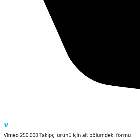
Vimeo 250.000 Takipçi ürünü için alt bölümdeki formu