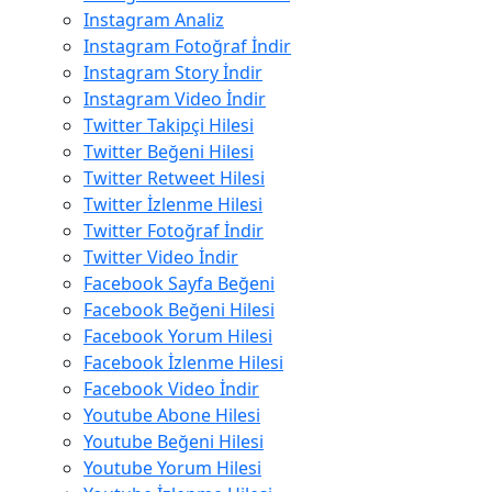
Instagram Analiz
Instagram Fotoğraf İndir
Instagram Story İndir
Instagram Video İndir
Twitter Takipçi Hilesi
Twitter Beğeni Hilesi
Twitter Retweet Hilesi
Twitter İzlenme Hilesi
Twitter Fotoğraf İndir
Twitter Video İndir
Facebook Sayfa Beğeni
Facebook Beğeni Hilesi
Facebook Yorum Hilesi
Facebook İzlenme Hilesi
Facebook Video İndir
Youtube Abone Hilesi
Youtube Beğeni Hilesi
Youtube Yorum Hilesi