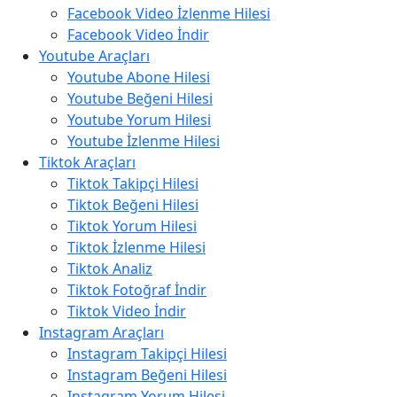
Facebook Video İzlenme Hilesi
Facebook Video İndir
Youtube Araçları
Youtube Abone Hilesi
Youtube Beğeni Hilesi
Youtube Yorum Hilesi
Youtube İzlenme Hilesi
Tiktok Araçları
Tiktok Takipçi Hilesi
Tiktok Beğeni Hilesi
Tiktok Yorum Hilesi
Tiktok İzlenme Hilesi
Tiktok Analiz
Tiktok Fotoğraf İndir
Tiktok Video İndir
Instagram Araçları
Instagram Takipçi Hilesi
Instagram Beğeni Hilesi
Instagram Yorum Hilesi