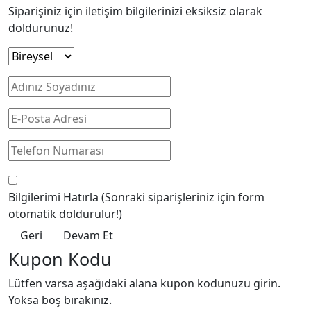
Siparişiniz için iletişim bilgilerinizi eksiksiz olarak
doldurunuz!
Bilgilerimi Hatırla
(Sonraki siparişleriniz için form
otomatik doldurulur!)
Geri
Devam Et
Kupon Kodu
Lütfen varsa aşağıdaki alana kupon kodunuzu girin.
Yoksa boş bırakınız.