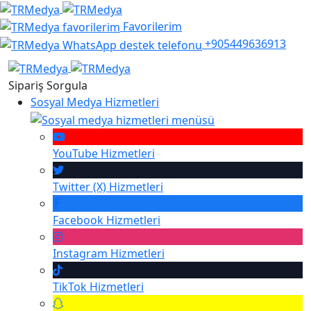
Favorilerim
+905449636913
Sipariş Sorgula
Sosyal Medya Hizmetleri
YouTube
Hizmetleri
Twitter (X)
Hizmetleri
Facebook
Hizmetleri
Instagram
Hizmetleri
TikTok
Hizmetleri