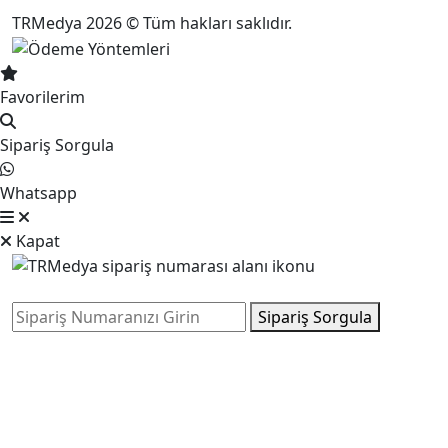
TRMedya 2026 © Tüm hakları saklıdır.
Favorilerim
Sipariş Sorgula
Whatsapp
Kapat
Sipariş Sorgula