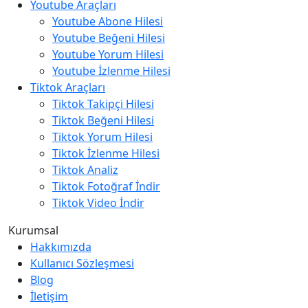
Youtube Araçları
Youtube Abone Hilesi
Youtube Beğeni Hilesi
Youtube Yorum Hilesi
Youtube İzlenme Hilesi
Tiktok Araçları
Tiktok Takipçi Hilesi
Tiktok Beğeni Hilesi
Tiktok Yorum Hilesi
Tiktok İzlenme Hilesi
Tiktok Analiz
Tiktok Fotoğraf İndir
Tiktok Video İndir
Kurumsal
Hakkımızda
Kullanıcı Sözleşmesi
Blog
İletişim