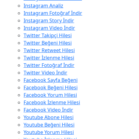
Instagram Analiz
Instagram Fotoğraf İndir
Instagram Story İndir
Instagram Video İndir
Twitter Takipçi Hilesi
Twitter Beğeni Hilesi
Twitter Retweet Hilesi
Twitter İzlenme Hilesi
Twitter Fotoğraf İndir
Twitter Video İndir
Facebook Sayfa Beğeni
Facebook Beğeni Hilesi
Facebook Yorum Hilesi
Facebook İzlenme Hilesi
Facebook Video İndir
Youtube Abone Hilesi
Youtube Beğeni Hilesi
Youtube Yorum Hilesi