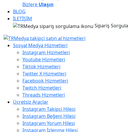
Bizlere
Ulaşın
BLOG
İLETİŞİM
Sipariş Sorgula
Sosyal Medya Hizmetleri
Instagram Hizmetleri
Youtube Hizmetleri
Tiktok Hizmetleri
Twitter X Hizmetleri
Facebook Hizmetleri
Twitch Hizmetleri
Threads Hizmetleri
Ücretsiz Araçlar
Instagram Takipçi Hilesi
Instagram Beğeni Hilesi
Instagram Yorum Hilesi
Instagram İzlenme Hilesi