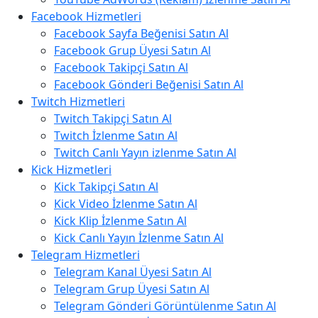
Facebook Hizmetleri
Facebook Sayfa Beğenisi Satın Al
Facebook Grup Üyesi Satın Al
Facebook Takipçi Satın Al
Facebook Gönderi Beğenisi Satın Al
Twitch Hizmetleri
Twitch Takipçi Satın Al
Twitch İzlenme Satın Al
Twitch Canlı Yayın izlenme Satın Al
Kick Hizmetleri
Kick Takipçi Satın Al
Kick Video İzlenme Satın Al
Kick Klip İzlenme Satın Al
Kick Canlı Yayın İzlenme Satın Al
Telegram Hizmetleri
Telegram Kanal Üyesi Satın Al
Telegram Grup Üyesi Satın Al
Telegram Gönderi Görüntülenme Satın Al