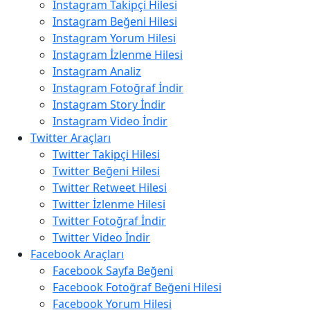
Instagram Takipçi Hilesi
Instagram Beğeni Hilesi
Instagram Yorum Hilesi
Instagram İzlenme Hilesi
Instagram Analiz
Instagram Fotoğraf İndir
Instagram Story İndir
Instagram Video İndir
Twitter Araçları
Twitter Takipçi Hilesi
Twitter Beğeni Hilesi
Twitter Retweet Hilesi
Twitter İzlenme Hilesi
Twitter Fotoğraf İndir
Twitter Video İndir
Facebook Araçları
Facebook Sayfa Beğeni
Facebook Fotoğraf Beğeni Hilesi
Facebook Yorum Hilesi