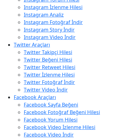
Instagram İzlenme Hilesi
Instagram Analiz
Instagram Fotoğraf İndir
Instagram Story İndir
Instagram Video İndir
Twitter Araçları
Twitter Takipçi Hilesi
Twitter Beğeni Hilesi
Twitter Retweet Hilesi
Twitter İzlenme Hilesi
Twitter Fotoğraf İndir
Twitter Video İndir
Facebook Araçları
Facebook Sayfa Beğeni
Facebook Fotoğraf Beğeni Hilesi
Facebook Yorum Hilesi
Facebook Video İzlenme Hilesi
Facebook Video İndir