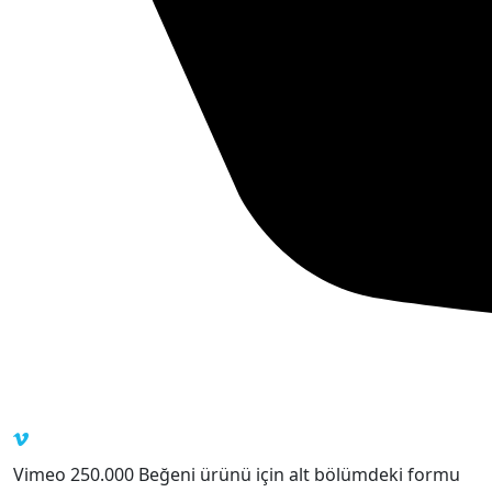
Vimeo 250.000 Beğeni ürünü için alt bölümdeki formu