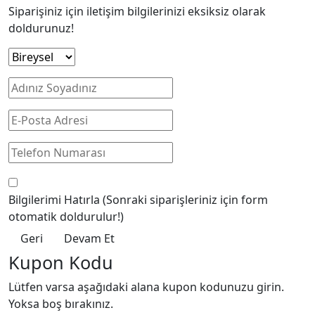
Siparişiniz için iletişim bilgilerinizi eksiksiz olarak
doldurunuz!
Bilgilerimi Hatırla
(Sonraki siparişleriniz için form
otomatik doldurulur!)
Geri
Devam Et
Kupon Kodu
Lütfen varsa aşağıdaki alana kupon kodunuzu girin.
Yoksa boş bırakınız.