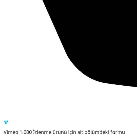
Vimeo 1.000 İzlenme ürünü için alt bölümdeki formu