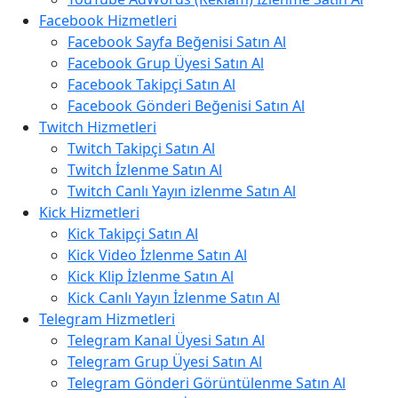
Facebook Hizmetleri
Facebook Sayfa Beğenisi Satın Al
Facebook Grup Üyesi Satın Al
Facebook Takipçi Satın Al
Facebook Gönderi Beğenisi Satın Al
Twitch Hizmetleri
Twitch Takipçi Satın Al
Twitch İzlenme Satın Al
Twitch Canlı Yayın izlenme Satın Al
Kick Hizmetleri
Kick Takipçi Satın Al
Kick Video İzlenme Satın Al
Kick Klip İzlenme Satın Al
Kick Canlı Yayın İzlenme Satın Al
Telegram Hizmetleri
Telegram Kanal Üyesi Satın Al
Telegram Grup Üyesi Satın Al
Telegram Gönderi Görüntülenme Satın Al