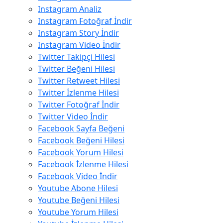
Instagram Analiz
Instagram Fotoğraf İndir
Instagram Story İndir
Instagram Video İndir
Twitter Takipçi Hilesi
Twitter Beğeni Hilesi
Twitter Retweet Hilesi
Twitter İzlenme Hilesi
Twitter Fotoğraf İndir
Twitter Video İndir
Facebook Sayfa Beğeni
Facebook Beğeni Hilesi
Facebook Yorum Hilesi
Facebook İzlenme Hilesi
Facebook Video İndir
Youtube Abone Hilesi
Youtube Beğeni Hilesi
Youtube Yorum Hilesi