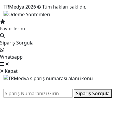
TRMedya 2026 © Tüm hakları saklıdır.
Favorilerim
Sipariş Sorgula
Whatsapp
Kapat
Sipariş Sorgula