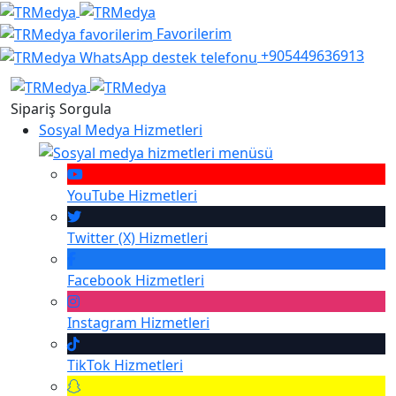
Favorilerim
+905449636913
Sipariş Sorgula
Sosyal Medya Hizmetleri
YouTube
Hizmetleri
Twitter (X)
Hizmetleri
Facebook
Hizmetleri
Instagram
Hizmetleri
TikTok
Hizmetleri