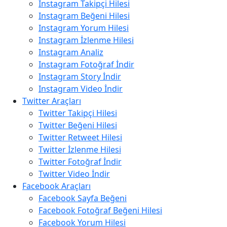
Instagram Takipçi Hilesi
Instagram Beğeni Hilesi
Instagram Yorum Hilesi
Instagram İzlenme Hilesi
Instagram Analiz
Instagram Fotoğraf İndir
Instagram Story İndir
Instagram Video İndir
Twitter Araçları
Twitter Takipçi Hilesi
Twitter Beğeni Hilesi
Twitter Retweet Hilesi
Twitter İzlenme Hilesi
Twitter Fotoğraf İndir
Twitter Video İndir
Facebook Araçları
Facebook Sayfa Beğeni
Facebook Fotoğraf Beğeni Hilesi
Facebook Yorum Hilesi