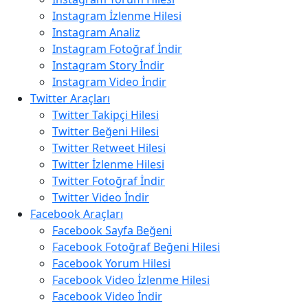
Instagram İzlenme Hilesi
Instagram Analiz
Instagram Fotoğraf İndir
Instagram Story İndir
Instagram Video İndir
Twitter Araçları
Twitter Takipçi Hilesi
Twitter Beğeni Hilesi
Twitter Retweet Hilesi
Twitter İzlenme Hilesi
Twitter Fotoğraf İndir
Twitter Video İndir
Facebook Araçları
Facebook Sayfa Beğeni
Facebook Fotoğraf Beğeni Hilesi
Facebook Yorum Hilesi
Facebook Video İzlenme Hilesi
Facebook Video İndir