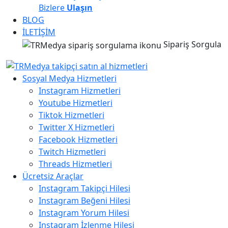
Bizlere
Ulaşın
BLOG
İLETİŞİM
Sipariş Sorgula
Sosyal Medya Hizmetleri
Instagram Hizmetleri
Youtube Hizmetleri
Tiktok Hizmetleri
Twitter X Hizmetleri
Facebook Hizmetleri
Twitch Hizmetleri
Threads Hizmetleri
Ücretsiz Araçlar
Instagram Takipçi Hilesi
Instagram Beğeni Hilesi
Instagram Yorum Hilesi
Instagram İzlenme Hilesi