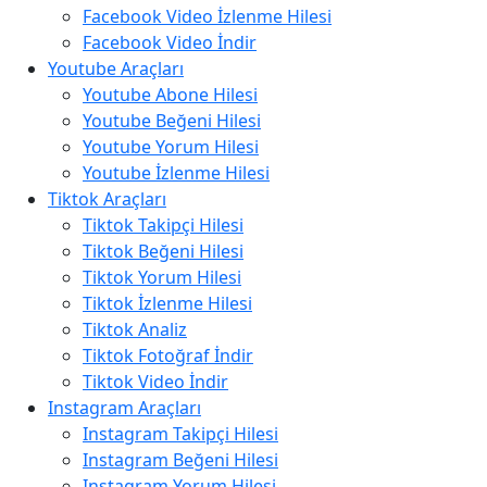
Facebook Video İzlenme Hilesi
Facebook Video İndir
Youtube Araçları
Youtube Abone Hilesi
Youtube Beğeni Hilesi
Youtube Yorum Hilesi
Youtube İzlenme Hilesi
Tiktok Araçları
Tiktok Takipçi Hilesi
Tiktok Beğeni Hilesi
Tiktok Yorum Hilesi
Tiktok İzlenme Hilesi
Tiktok Analiz
Tiktok Fotoğraf İndir
Tiktok Video İndir
Instagram Araçları
Instagram Takipçi Hilesi
Instagram Beğeni Hilesi
Instagram Yorum Hilesi