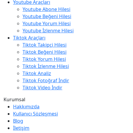
Youtube Araçları
Youtube Abone Hilesi
Youtube Beğeni Hilesi
Youtube Yorum Hilesi
Youtube İzlenme Hilesi
Tiktok Araçları
Tiktok Takipçi Hilesi
Tiktok Beğeni Hilesi
Tiktok Yorum Hilesi
Tiktok İzlenme Hilesi
Tiktok Analiz
Tiktok Fotoğraf İndir
Tiktok Video İndir
Kurumsal
Hakkımızda
Kullanıcı Sözleşmesi
Blog
İletişim